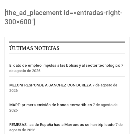
[the_ad_placement id=»entradas-right-
300×600″]
ÚLTIMAS NOTICIAS
El dato de empleo impulsa a las bolsas y al sector tecnológico
7
de agosto de 2026
MELONI RESPONDE A SANCHEZ CON DUREZA
7 de agosto de
2026
MARF: primera emisión de bonos convertibles
7 de agosto de
2026
REMESAS: las de España hacia Marruecos se han triplicado
7 de
agosto de 2026