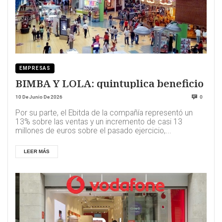
EMPRESAS
BIMBA Y LOLA: quintuplica beneficio
10 De Junio De 2026
0
Por su parte, el Ebitda de la compañía representó un
13% sobre las ventas y un incremento de casi 13
millones de euros sobre el pasado ejercicio,...
LEER MÁS