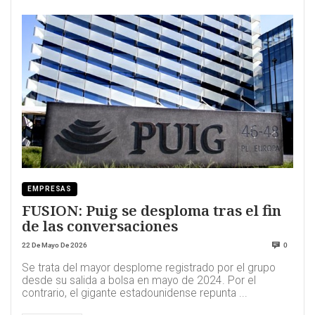
EMPRESAS
FUSION: Puig se desploma tras el fin
de las conversaciones
22 De Mayo De 2026
0
Se trata del mayor desplome registrado por el grupo
desde su salida a bolsa en mayo de 2024. Por el
contrario, el gigante estadounidense repunta ...