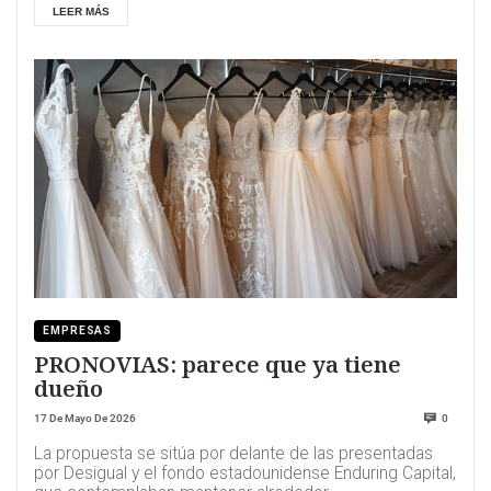
LEER MÁS
EMPRESAS
PRONOVIAS: parece que ya tiene
dueño
17 De Mayo De 2026
0
La propuesta se sitúa por delante de las presentadas
por Desigual y el fondo estadounidense Enduring Capital,