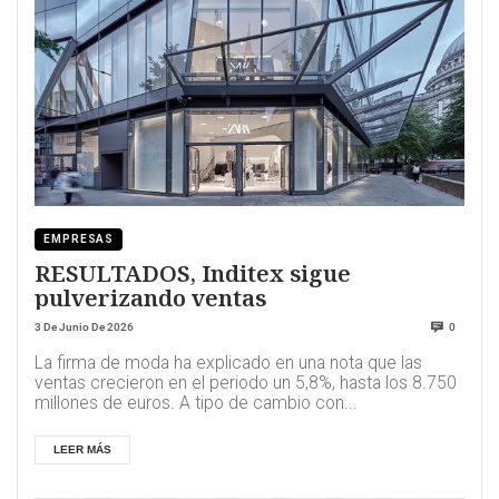
EMPRESAS
RESULTADOS, Inditex sigue
pulverizando ventas
3 De Junio De 2026
0
La firma de moda ha explicado en una nota que las
ventas crecieron en el periodo un 5,8%, hasta los 8.750
millones de euros. A tipo de cambio con...
LEER MÁS