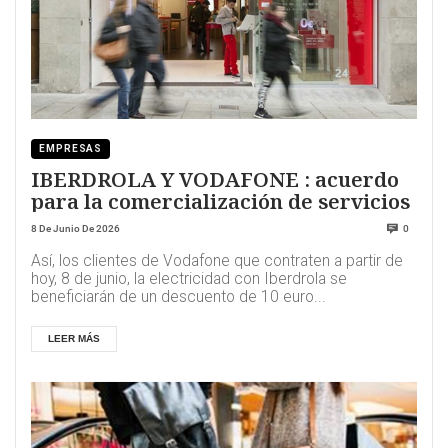
EMPRESAS
IBERDROLA Y VODAFONE : acuerdo
para la comercialización de servicios
8 De Junio De 2026
0
Así, los clientes de Vodafone que contraten a partir de
hoy, 8 de junio, la electricidad con Iberdrola se
beneficiarán de un descuento de 10 euro...
LEER MÁS