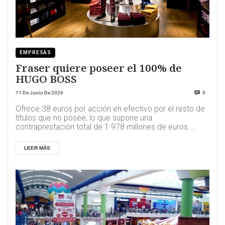
EMPRESAS
Fraser quiere poseer el 100% de
HUGO BOSS
11 De Junio De 2026
0
Ofrece 38 euros por acción en efectivo por el resto de
títulos que no posee, lo que supone una
contraprestación total de 1.978 millones de euros....
LEER MÁS