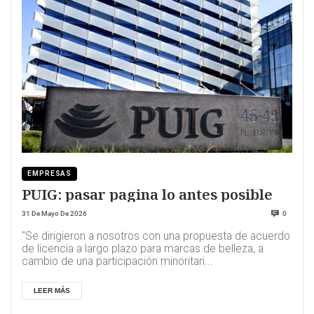
EMPRESAS
PUIG: pasar pagina lo antes posible
31 De Mayo De 2026
0
"Se dirigieron a nosotros con una propuesta de acuerdo
de licencia a largo plazo para marcas de belleza, a
cambio de una participación minoritari...
LEER MÁS