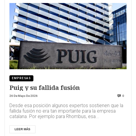
EMPRESAS
Puig y su fallida fusión
26 De Mayo De 2026
0
Desde esa posición algunos expertos sostienen que la
fallida fusión no era tan importante para la empresa
catalana. Por ejemplo para Rhombus, esa...
LEER MÁS