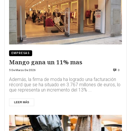
EMPRESAS
Mango gana un 11% mas
5 De Marzo De 2026
0
Además, la firma de moda ha logrado una facturación
récord que se ha situado en 3.767 millones de euros, lo
que representa un incremento del 13% ...
LEER MÁS