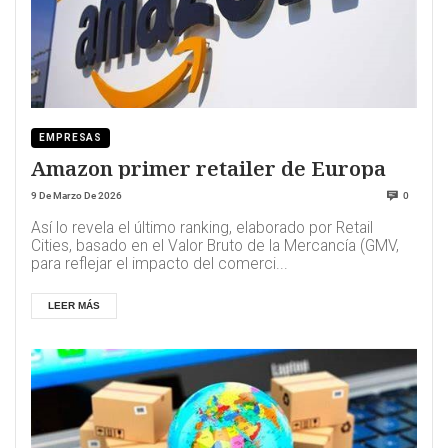
EMPRESAS
Amazon primer retailer de Europa
9 De Marzo De 2026
0
Así lo revela el último ranking, elaborado por Retail
Cities, basado en el Valor Bruto de la Mercancía (GMV,
para reflejar el impacto del comerci...
LEER MÁS