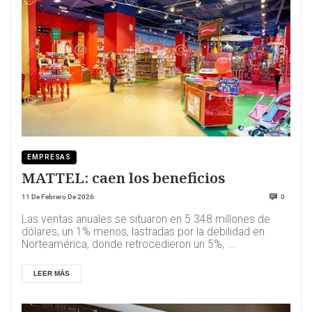
EMPRESAS
MATTEL: caen los beneficios
11 De Febrero De 2026
0
Las ventas anuales se situaron en 5.348 millones de
dólares, un 1% menos, lastradas por la debilidad en
Norteamérica, donde retrocedieron un 5%, ...
LEER MÁS