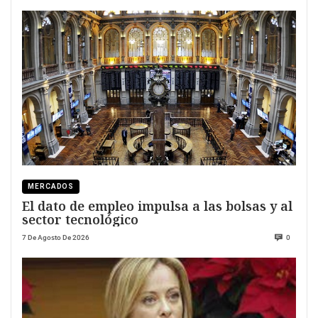
MERCADOS
El dato de empleo impulsa a las bolsas y al
sector tecnológico
7 De Agosto De 2026
0