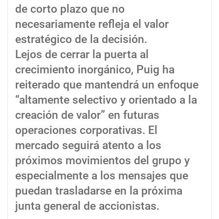
de corto plazo que no
necesariamente refleja el valor
estratégico de la decisión.
Lejos de cerrar la puerta al
crecimiento inorgánico, Puig ha
reiterado que mantendrá un enfoque
“altamente selectivo y orientado a la
creación de valor” en futuras
operaciones corporativas. El
mercado seguirá atento a los
próximos movimientos del grupo y
especialmente a los mensajes que
puedan trasladarse en la próxima
junta general de accionistas.