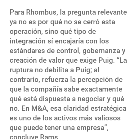
Para Rhombus, la pregunta relevante
ya no es por qué no se cerró esta
operación, sino qué tipo de
integración sí encajaría con los
estándares de control, gobernanza y
creación de valor que exige Puig. “La
ruptura no debilita a Puig; al
contrario, refuerza la percepción de
que la compañía sabe exactamente
qué está dispuesta a negociar y qué
no. En M&A, esa claridad estratégica
es uno de los activos más valiosos
que puede tener una empresa”,
concluye Rams.