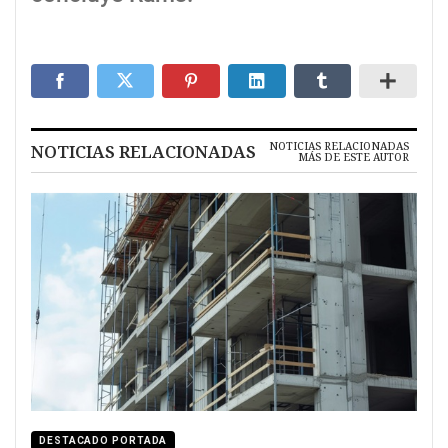
NOTICIAS RELACIONADAS
NOTICIAS RELACIONADAS
MÁS DE ESTE AUTOR
DESTACADO PORTADA