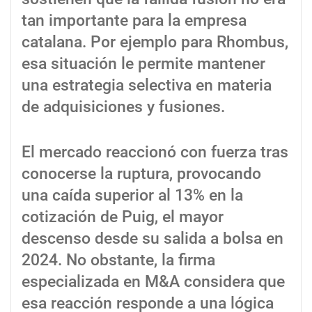
tan importante para la empresa
catalana. Por ejemplo para Rhombus,
esa situación le permite mantener
una estrategia selectiva en materia
de adquisiciones y fusiones.
El mercado reaccionó con fuerza tras
conocerse la ruptura, provocando
una caída superior al 13% en la
cotización de Puig, el mayor
descenso desde su salida a bolsa en
2024. No obstante, la firma
especializada en M&A considera que
esa reacción responde a una lógica