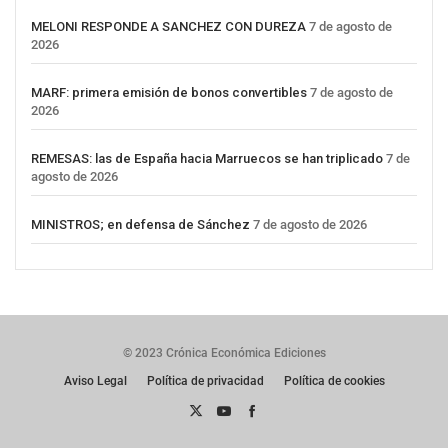
MELONI RESPONDE A SANCHEZ CON DUREZA
7 de agosto de
2026
MARF: primera emisión de bonos convertibles
7 de agosto de
2026
REMESAS: las de España hacia Marruecos se han triplicado
7 de
agosto de 2026
MINISTROS; en defensa de Sánchez
7 de agosto de 2026
© 2023 Crónica Económica Ediciones
Aviso Legal
Política de privacidad
Política de cookies