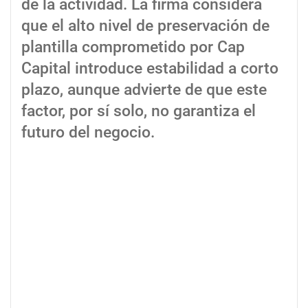
de la actividad. La firma considera
que el alto nivel de preservación de
plantilla comprometido por Cap
Capital introduce estabilidad a corto
plazo, aunque advierte de que este
factor, por sí solo, no garantiza el
futuro del negocio.