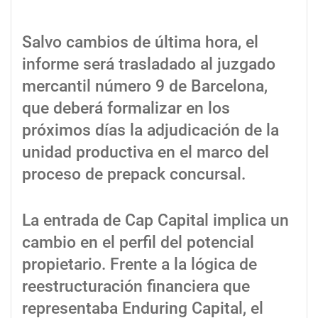
Salvo cambios de última hora, el
informe será trasladado al juzgado
mercantil número 9 de Barcelona,
que deberá formalizar en los
próximos días la adjudicación de la
unidad productiva en el marco del
proceso de prepack concursal.
La entrada de Cap Capital implica un
cambio en el perfil del potencial
propietario. Frente a la lógica de
reestructuración financiera que
representaba Enduring Capital, el