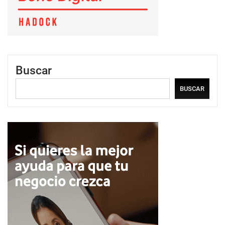
Buscar
BUSCAR