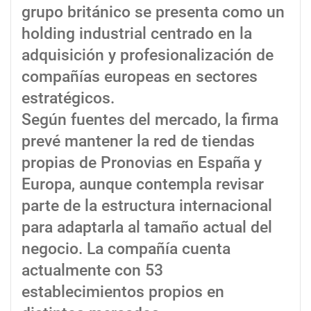
grupo británico se presenta como un
holding industrial centrado en la
adquisición y profesionalización de
compañías europeas en sectores
estratégicos.
Según fuentes del mercado, la firma
prevé mantener la red de tiendas
propias de Pronovias en España y
Europa, aunque contempla revisar
parte de la estructura internacional
para adaptarla al tamaño actual del
negocio. La compañía cuenta
actualmente con 53
establecimientos propios en