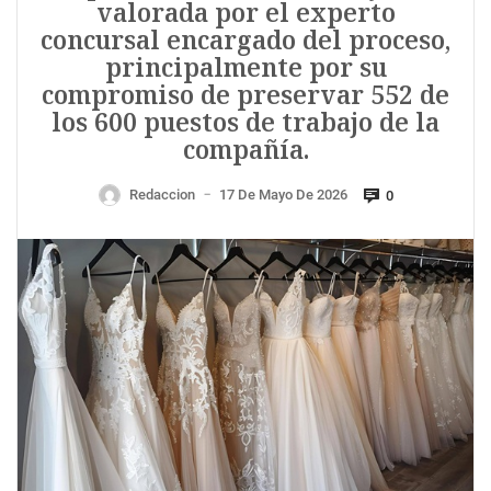
valorada por el experto
concursal encargado del proceso,
principalmente por su
compromiso de preservar 552 de
los 600 puestos de trabajo de la
compañía.
Redaccion
17 De Mayo De 2026
0
—