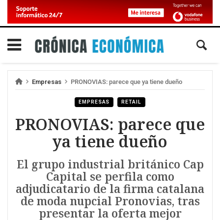
Empresas
PRONOVIAS: parece que ya tiene dueño
EMPRESAS
RETAIL
PRONOVIAS: parece que
ya tiene dueño
El grupo industrial británico Cap
Capital se perfila como
adjudicatario de la firma catalana
de moda nupcial Pronovias, tras
presentar la oferta mejor