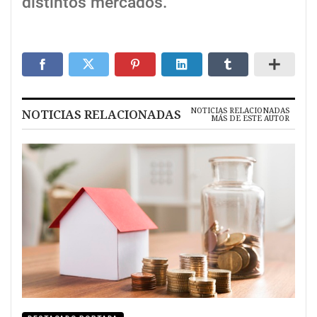
distintos mercados.
NOTICIAS RELACIONADAS
NOTICIAS RELACIONADAS
MÁS DE ESTE AUTOR