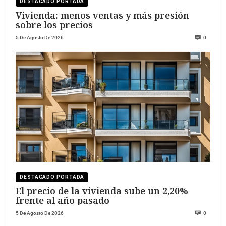
DESTACADO PORTADA
Vivienda: menos ventas y más presión
sobre los precios
5 De Agosto De 2026
0
DESTACADO PORTADA
El precio de la vivienda sube un 2,20%
frente al año pasado
5 De Agosto De 2026
0