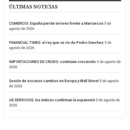
ÚLTIMAS NOTICIAS
COMERCIO: España pierde terreno frente a Marruecos
5 de
agosto de 2026
FINANCIAL TIMES: el rey que se rio de Pedro Sanchez
5 de
agosto de 2026
IMPORTACIONES DE CRUDO: continúan creciendo
5 de agosto de
2026
Sesión de escasos cambios en Europa y Wall Street
5 de agosto
de 2026
UE SERVICIOS: los índices confirman la expansión
5 de agosto de
2026