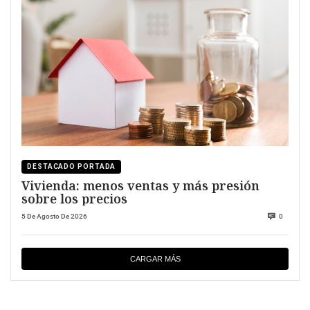
DESTACADO PORTADA
Vivienda: menos ventas y más presión
sobre los precios
5 De Agosto De 2026
0
CARGAR MÁS