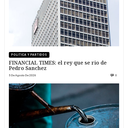
POLITICA Y PARTIDOS
FINANCIAL TIMES: el rey que se rio de
Pedro Sanchez
5 De Agosto De 2026
0