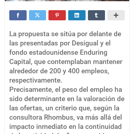
La propuesta se sitúa por delante de
las presentadas por Desigual y el
fondo estadounidense Enduring
Capital, que contemplaban mantener
alrededor de 200 y 400 empleos,
respectivamente.
Precisamente, el peso del empleo ha
sido determinante en la valoración de
las ofertas, un criterio que, según la
consultora Rhombus, va más allá del
impacto inmediato en la continuidad