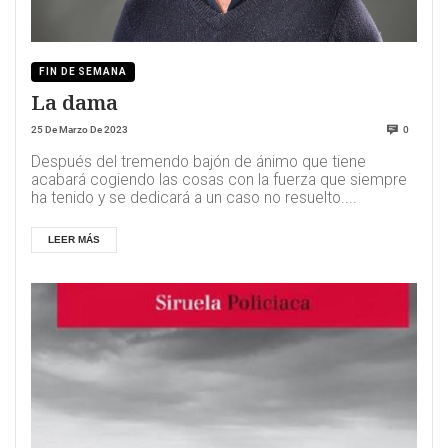
FIN DE SEMANA
La dama
25 De Marzo De 2023
0
Después del tremendo bajón de ánimo que tiene
acabará cogiendo las cosas con la fuerza que siempre
ha tenido y se dedicará a un caso no resuelto....
LEER MÁS