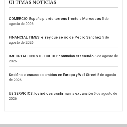
ÚLTIMAS NOTICIAS
COMERCIO: España pierde terreno frente a Marruecos
5 de
agosto de 2026
FINANCIAL TIMES: el rey que se rio de Pedro Sanchez
5 de
agosto de 2026
IMPORTACIONES DE CRUDO: continúan creciendo
5 de agosto de
2026
Sesión de escasos cambios en Europa y Wall Street
5 de agosto
de 2026
UE SERVICIOS: los índices confirman la expansión
5 de agosto de
2026