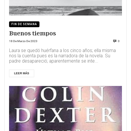
FIN DE SEMANA
Buenos tiempos
18 De Marzo De 2023
0
Laura se quedó huérfana a los cinco años; ella misma
nos la cuenta pues es la narradora de la novela. Su
padre desapareció; aparentemente se inte...
LEER MÁS