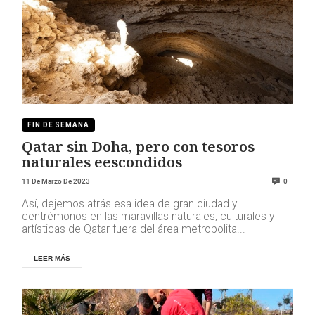
FIN DE SEMANA
Qatar sin Doha, pero con tesoros
naturales eescondidos
11 De Marzo De 2023
0
Así, dejemos atrás esa idea de gran ciudad y
centrémonos en las maravillas naturales, culturales y
artísticas de Qatar fuera del área metropolita...
LEER MÁS