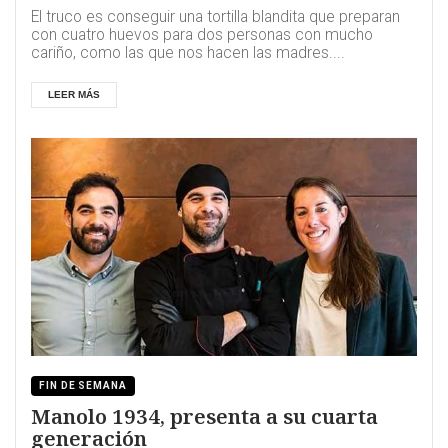
El truco es conseguir una tortilla blandita que preparan
con cuatro huevos para dos personas con mucho
cariño, como las que nos hacen las madres....
LEER MÁS
FIN DE SEMANA
Manolo 1934, presenta a su cuarta
generación