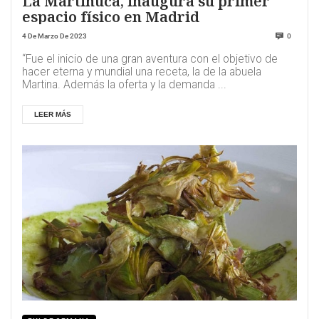
La Martinuca, inaugura su primer
espacio físico en Madrid
4 De Marzo De 2023
0
“Fue el inicio de una gran aventura con el objetivo de
hacer eterna y mundial una receta, la de la abuela
Martina. Además la oferta y la demanda ...
LEER MÁS