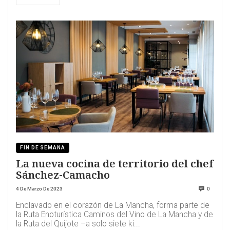
FIN DE SEMANA
La nueva cocina de territorio del chef
Sánchez-Camacho
4 De Marzo De 2023
0
Enclavado en el corazón de La Mancha, forma parte de
la Ruta Enoturística Caminos del Vino de La Mancha y de
la Ruta del Quijote –a solo siete ki...