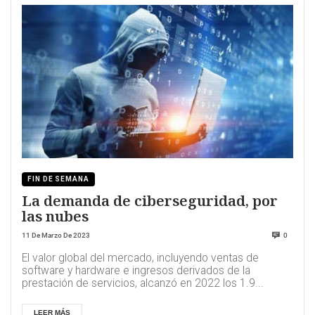
FIN DE SEMANA
La demanda de ciberseguridad, por
las nubes
11 De Marzo De 2023
0
El valor global del mercado, incluyendo ventas de
software y hardware e ingresos derivados de la
prestación de servicios, alcanzó en 2022 los 1.9...
LEER MÁS