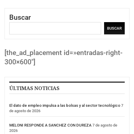
Buscar
BUSCAR
[the_ad_placement id=»entradas-right-
300×600″]
ÚLTIMAS NOTICIAS
El dato de empleo impulsa a las bolsas y al sector tecnológico
7
de agosto de 2026
MELONI RESPONDE A SANCHEZ CON DUREZA
7 de agosto de
2026