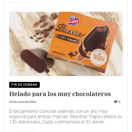
FIN DE SEMANA
Helado para los muy chocolateros
24 De Julio De 2026
0
El lanzamiento coincide además con un año muy
especial para ambas marcas. Mientras Trapa celebra su
135 aniversario, Casty conmemora el 35 aniver...