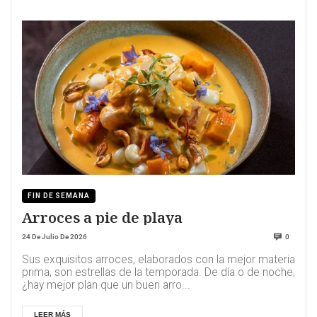
FIN DE SEMANA
Arroces a pie de playa
24 De Julio De 2026
0
Sus exquisitos arroces, elaborados con la mejor materia
prima, son estrellas de la temporada. De día o de noche,
¿hay mejor plan que un buen arro...
LEER MÁS