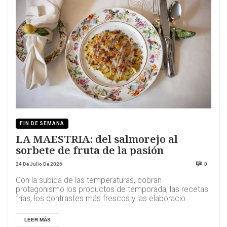
FIN DE SEMANA
LA MAESTRIA: del salmorejo al
sorbete de fruta de la pasión
24 De Julio De 2026
0
Con la subida de las temperaturas, cobran
protagonismo los productos de temporada, las recetas
frías, los contrastes más frescos y las elaboracio...
LEER MÁS