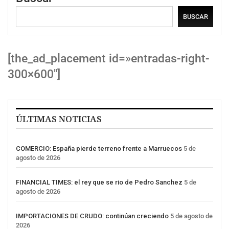
BUSCAR
[the_ad_placement id=»entradas-right-
300×600″]
ÚLTIMAS NOTICIAS
COMERCIO: España pierde terreno frente a Marruecos
5 de
agosto de 2026
FINANCIAL TIMES: el rey que se rio de Pedro Sanchez
5 de
agosto de 2026
IMPORTACIONES DE CRUDO: continúan creciendo
5 de agosto de
2026