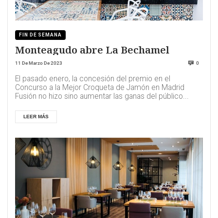
FIN DE SEMANA
Monteagudo abre La Bechamel
11 De Marzo De 2023
0
El pasado enero, la concesión del premio en el
Concurso a la Mejor Croqueta de Jamón en Madrid
Fusión no hizo sino aumentar las ganas del público...
LEER MÁS