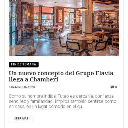
FIN DE SEMANA
Un nuevo concepto del Grupo Flavia
llega a Chamberí
4 De Marzo De 2023
0
Como su nombre indica, Tuteo es cercanía, confianza,
sencillez y familiaridad. Implica también sentirse como
en casa, en un lugar cómodo en el qu...
LEER MÁS