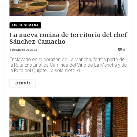
FIN DE SEMANA
La nueva cocina de territorio del chef
Sánchez-Camacho
4 De Marzo De 2023
0
Enclavado en el corazón de La Mancha, forma parte de
la Ruta Enoturística Caminos del Vino de La Mancha y de
la Ruta del Quijote –a solo siete ki...
LEER MÁS