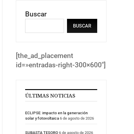
Buscar
BUSCAR
[the_ad_placement
id=»entradas-right-300×600″]
ÚLTIMAS NOTICIAS
ECLIPSE: impacto en la generación
solar y fotovoltaica
6 de agosto de 2026
SUBASTA TESORO
6 de agosto de 2026