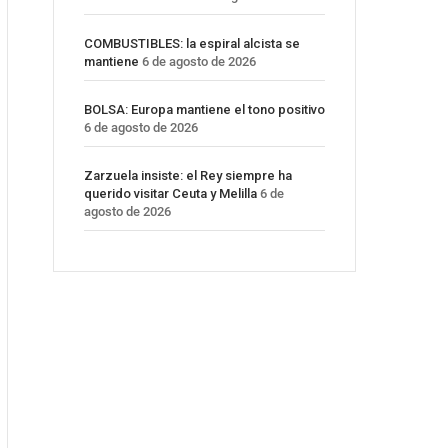
COMBUSTIBLES: la espiral alcista se
mantiene
6 de agosto de 2026
BOLSA: Europa mantiene el tono positivo
6 de agosto de 2026
Zarzuela insiste: el Rey siempre ha
querido visitar Ceuta y Melilla
6 de
agosto de 2026