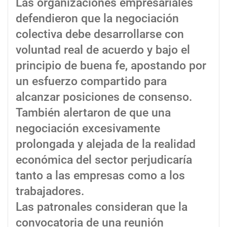
Las organizaciones empresariales
defendieron que la negociación
colectiva debe desarrollarse con
voluntad real de acuerdo y bajo el
principio de buena fe, apostando por
un esfuerzo compartido para
alcanzar posiciones de consenso.
También alertaron de que una
negociación excesivamente
prolongada y alejada de la realidad
económica del sector perjudicaría
tanto a las empresas como a los
trabajadores.
Las patronales consideran que la
convocatoria de una reunión