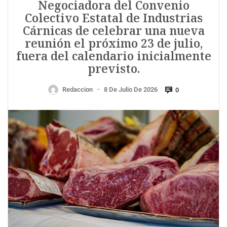
Negociadora del Convenio
Colectivo Estatal de Industrias
Cárnicas de celebrar una nueva
reunión el próximo 23 de julio,
fuera del calendario inicialmente
previsto.
Redaccion
8 De Julio De 2026
0
—