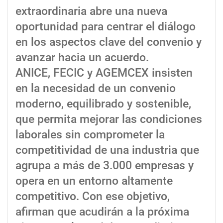
extraordinaria abre una nueva
oportunidad para centrar el diálogo
en los aspectos clave del convenio y
avanzar hacia un acuerdo.
ANICE, FECIC y AGEMCEX insisten
en la necesidad de un convenio
moderno, equilibrado y sostenible,
que permita mejorar las condiciones
laborales sin comprometer la
competitividad de una industria que
agrupa a más de 3.000 empresas y
opera en un entorno altamente
competitivo. Con ese objetivo,
afirman que acudirán a la próxima