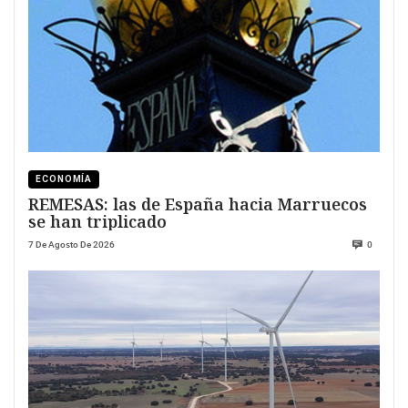
ECONOMÍA
REMESAS: las de España hacia Marruecos
se han triplicado
7 De Agosto De 2026
0