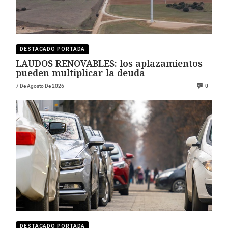
DESTACADO PORTADA
LAUDOS RENOVABLES: los aplazamientos
pueden multiplicar la deuda
7 De Agosto De 2026
0
DESTACADO PORTADA