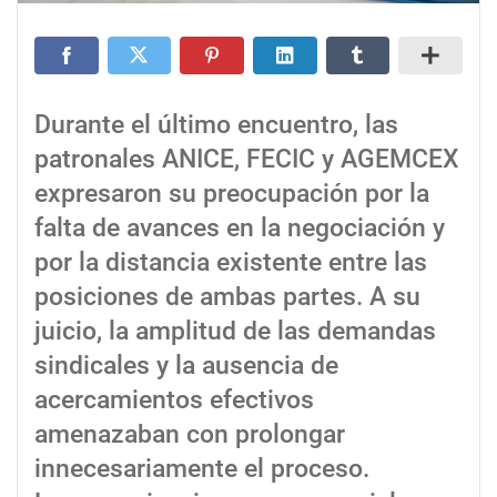
Durante el último encuentro, las
patronales ANICE, FECIC y AGEMCEX
expresaron su preocupación por la
falta de avances en la negociación y
por la distancia existente entre las
posiciones de ambas partes. A su
juicio, la amplitud de las demandas
sindicales y la ausencia de
acercamientos efectivos
amenazaban con prolongar
innecesariamente el proceso.