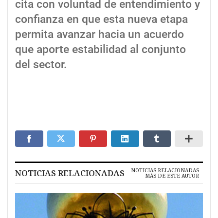
cita con voluntad de entendimiento y
confianza en que esta nueva etapa
permita avanzar hacia un acuerdo
que aporte estabilidad al conjunto
del sector.
NOTICIAS RELACIONADAS
NOTICIAS RELACIONADAS
MÁS DE ESTE AUTOR