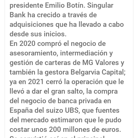
presidente Emilio Botín. Singular
Bank ha crecido a través de
adquisiciones que ha llevado a cabo
desde sus inicios.
En 2020 compró el negocio de
asesoramiento, intermediación y
gestión de carteras de MG Valores y
también la gestora Belgarvia Capital;
ya en 2021 cerró la operación que le
llevó a dar el gran salto, la compra
del negocio de banca privada en
España del suizo UBS, que fuentes
del mercado estimaron que le pudo
costar unos 200 millones de euros.