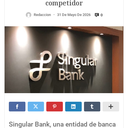
competidor
Redaccion
31 De Mayo De 2026
0
—
Singular Bank, una entidad de banca