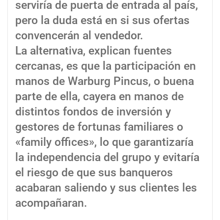
serviría de puerta de entrada al país,
pero la duda está en si sus ofertas
convencerán al vendedor.
La alternativa, explican fuentes
cercanas, es que la participación en
manos de Warburg Pincus, o buena
parte de ella, cayera en manos de
distintos fondos de inversión y
gestores de fortunas familiares o
«family offices», lo que garantizaría
la independencia del grupo y evitaría
el riesgo de que sus banqueros
acabaran saliendo y sus clientes les
acompañaran.