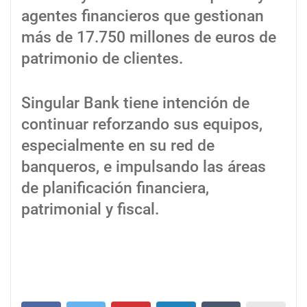
agentes financieros que gestionan
más de 17.750 millones de euros de
patrimonio de clientes.
Singular Bank tiene intención de
continuar reforzando sus equipos,
especialmente en su red de
banqueros, e impulsando las áreas
de planificación financiera,
patrimonial y fiscal.