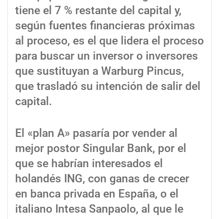
tiene el 7 % restante del capital y,
según fuentes financieras próximas
al proceso, es el que lidera el proceso
para buscar un inversor o inversores
que sustituyan a Warburg Pincus,
que trasladó su intención de salir del
capital.
El «plan A» pasaría por vender al
mejor postor Singular Bank, por el
que se habrían interesados el
holandés ING, con ganas de crecer
en banca privada en España, o el
italiano Intesa Sanpaolo, al que le