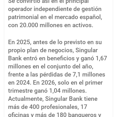
Se convirtió así en el principal
operador independiente de gestión
patrimonial en el mercado español,
con 20.000 millones en activos.
En 2025, antes de lo previsto en su
propio plan de negocios, Singular
Bank entró en beneficios y ganó 1,67
millones en el conjunto del año,
frente a las pérdidas de 7,1 millones
en 2024. En 2026, solo en el primer
trimestre ganó 1,04 millones.
Actualmente, Singular Bank tiene
más de 400 profesionales, 17
oficinas y más de 180 banqueros y