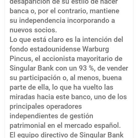
desaparición de su estilo de hacer
banca o, por el contrario, mantiene
su independencia incorporando a
nuevos socios.
Lo que está claro es la intención del
fondo estadounidense Warburg
Pincus, el accionista mayoritario de
Singular Bank con un 93 %, de vender
su participación o, al menos, buena
parte de ella, lo que ha vuelto las
miradas hacia este banco, uno de los
principales operadores
independientes de gestión
patrimonial en el mercado español.
El equipo directivo de Singular Bank