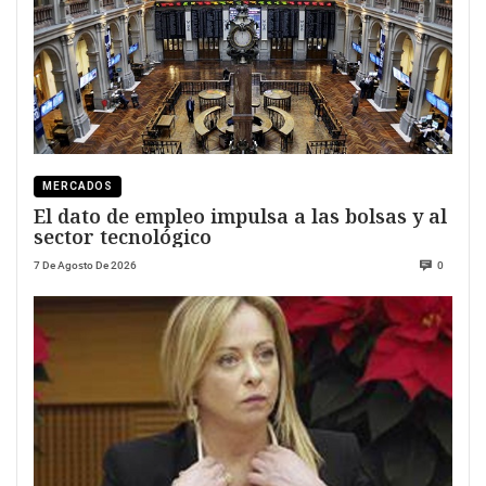
MERCADOS
El dato de empleo impulsa a las bolsas y al
sector tecnológico
7 De Agosto De 2026
0