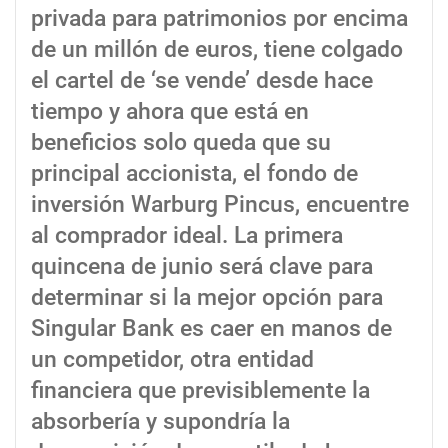
privada para patrimonios por encima
de un millón de euros, tiene colgado
el cartel de ‘se vende’ desde hace
tiempo y ahora que está en
beneficios solo queda que su
principal accionista, el fondo de
inversión Warburg Pincus, encuentre
al comprador ideal. La primera
quincena de junio será clave para
determinar si la mejor opción para
Singular Bank es caer en manos de
un competidor, otra entidad
financiera que previsiblemente la
absorbería y supondría la