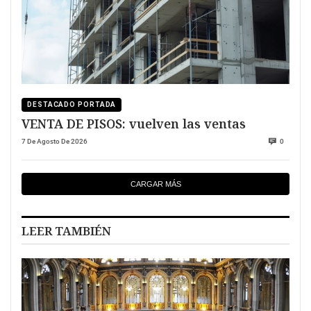
DESTACADO PORTADA
VENTA DE PISOS: vuelven las ventas
7 De Agosto De 2026
0
CARGAR MÁS
LEER TAMBIÉN