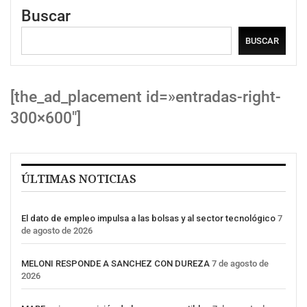
Buscar
BUSCAR
[the_ad_placement id=»entradas-right-
300×600″]
ÚLTIMAS NOTICIAS
El dato de empleo impulsa a las bolsas y al sector tecnológico
7
de agosto de 2026
MELONI RESPONDE A SANCHEZ CON DUREZA
7 de agosto de
2026