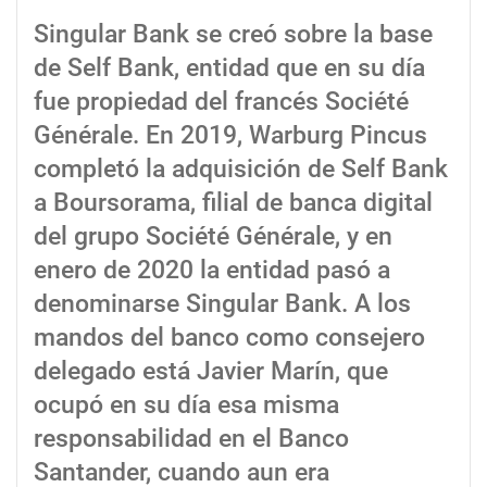
Singular Bank se creó sobre la base
de Self Bank, entidad que en su día
fue propiedad del francés Société
Générale. En 2019, Warburg Pincus
completó la adquisición de Self Bank
a Boursorama, filial de banca digital
del grupo Société Générale, y en
enero de 2020 la entidad pasó a
denominarse Singular Bank. A los
mandos del banco como consejero
delegado está Javier Marín, que
ocupó en su día esa misma
responsabilidad en el Banco
Santander, cuando aun era