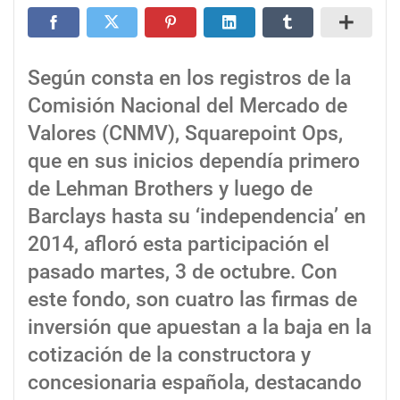
Según consta en los registros de la
Comisión Nacional del Mercado de
Valores (CNMV), Squarepoint Ops,
que en sus inicios dependía primero
de Lehman Brothers y luego de
Barclays hasta su ‘independencia’ en
2014, afloró esta participación el
pasado martes, 3 de octubre. Con
este fondo, son cuatro las firmas de
inversión que apuestan a la baja en la
cotización de la constructora y
concesionaria española, destacando