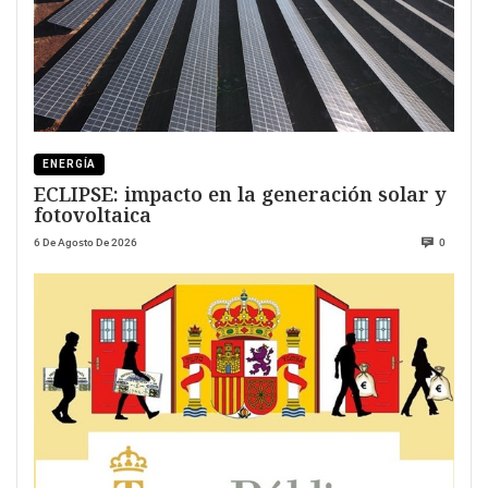
ENERGÍA
ECLIPSE: impacto en la generación solar y
fotovoltaica
6 De Agosto De 2026
0