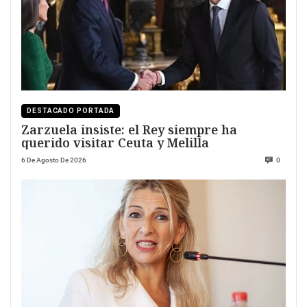
DESTACADO PORTADA
Zarzuela insiste: el Rey siempre ha
querido visitar Ceuta y Melilla
6 De Agosto De 2026
0