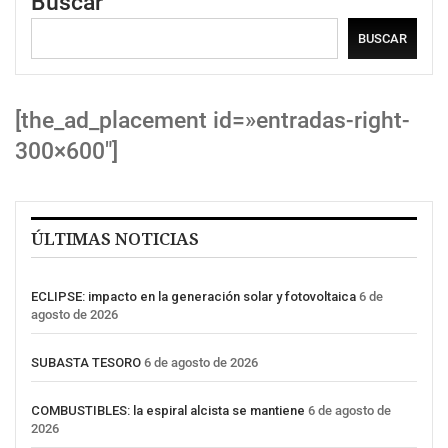
Buscar
BUSCAR
[the_ad_placement id=»entradas-right-
300×600″]
ÚLTIMAS NOTICIAS
ECLIPSE: impacto en la generación solar y fotovoltaica
6 de
agosto de 2026
SUBASTA TESORO
6 de agosto de 2026
COMBUSTIBLES: la espiral alcista se mantiene
6 de agosto de
2026