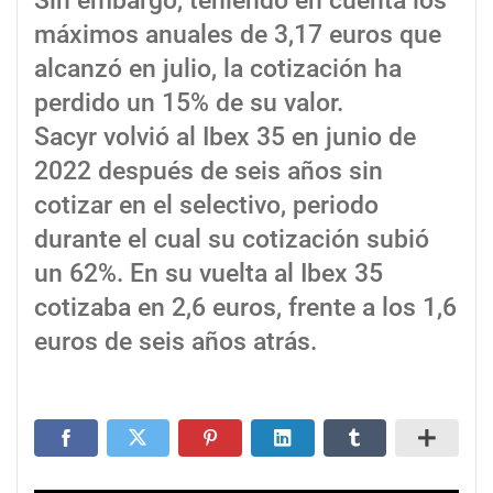
Sin embargo, teniendo en cuenta los
máximos anuales de 3,17 euros que
alcanzó en julio, la cotización ha
perdido un 15% de su valor.
Sacyr volvió al Ibex 35 en junio de
2022 después de seis años sin
cotizar en el selectivo, periodo
durante el cual su cotización subió
un 62%. En su vuelta al Ibex 35
cotizaba en 2,6 euros, frente a los 1,6
euros de seis años atrás.