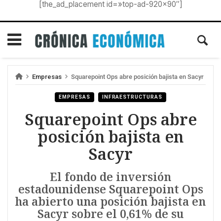
[the_ad_placement id=»top-ad-920×90″]
Empresas
Squarepoint Ops abre posición bajista en Sacyr
EMPRESAS
INFRAESTRUCTURAS
Squarepoint Ops abre
posición bajista en
Sacyr
El fondo de inversión
estadounidense Squarepoint Ops
ha abierto una posición bajista en
Sacyr sobre el 0,61% de su