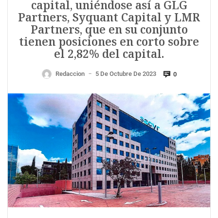
capital, uniéndose así a GLG
Partners, Syquant Capital y LMR
Partners, que en su conjunto
tienen posiciones en corto sobre
el 2,82% del capital.
Redaccion
5 De Octubre De 2023
0
—