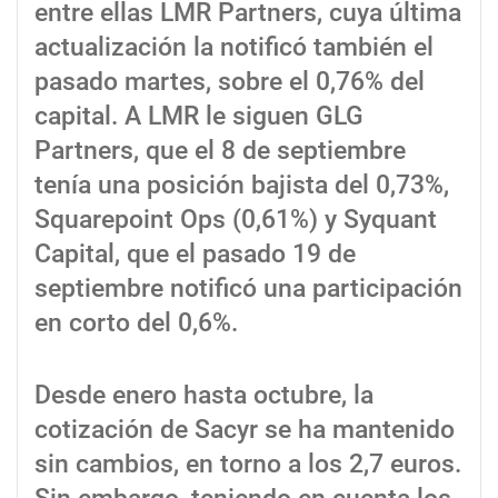
entre ellas LMR Partners, cuya última
actualización la notificó también el
pasado martes, sobre el 0,76% del
capital. A LMR le siguen GLG
Partners, que el 8 de septiembre
tenía una posición bajista del 0,73%,
Squarepoint Ops (0,61%) y Syquant
Capital, que el pasado 19 de
septiembre notificó una participación
en corto del 0,6%.
Desde enero hasta octubre, la
cotización de Sacyr se ha mantenido
sin cambios, en torno a los 2,7 euros.