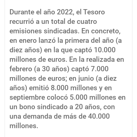
Durante el año 2022, el Tesoro
recurrió a un total de cuatro
emisiones sindicadas. En concreto,
en enero lanzó la primera del año (a
diez años) en la que captó 10.000
millones de euros. En la realizada en
febrero (a 30 años) captó 7.000
millones de euros; en junio (a diez
años) emitió 8.000 millones y en
septiembre colocó 5.000 millones en
un bono sindicado a 20 años, con
una demanda de más de 40.000
millones.