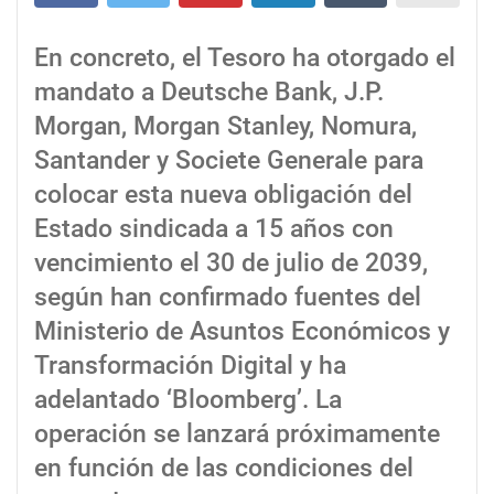
En concreto, el Tesoro ha otorgado el
mandato a Deutsche Bank, J.P.
Morgan, Morgan Stanley, Nomura,
Santander y Societe Generale para
colocar esta nueva obligación del
Estado sindicada a 15 años con
vencimiento el 30 de julio de 2039,
según han confirmado fuentes del
Ministerio de Asuntos Económicos y
Transformación Digital y ha
adelantado ‘Bloomberg’. La
operación se lanzará próximamente
en función de las condiciones del