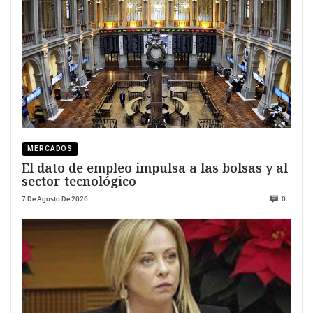
MERCADOS
El dato de empleo impulsa a las bolsas y al
sector tecnológico
7 De Agosto De 2026
0