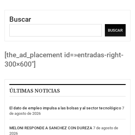
Buscar
BUSCAR
[the_ad_placement id=»entradas-right-
300×600″]
ÚLTIMAS NOTICIAS
El dato de empleo impulsa a las bolsas y al sector tecnológico
7
de agosto de 2026
MELONI RESPONDE A SANCHEZ CON DUREZA
7 de agosto de
2026