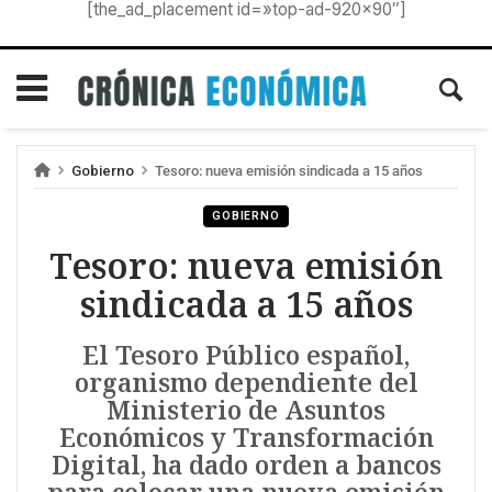
[the_ad_placement id=»top-ad-920×90″]
Gobierno
Tesoro: nueva emisión sindicada a 15 años
GOBIERNO
Tesoro: nueva emisión
sindicada a 15 años
El Tesoro Público español,
organismo dependiente del
Ministerio de Asuntos
Económicos y Transformación
Digital, ha dado orden a bancos