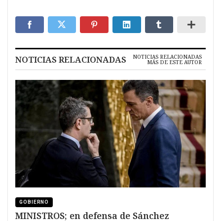
NOTICIAS RELACIONADAS
NOTICIAS RELACIONADAS
MÁS DE ESTE AUTOR
GOBIERNO
MINISTROS; en defensa de Sánchez