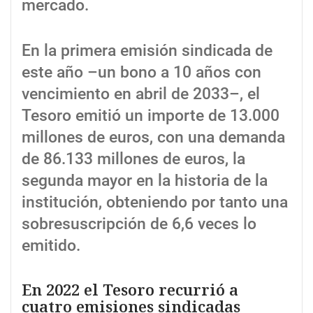
mercado.
En la primera emisión sindicada de
este año –un bono a 10 años con
vencimiento en abril de 2033–, el
Tesoro emitió un importe de 13.000
millones de euros, con una demanda
de 86.133 millones de euros, la
segunda mayor en la historia de la
institución, obteniendo por tanto una
sobresuscripción de 6,6 veces lo
emitido.
En 2022 el Tesoro recurrió a
cuatro emisiones sindicadas