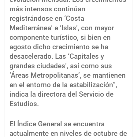
más intensos continúan
registrándose en ‘Costa
Mediterránea’ e ‘Islas’, con mayor
componente turístico, si bien en
agosto dicho crecimiento se ha
desacelerado. Las ‘Capitales y
grandes ciudades’, así como sus
‘Áreas Metropolitanas’, se mantienen
en el entorno de la estabilización”,
indica la directora del Servicio de
Estudios.
El Índice General se encuentra
actualmente en niveles de octubre de