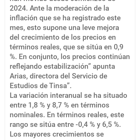
2024. Ante la moderación de la
inflación que se ha registrado este
mes, esto supone una leve mejora
del crecimiento de los precios en
términos reales, que se sitúa en 0,9
%. En conjunto, los precios continúan
reflejando estabilización” apunta
Arias, directora del Servicio de
Estudios de Tinsa”.
La variación interanual se ha situado
entre 1,8 % y 8,7 % en términos
nominales. En términos reales, este
rango se sitúa entre -0,4 % y 6,5 %.
Los mayores crecimientos se