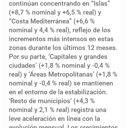
continúan concentrando en “Islas”
(+8,7 % nominal y +6,5 % real) y
“Costa Mediterránea” (+6,6 %
nominal y 4,4 % real), reflejo de los
incrementos más intensos en estas
zonas durante los últimos 12 meses.
Por su parte, ‘Capitales y grandes
ciudades’ (+1,8 % nominal y -0,4 %
real) y ‘Áreas Metropolitanas’ (+1,8 %
nominal y -0,4 % real) se mantienen
en el entorno de la estabilización.
‘Resto de municipios’ (+4,3 %
nominal y 2,1 % real) registra una
leve aceleración en línea con la
evolución mensual. Los crecimientos