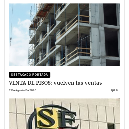
DESTACADO PORTADA
VENTA DE PISOS: vuelven las ventas
7 De Agosto De 2026
0