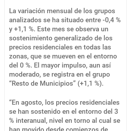
La variación mensual de los grupos
analizados se ha situado entre -0,4 %
y +1,1 %. Este mes se observa un
sostenimiento generalizado de los
precios residenciales en todas las
zonas, que se mueven en el entorno
del 0 %. El mayor impulso, aun así
moderado, se registra en el grupo
“Resto de Municipios” (+1,1 %).
“En agosto, los precios residenciales
se han sostenido en el entorno del 3
% interanual, nivel en torno al cual se
han movido desde comienzos de