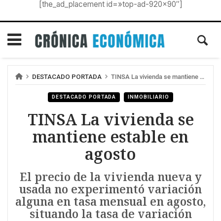
[the_ad_placement id=»top-ad-920×90″]
DESTACADO PORTADA
TINSA La vivienda se mantiene estable en agosto
DESTACADO PORTADA
INMOBILIARIO
TINSA La vivienda se
mantiene estable en
agosto
El precio de la vivienda nueva y
usada no experimentó variación
alguna en tasa mensual en agosto,
situando la tasa de variación