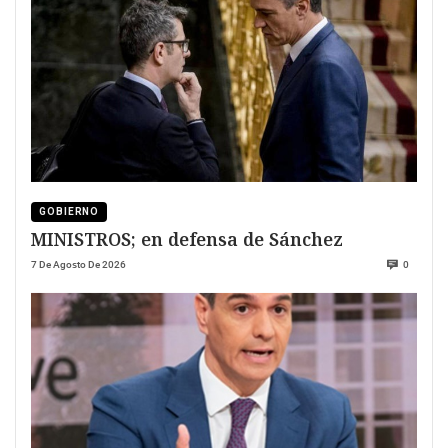
GOBIERNO
MINISTROS; en defensa de Sánchez
7 De Agosto De 2026
0