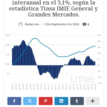
interanual en el 3,1%, según la
estadística Tinsa IMIE General y
Grandes Mercados.
Redaccion
5 De Septiembre De 2024
0
—