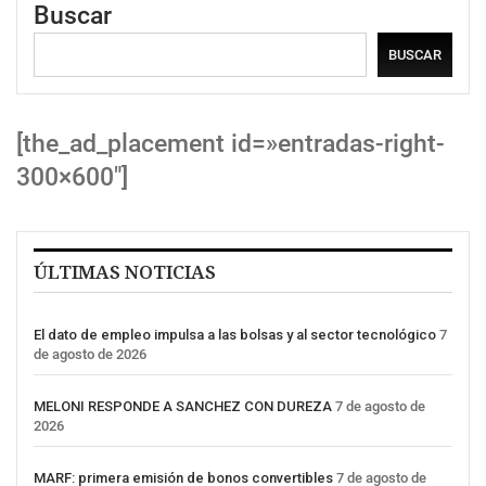
Buscar
BUSCAR
[the_ad_placement id=»entradas-right-
300×600″]
ÚLTIMAS NOTICIAS
El dato de empleo impulsa a las bolsas y al sector tecnológico
7
de agosto de 2026
MELONI RESPONDE A SANCHEZ CON DUREZA
7 de agosto de
2026
MARF: primera emisión de bonos convertibles
7 de agosto de