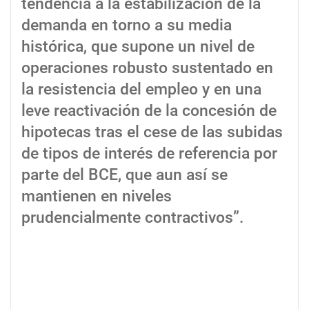
tendencia a la estabilización de la
demanda en torno a su media
histórica, que supone un nivel de
operaciones robusto sustentado en
la resistencia del empleo y en una
leve reactivación de la concesión de
hipotecas tras el cese de las subidas
de tipos de interés de referencia por
parte del BCE, que aun así se
mantienen en niveles
prudencialmente contractivos”.