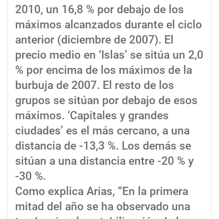
2010, un 16,8 % por debajo de los
máximos alcanzados durante el ciclo
anterior (diciembre de 2007). El
precio medio en ‘Islas’ se sitúa un 2,0
% por encima de los máximos de la
burbuja de 2007. El resto de los
grupos se sitúan por debajo de esos
máximos. ‘Capitales y grandes
ciudades’ es el más cercano, a una
distancia de -13,3 %. Los demás se
sitúan a una distancia entre -20 % y
-30 %.
Como explica Arias, “En la primera
mitad del año se ha observado una