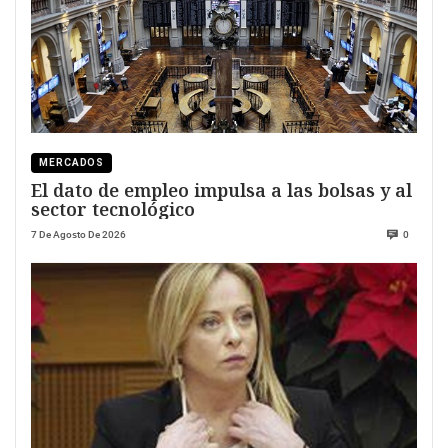
MERCADOS
El dato de empleo impulsa a las bolsas y al
sector tecnológico
7 De Agosto De 2026
0