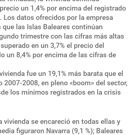
precio un 1,4% por encima del registrado
. Los datos ofrecidos por la empresa
 que las Islas Baleares continúan
undo trimestre con las cifras más altas
 superado en un 3,7% el precio del
do un 8,4% por encima de las cifras de
la vivienda fue un 19,1% más barata que el
o 2007-2008, en pleno «boom» del sector,
de los mínimos registrados en la crisis
vivienda se encareció en todas ellas y
dia figuraron Navarra (9,1 %); Baleares