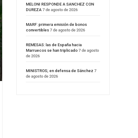
MELONI RESPONDE A SANCHEZ CON
DUREZA
7 de agosto de 2026
MARF: primera emisión de bonos
convertibles
7 de agosto de 2026
REMESAS: las de España hacia
Marruecos se han triplicado
7 de agosto
de 2026
MINISTROS; en defensa de Sánchez
7
de agosto de 2026