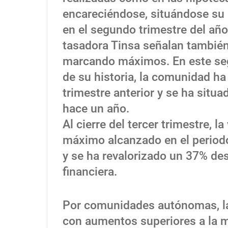
encareciéndose, situándose su 
en el segundo trimestre del año
tasadora Tinsa señalan también
marcando máximos. En este seg
de su historia, la comunidad ha
trimestre anterior y se ha situa
hace un año.
Al cierre del tercer trimestre, 
máximo alcanzado en el period
y se ha revalorizado un 37% des
financiera.
Por comunidades autónomas, la 
con aumentos superiores a la me