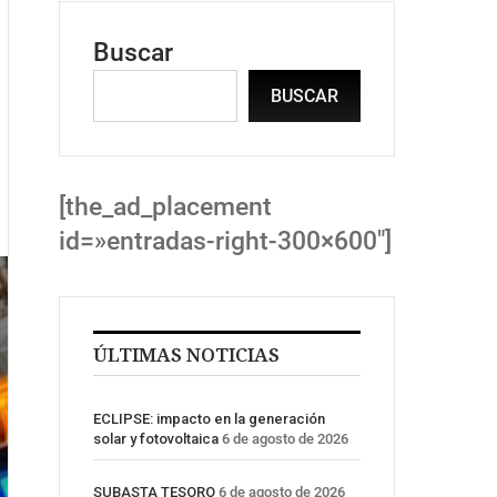
Buscar
BUSCAR
[the_ad_placement
id=»entradas-right-300×600″]
ÚLTIMAS NOTICIAS
ECLIPSE: impacto en la generación
solar y fotovoltaica
6 de agosto de 2026
SUBASTA TESORO
6 de agosto de 2026