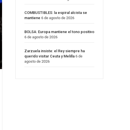
COMBUSTIBLES: la espiral alcista se
mantiene
6 de agosto de 2026
BOLSA: Europa mantiene el tono positivo
6 de agosto de 2026
Zarzuela insiste: el Rey siempre ha
querido visitar Ceuta y Melilla
6 de
agosto de 2026