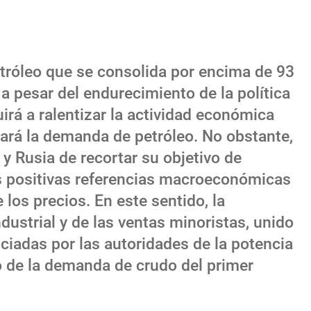
etróleo que se consolida por encima de 93
t a pesar del endurecimiento de la política
irá a ralentizar la actividad económica
itará la demanda de petróleo. No obstante,
 y Rusia de recortar su objetivo de
s positivas referencias macroeconómicas
los precios. En este sentido, la
dustrial y de las ventas minoristas, unido
ciadas por las autoridades de la potencia
o de la demanda de crudo del primer