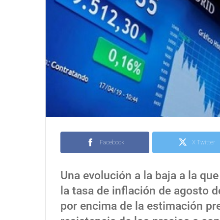
Facebook
X Twitter
Una evolución a la baja a la qu
la tasa de inflación de agosto d
por encima de la estimación pre