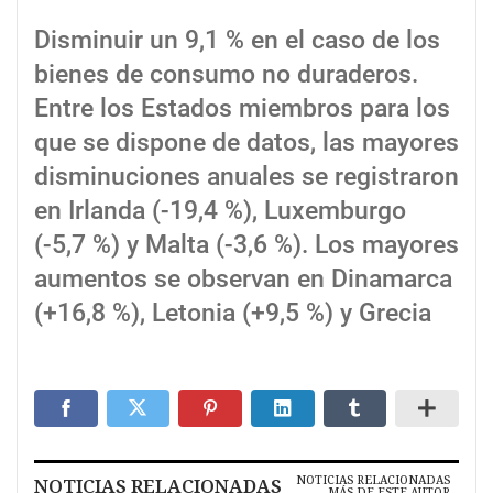
Disminuir un 9,1 % en el caso de los
bienes de consumo no duraderos.
Entre los Estados miembros para los
que se dispone de datos, las mayores
disminuciones anuales se registraron
en Irlanda (-19,4 %), Luxemburgo
(-5,7 %) y Malta (-3,6 %). Los mayores
aumentos se observan en Dinamarca
(+16,8 %), Letonia (+9,5 %) y Grecia
NOTICIAS RELACIONADAS
NOTICIAS RELACIONADAS
MÁS DE ESTE AUTOR