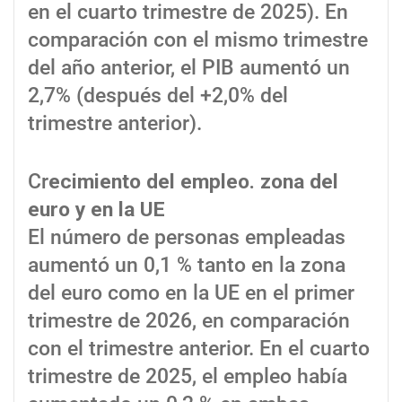
en el cuarto trimestre de 2025). En
comparación con el mismo trimestre
del año anterior, el PIB aumentó un
2,7% (después del +2,0% del
trimestre anterior).
Cr
ecimiento del empleo. zona del
euro y en la UE
El número de personas empleadas
aumentó un 0,1 % tanto en la zona
del euro como en la UE en el primer
trimestre de 2026, en comparación
con el trimestre anterior. En el cuarto
trimestre de 2025, el empleo había