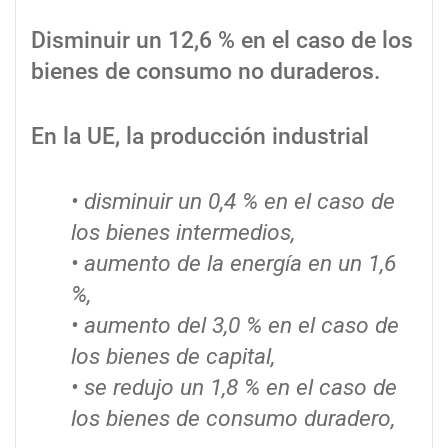
Disminuir un 12,6 % en el caso de los
bienes de consumo no duraderos.
En la UE, la producción industrial
• disminuir un 0,4 % en el caso de
los bienes intermedios,
• aumento de la energía en un 1,6
%,
• aumento del 3,0 % en el caso de
los bienes de capital,
• se redujo un 1,8 % en el caso de
los bienes de consumo duradero,