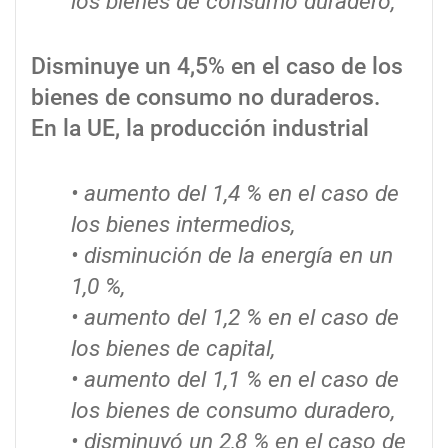
los bienes de consumo duradero,
Disminuye un 4,5% en el caso de los
bienes de consumo no duraderos.
En la UE, la producción industrial
• aumento del 1,4 % en el caso de
los bienes intermedios,
• disminución de la energía en un
1,0 %,
• aumento del 1,2 % en el caso de
los bienes de capital,
• aumento del 1,1 % en el caso de
los bienes de consumo duradero,
• disminuyó un 2,8 % en el caso de