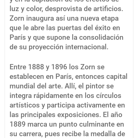
luz y color, desprovista de artificios.
Zorn inaugura así una nueva etapa
que le abre las puertas del éxito en
París y que supone la consolidación
de su proyección internacional.
Entre 1888 y 1896 los Zorn se
establecen en París, entonces capital
mundial del arte. Allí, el pintor se
integra rápidamente en los círculos
artísticos y participa activamente en
las principales exposiciones. El año
1889 marca un punto culminante en
su carrera, pues recibe la medalla de