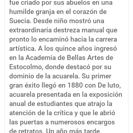
fue criado por sus abuelos en una
humilde granja en el corazón de
Suecia. Desde niño mostró una
extraordinaria destreza manual que
pronto lo encaminó hacia la carrera
artística. A los quince años ingresó
en la Academia de Bellas Artes de
Estocolmo, donde destacó por su
dominio de la acuarela. Su primer
gran éxito llegó en 1880 con De luto,
acuarela presentada en la exposición
anual de estudiantes que atrajo la
atención de la crítica y que le abrió
las puertas a numerosos encargos
de retratos. Un año más tarde,