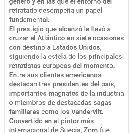
género y en las que el entorno del
retratado desempeña un papel
fundamental.
El prestigio que alcanzó le llevó a
cruzar el Atlántico en siete ocasiones
con destino a Estados Unidos,
siguiendo la estela de los principales
retratistas europeos del momento.
Entre sus clientes americanos
destacan tres presidentes del país,
importantes magnates de la industria
o miembros de destacadas sagas
familiares como los Vandervilt.
Convertido en el pintor más
internacional de Suecia, Zorn fue