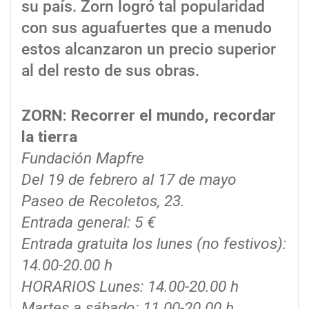
su país. Zorn logró tal popularidad
con sus aguafuertes que a menudo
estos alcanzaron un precio superior
al del resto de sus obras.
ZORN: Recorrer el mundo, recordar
la tierra
Fundación Mapfre
Del 19 de febrero al 17 de mayo
Paseo de Recoletos, 23.
Entrada general: 5 €
Entrada gratuita los lunes (no festivos):
14.00-20.00 h
HORARIOS Lunes: 14.00-20.00 h
Martes a sábado: 11.00-20.00 h