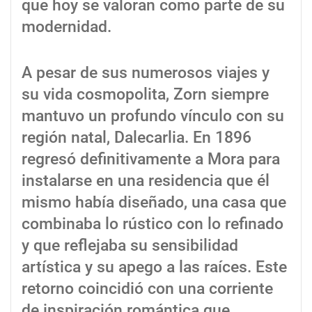
que hoy se valoran como parte de su
modernidad.
A pesar de sus numerosos viajes y
su vida cosmopolita, Zorn siempre
mantuvo un profundo vínculo con su
región natal, Dalecarlia. En 1896
regresó definitivamente a Mora para
instalarse en una residencia que él
mismo había diseñado, una casa que
combinaba lo rústico con lo refinado
y que reflejaba su sensibilidad
artística y su apego a las raíces. Este
retorno coincidió con una corriente
de inspiración romántica que