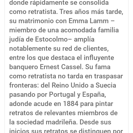
donde rápidamente se consolida
como retratista. Tres años más tarde,
su matrimonio con Emma Lamm –
miembro de una acomodada familia
judía de Estocolmo– amplía
notablemente su red de clientes,
entre los que destaca el influyente
banquero Ernest Cassel. Su fama
como retratista no tarda en traspasar
fronteras: del Reino Unido a Suecia
pasando por Portugal y España,
adonde acude en 1884 para pintar
retratos de relevantes miembros de
la sociedad madrileña. Desde sus
inicios sus retratos se distinguen por