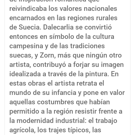
reivindicaba los valores nacionales
encarnados en las regiones rurales
de Suecia. Dalecarlia se convirtió
entonces en símbolo de la cultura
campesina y de las tradiciones
suecas, y Zorn, más que ningún otro
artista, contribuyó a forjar su imagen
idealizada a través de la pintura. En
estas obras el artista retrata el
mundo de su infancia y pone en valor
aquellas costumbres que habían
permitido a la región resistir frente a
la modernidad industrial: el trabajo
agrícola, los trajes típicos, las