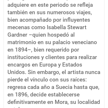
adquiere en este periodo se refleja
también en sus numerosos viajes,
bien acompañado por influyentes
mecenas como Isabella Stewart
Gardner –quien hospedó al
matrimonio en su palacio veneciano
en 1894–, bien requerido por
instituciones y clientes para realizar
encargos en Europa y Estados
Unidos. Sin embargo, el artista nunca
pierde el vínculo con sus raíces:
regresa cada año a Suecia hasta que,
en 1896, decide establecerse
definitivamente en Mora, su localidad