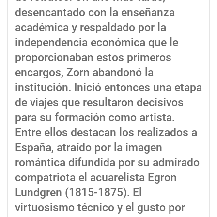
desencantado con la enseñanza
académica y respaldado por la
independencia económica que le
proporcionaban estos primeros
encargos, Zorn abandonó la
institución. Inició entonces una etapa
de viajes que resultaron decisivos
para su formación como artista.
Entre ellos destacan los realizados a
España, atraído por la imagen
romántica difundida por su admirado
compatriota el acuarelista Egron
Lundgren (1815-1875). El
virtuosismo técnico y el gusto por