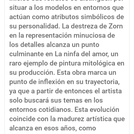
situar a los modelos en entornos que
actúan como atributos simbólicos de
su personalidad. La destreza de Zorn
en la representación minuciosa de
los detalles alcanza un punto
culminante en La ninfa del amor, un
raro ejemplo de pintura mitológica en
su producción. Esta obra marca un
punto de inflexión en su trayectoria,
ya que a partir de entonces el artista
solo buscará sus temas en los
entornos cotidianos. Esta evolución
coincide con la madurez artística que
alcanza en esos años, como