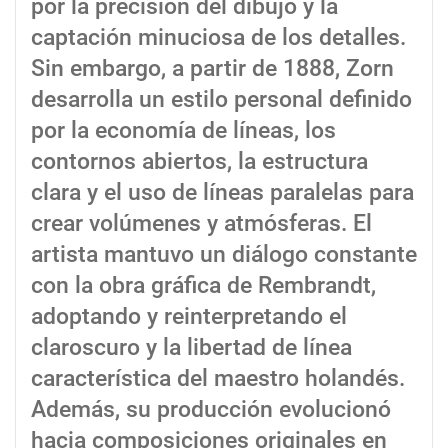
por la precisión del dibujo y la
captación minuciosa de los detalles.
Sin embargo, a partir de 1888, Zorn
desarrolla un estilo personal definido
por la economía de líneas, los
contornos abiertos, la estructura
clara y el uso de líneas paralelas para
crear volúmenes y atmósferas. El
artista mantuvo un diálogo constante
con la obra gráfica de Rembrandt,
adoptando y reinterpretando el
claroscuro y la libertad de línea
característica del maestro holandés.
Además, su producción evolucionó
hacia composiciones originales en