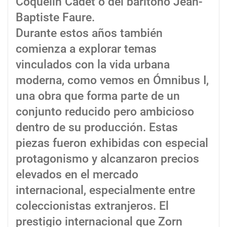
Coquelin Cadet o del barítono Jean-
Baptiste Faure.
Durante estos años también
comienza a explorar temas
vinculados con la vida urbana
moderna, como vemos en Ómnibus I,
una obra que forma parte de un
conjunto reducido pero ambicioso
dentro de su producción. Estas
piezas fueron exhibidas con especial
protagonismo y alcanzaron precios
elevados en el mercado
internacional, especialmente entre
coleccionistas extranjeros. El
prestigio internacional que Zorn