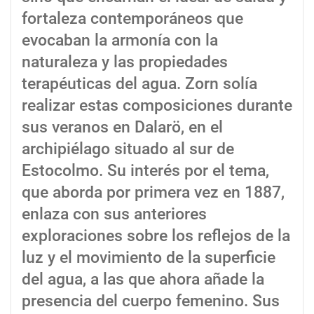
fortaleza contemporáneos que
evocaban la armonía con la
naturaleza y las propiedades
terapéuticas del agua. Zorn solía
realizar estas composiciones durante
sus veranos en Dalarö, en el
archipiélago situado al sur de
Estocolmo. Su interés por el tema,
que aborda por primera vez en 1887,
enlaza con sus anteriores
exploraciones sobre los reflejos de la
luz y el movimiento de la superficie
del agua, a las que ahora añade la
presencia del cuerpo femenino. Sus