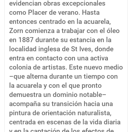
evidencian obras excepcionales
como Placer de verano. Hasta
entonces centrado en la acuarela,
Zorn comienza a trabajar con el óleo
en 1887 durante su estancia en la
localidad inglesa de St Ives, donde
entra en contacto con una activa
colonia de artistas. Este nuevo medio
–que alterna durante un tiempo con
la acuarela y con el que pronto
demuestra un dominio notable–
acompaña su transición hacia una
pintura de orientación naturalista,
centrada en escenas de la vida diaria
y en la captación de los efectos de