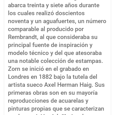
abarca treinta y siete años durante
los cuales realizó doscientos
noventa y un aguafuertes, un número
comparable al producido por
Rembrandt, al que consideraba su
principal fuente de inspiración y
modelo técnico y del que atesoraba
una notable colección de estampas.
Zorn se inició en el grabado en
Londres en 1882 bajo la tutela del
artista sueco Axel Herman Haig. Sus
primeras obras son en su mayoría
reproducciones de acuarelas y
pinturas propias que se caracterizan