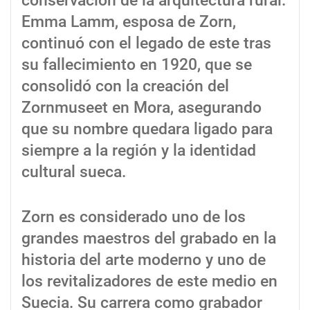
conservación de la arquitectura rural.
Emma Lamm, esposa de Zorn,
continuó con el legado de este tras
su fallecimiento en 1920, que se
consolidó con la creación del
Zornmuseet en Mora, asegurando
que su nombre quedara ligado para
siempre a la región y la identidad
cultural sueca.
Zorn es considerado uno de los
grandes maestros del grabado en la
historia del arte moderno y uno de
los revitalizadores de este medio en
Suecia. Su carrera como grabador