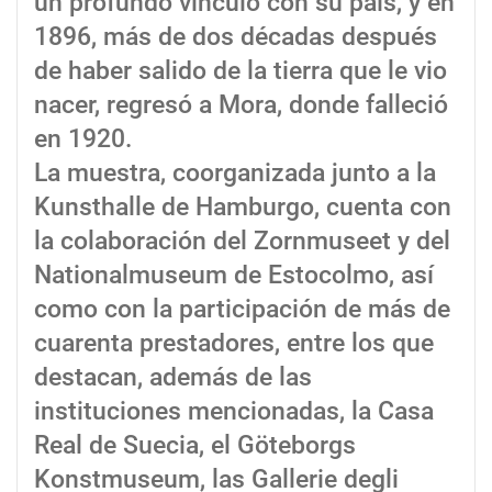
un profundo vínculo con su país, y en
1896, más de dos décadas después
de haber salido de la tierra que le vio
nacer, regresó a Mora, donde falleció
en 1920.
La muestra, coorganizada junto a la
Kunsthalle de Hamburgo, cuenta con
la colaboración del Zornmuseet y del
Nationalmuseum de Estocolmo, así
como con la participación de más de
cuarenta prestadores, entre los que
destacan, además de las
instituciones mencionadas, la Casa
Real de Suecia, el Göteborgs
Konstmuseum, las Gallerie degli