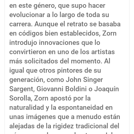
en este género, que supo hacer
evolucionar a lo largo de toda su
carrera. Aunque el retrato se basaba
en códigos bien establecidos, Zorn
introdujo innovaciones que lo
convirtieron en uno de los artistas
más solicitados del momento. Al
igual que otros pintores de su
generación, como John Singer
Sargent, Giovanni Boldini o Joaquín
Sorolla, Zorn apostó por la
naturalidad y la espontaneidad en
unas imágenes que a menudo están
alejadas de la rigidez tradicional del