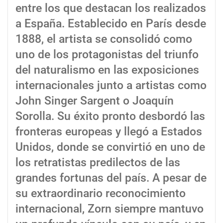
entre los que destacan los realizados
a España. Establecido en París desde
1888, el artista se consolidó como
uno de los protagonistas del triunfo
del naturalismo en las exposiciones
internacionales junto a artistas como
John Singer Sargent o Joaquín
Sorolla. Su éxito pronto desbordó las
fronteras europeas y llegó a Estados
Unidos, donde se convirtió en uno de
los retratistas predilectos de las
grandes fortunas del país. A pesar de
su extraordinario reconocimiento
internacional, Zorn siempre mantuvo