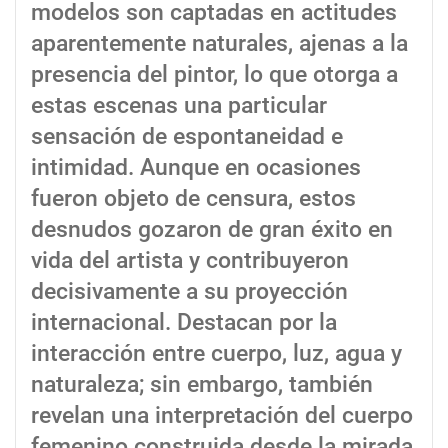
modelos son captadas en actitudes
aparentemente naturales, ajenas a la
presencia del pintor, lo que otorga a
estas escenas una particular
sensación de espontaneidad e
intimidad. Aunque en ocasiones
fueron objeto de censura, estos
desnudos gozaron de gran éxito en
vida del artista y contribuyeron
decisivamente a su proyección
internacional. Destacan por la
interacción entre cuerpo, luz, agua y
naturaleza; sin embargo, también
revelan una interpretación del cuerpo
femenino construida desde la mirada