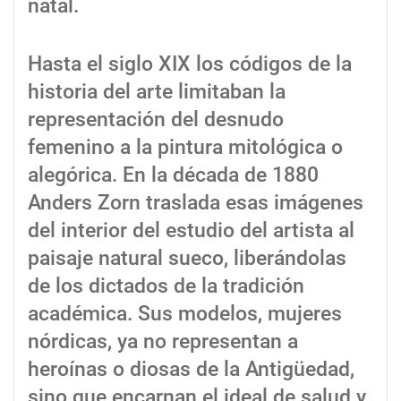
natal.
Hasta el siglo XIX los códigos de la
historia del arte limitaban la
representación del desnudo
femenino a la pintura mitológica o
alegórica. En la década de 1880
Anders Zorn traslada esas imágenes
del interior del estudio del artista al
paisaje natural sueco, liberándolas
de los dictados de la tradición
académica. Sus modelos, mujeres
nórdicas, ya no representan a
heroínas o diosas de la Antigüedad,
sino que encarnan el ideal de salud y