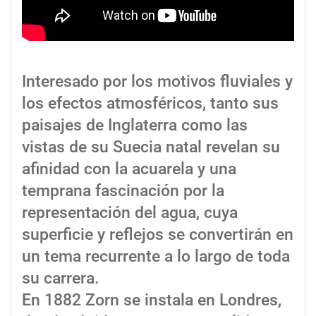
Interesado por los motivos fluviales y
los efectos atmosféricos, tanto sus
paisajes de Inglaterra como las
vistas de su Suecia natal revelan su
afinidad con la acuarela y una
temprana fascinación por la
representación del agua, cuya
superficie y reflejos se convertirán en
un tema recurrente a lo largo de toda
su carrera.
En 1882 Zorn se instala en Londres,