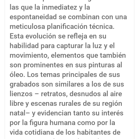
las que la inmediatez y la
espontaneidad se combinan con una
meticulosa planificación técnica.
Esta evolución se refleja en su
habilidad para capturar la luz y el
movimiento, elementos que también
son prominentes en sus pinturas al
óleo. Los temas principales de sus
grabados son similares a los de sus
lienzos – retratos, desnudos al aire
libre y escenas rurales de su región
natal– y evidencian tanto su interés
por la figura humana como por la
vida cotidiana de los habitantes de