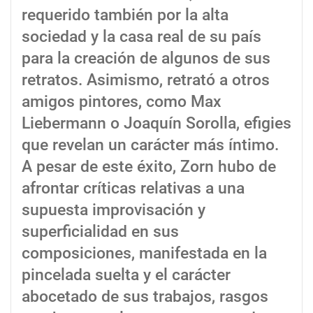
requerido también por la alta
sociedad y la casa real de su país
para la creación de algunos de sus
retratos. Asimismo, retrató a otros
amigos pintores, como Max
Liebermann o Joaquín Sorolla, efigies
que revelan un carácter más íntimo.
A pesar de este éxito, Zorn hubo de
afrontar críticas relativas a una
supuesta improvisación y
superficialidad en sus
composiciones, manifestada en la
pincelada suelta y el carácter
abocetado de sus trabajos, rasgos