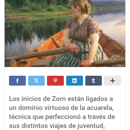
Los inicios de Zorn están ligados a
un dominio virtuoso de la acuarela,
técnica que perfeccionó a través de
sus distintos viajes de juventud,