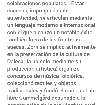
celebraciones populares… Estas
escenas, impregnadas de
autenticidad, se articulan mediante
un lenguaje moderno e internacional
con el que alcanzó un notable éxito
también fuera de las fronteras
suecas. Zorn se implicó activamente
en la preservación de la cultura de
Dalecarlia no solo mediante su
producción artística: organizó
concursos de música folclórica,
coleccionó textiles y objetos
tradicionales y fundó el museo al aire
libre Gammelgård destinado a la