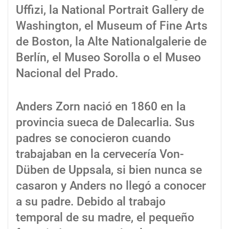
Uffizi, la National Portrait Gallery de
Washington, el Museum of Fine Arts
de Boston, la Alte Nationalgalerie de
Berlín, el Museo Sorolla o el Museo
Nacional del Prado.
Anders Zorn nació en 1860 en la
provincia sueca de Dalecarlia. Sus
padres se conocieron cuando
trabajaban en la cervecería Von-
Düben de Uppsala, si bien nunca se
casaron y Anders no llegó a conocer
a su padre. Debido al trabajo
temporal de su madre, el pequeño