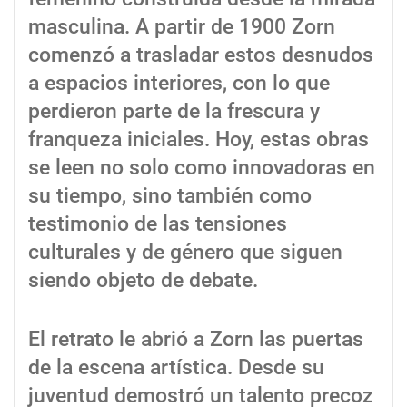
masculina. A partir de 1900 Zorn
comenzó a trasladar estos desnudos
a espacios interiores, con lo que
perdieron parte de la frescura y
franqueza iniciales. Hoy, estas obras
se leen no solo como innovadoras en
su tiempo, sino también como
testimonio de las tensiones
culturales y de género que siguen
siendo objeto de debate.
El retrato le abrió a Zorn las puertas
de la escena artística. Desde su
juventud demostró un talento precoz