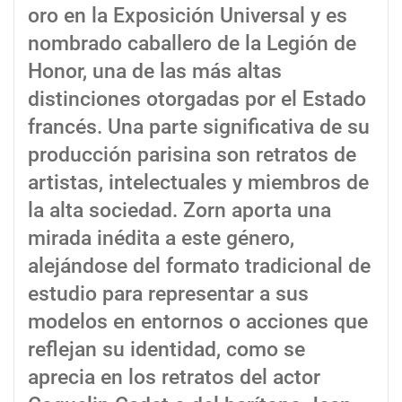
oro en la Exposición Universal y es
nombrado caballero de la Legión de
Honor, una de las más altas
distinciones otorgadas por el Estado
francés. Una parte significativa de su
producción parisina son retratos de
artistas, intelectuales y miembros de
la alta sociedad. Zorn aporta una
mirada inédita a este género,
alejándose del formato tradicional de
estudio para representar a sus
modelos en entornos o acciones que
reflejan su identidad, como se
aprecia en los retratos del actor