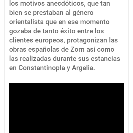
los motivos anecdóticos, que tan
bien se prestaban al género
orientalista que en ese momento
gozaba de tanto éxito entre los
clientes europeos, protagonizan las
obras españolas de Zorn así como
las realizadas durante sus estancias
en Constantinopla y Argelia.