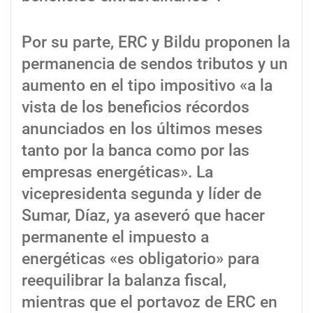
Por su parte, ERC y Bildu proponen la
permanencia de sendos tributos y un
aumento en el tipo impositivo «a la
vista de los beneficios récordos
anunciados en los últimos meses
tanto por la banca como por las
empresas energéticas». La
vicepresidenta segunda y líder de
Sumar, Díaz, ya aseveró que hacer
permanente el impuesto a
energéticas «es obligatorio» para
reequilibrar la balanza fiscal,
mientras que el portavoz de ERC en