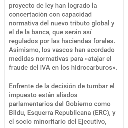
proyecto de ley han logrado la
concertación con capacidad
normativa del nuevo tributo global y
el de la banca, que serán así
regulados por las haciendas forales.
Asimismo, los vascos han acordado
medidas normativas para «atajar el
fraude del IVA en los hidrocarburos».
Enfrente de la decisión de tumbar el
impuesto están aliados
parlamentarios del Gobierno como
Bildu, Esquerra Republicana (ERC), y
el socio minoritario del Ejecutivo,