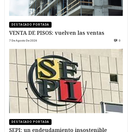
DESTACADO PORTADA
VENTA DE PISOS: vuelven las ventas
7 De Agosto De 2026
0
DESTACADO PORTADA
SEPI: un endeudamiento insostenible