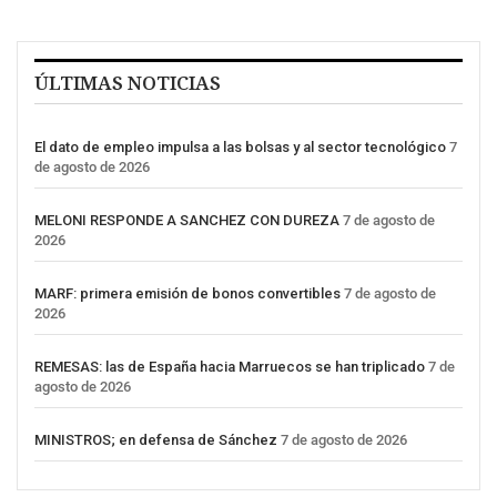
ÚLTIMAS NOTICIAS
El dato de empleo impulsa a las bolsas y al sector tecnológico
7
de agosto de 2026
MELONI RESPONDE A SANCHEZ CON DUREZA
7 de agosto de
2026
MARF: primera emisión de bonos convertibles
7 de agosto de
2026
REMESAS: las de España hacia Marruecos se han triplicado
7 de
agosto de 2026
MINISTROS; en defensa de Sánchez
7 de agosto de 2026