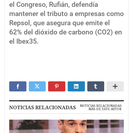
el Congreso, Rufián, defendía
mantener el tributo a empresas como
Repsol, que asegura que emite el
62% del dióxido de carbono (CO2) en
el Ibex35.
NOTICIAS RELACIONADAS
NOTICIAS RELACIONADAS
MÁS DE ESTE AUTOR