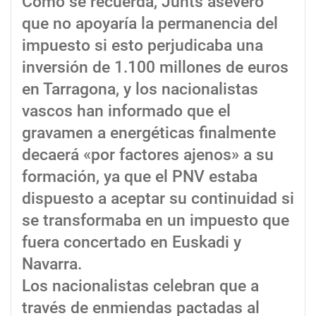
Como se recuerda, Junts aseveró
que no apoyaría la permanencia del
impuesto si esto perjudicaba una
inversión de 1.100 millones de euros
en Tarragona, y los nacionalistas
vascos han informado que el
gravamen a energéticas finalmente
decaerá «por factores ajenos» a su
formación, ya que el PNV estaba
dispuesto a aceptar su continuidad si
se transformaba en un impuesto que
fuera concertado en Euskadi y
Navarra.
Los nacionalistas celebran que a
través de enmiendas pactadas al