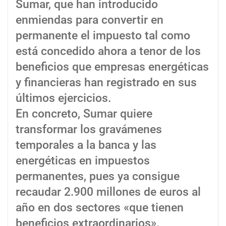
Sumar, que han introducido
enmiendas para convertir en
permanente el impuesto tal como
está concedido ahora a tenor de los
beneficios que empresas energéticas
y financieras han registrado en sus
últimos ejercicios.
En concreto, Sumar quiere
transformar los gravámenes
temporales a la banca y las
energéticas en impuestos
permanentes, pues ya consigue
recaudar 2.900 millones de euros al
año en dos sectores «que tienen
beneficios extraordinarios».