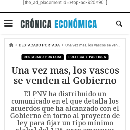
[the_ad_placement id=»top-ad-920×90″]
DESTACADO PORTADA
Una vez mas, los vascos se venden al Gobierno
DESTACADO PORTADA
POLITICA Y PARTIDOS
Una vez mas, los vascos
se venden al Gobierno
El PNV ha distribuido un
comunicado en el que detalla los
acuerdos que ha alcanzado con el
Gobierno en torno al proyecto de
ley para fijar un tipo mínimo