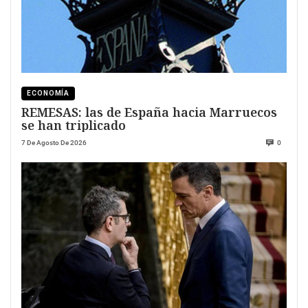
ECONOMÍA
REMESAS: las de España hacia Marruecos
se han triplicado
7 De Agosto De 2026
0