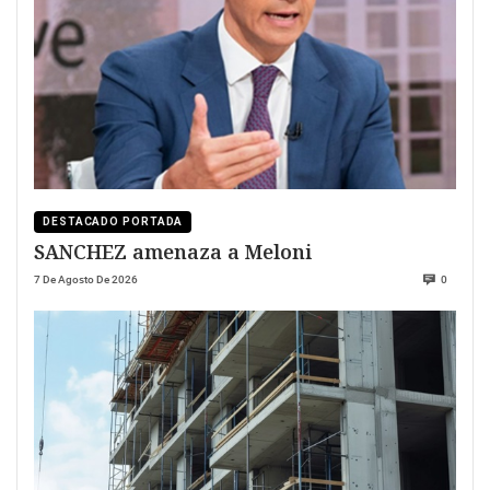
DESTACADO PORTADA
SANCHEZ amenaza a Meloni
7 De Agosto De 2026
0