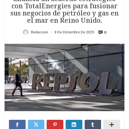
con TotalEnergies para fusionar
sus negocios de petróleo y gas en
el mar en Reino Unido.
Redaccion
8 De Diciembre De 2025
0
—