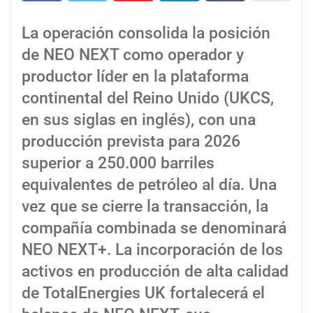
La operación consolida la posición
de NEO NEXT como operador y
productor líder en la plataforma
continental del Reino Unido (UKCS,
en sus siglas en inglés), con una
producción prevista para 2026
superior a 250.000 barriles
equivalentes de petróleo al día. Una
vez que se cierre la transacción, la
compañía combinada se denominará
NEO NEXT+. La incorporación de los
activos en producción de alta calidad
de TotalEnergies UK fortalecerá el