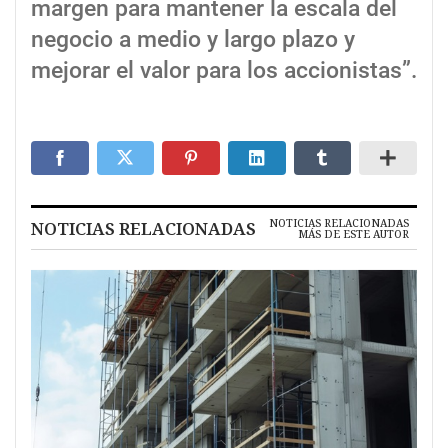
margen para mantener la escala del
negocio a medio y largo plazo y
mejorar el valor para los accionistas”.
NOTICIAS RELACIONADAS
NOTICIAS RELACIONADAS
MÁS DE ESTE AUTOR