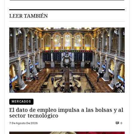
LEER TAMBIÉN
MERCADOS
El dato de empleo impulsa a las bolsas y al
sector tecnológico
7 De Agosto De 2026
0