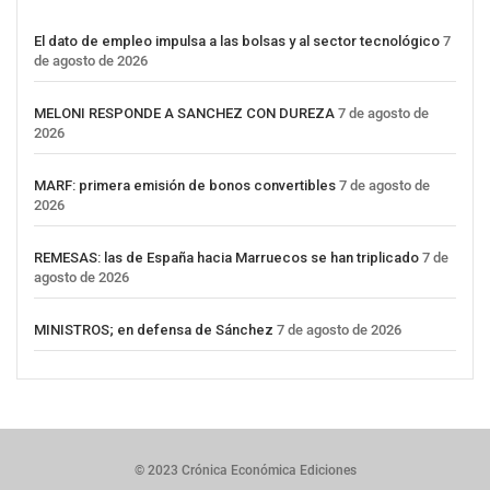
El dato de empleo impulsa a las bolsas y al sector tecnológico
7
de agosto de 2026
MELONI RESPONDE A SANCHEZ CON DUREZA
7 de agosto de
2026
MARF: primera emisión de bonos convertibles
7 de agosto de
2026
REMESAS: las de España hacia Marruecos se han triplicado
7 de
agosto de 2026
MINISTROS; en defensa de Sánchez
7 de agosto de 2026
© 2023 Crónica Económica Ediciones