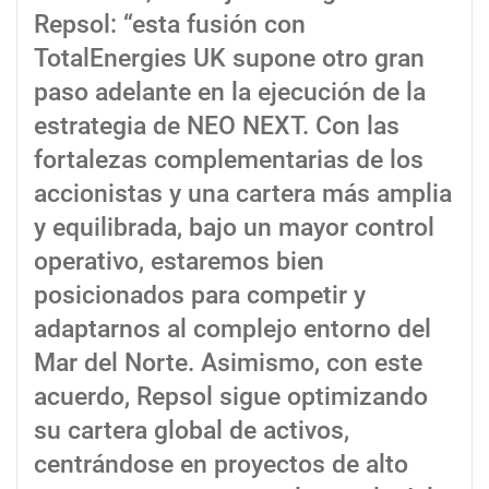
Repsol: “esta fusión con
TotalEnergies UK supone otro gran
paso adelante en la ejecución de la
estrategia de NEO NEXT. Con las
fortalezas complementarias de los
accionistas y una cartera más amplia
y equilibrada, bajo un mayor control
operativo, estaremos bien
posicionados para competir y
adaptarnos al complejo entorno del
Mar del Norte. Asimismo, con este
acuerdo, Repsol sigue optimizando
su cartera global de activos,
centrándose en proyectos de alto