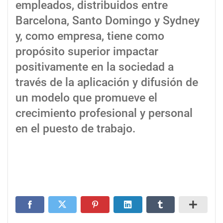
empleados, distribuidos entre
Barcelona, Santo Domingo y Sydney
y, como empresa, tiene como
propósito superior impactar
positivamente en la sociedad a
través de la aplicación y difusión de
un modelo que promueve el
crecimiento profesional y personal
en el puesto de trabajo.