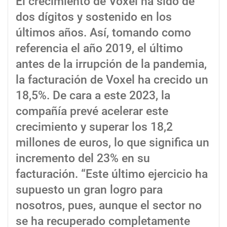
El crecimiento de Voxel ha sido de
dos dígitos y sostenido en los
últimos años. Así, tomando como
referencia el año 2019, el último
antes de la irrupción de la pandemia,
la facturación de Voxel ha crecido un
18,5%. De cara a este 2023, la
compañía prevé acelerar este
crecimiento y superar los 18,2
millones de euros, lo que significa un
incremento del 23% en su
facturación. “Este último ejercicio ha
supuesto un gran logro para
nosotros, pues, aunque el sector no
se ha recuperado completamente