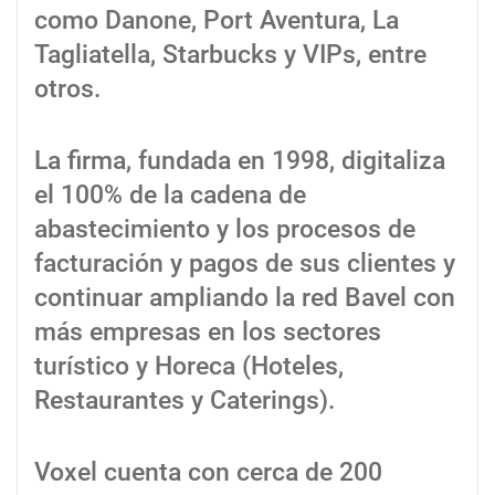
como Danone, Port Aventura, La
Tagliatella, Starbucks y VIPs, entre
otros.
La firma, fundada en 1998, digitaliza
el 100% de la cadena de
abastecimiento y los procesos de
facturación y pagos de sus clientes y
continuar ampliando la red Bavel con
más empresas en los sectores
turístico y Horeca (Hoteles,
Restaurantes y Caterings).
Voxel cuenta con cerca de 200