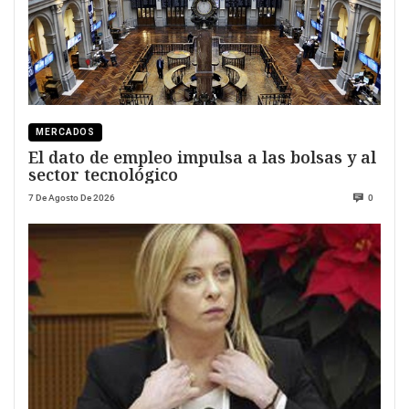
MERCADOS
El dato de empleo impulsa a las bolsas y al
sector tecnológico
7 De Agosto De 2026
0