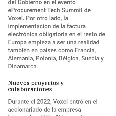
del Gobierno en el evento
eProcurement Tech Summit de
Voxel. Por otro lado, la
implementación de la factura
electrónica obligatoria en el resto de
Europa empieza a ser una realidad
también en países como Francia,
Alemania, Polonia, Bélgica, Suecia y
Dinamarca.
Nuevos proyectos y
colaboraciones
Durante el 2022, Voxel entró en el
accionariado de la empresa