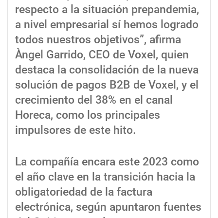
respecto a la situación prepandemia,
a nivel empresarial sí hemos logrado
todos nuestros objetivos”, afirma
Àngel Garrido, CEO de Voxel, quien
destaca la consolidación de la nueva
solución de pagos B2B de Voxel, y el
crecimiento del 38% en el canal
Horeca, como los principales
impulsores de este hito.
La compañía encara este 2023 como
el año clave en la transición hacia la
obligatoriedad de la factura
electrónica, según apuntaron fuentes