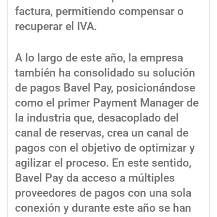
factura, permitiendo compensar o
recuperar el IVA.
A lo largo de este año, la empresa
también ha consolidado su solución
de pagos Bavel Pay, posicionándose
como el primer Payment Manager de
la industria que, desacoplado del
canal de reservas, crea un canal de
pagos con el objetivo de optimizar y
agilizar el proceso. En este sentido,
Bavel Pay da acceso a múltiples
proveedores de pagos con una sola
conexión y durante este año se han