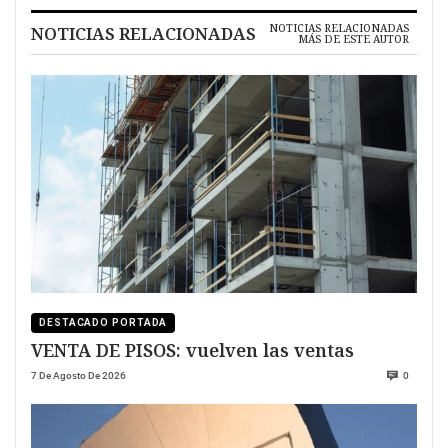
NOTICIAS RELACIONADAS
NOTICIAS RELACIONADAS
MÁS DE ESTE AUTOR
DESTACADO PORTADA
VENTA DE PISOS: vuelven las ventas
7 De Agosto De 2026
0