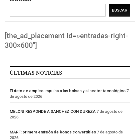
BUSCAR
[the_ad_placement id=»entradas-right-
300×600″]
ÚLTIMAS NOTICIAS
El dato de empleo impulsa a las bolsas y al sector tecnológico
7
de agosto de 2026
MELONI RESPONDE A SANCHEZ CON DUREZA
7 de agosto de
2026
MARF: primera emisión de bonos convertibles
7 de agosto de
2026