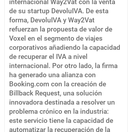
internacional Way2Vat con la venta
de su startup DevoluIVA. De esta
forma, DevoluIVA y Way2Vat
refuerzan la propuesta de valor de
Voxel en el segmento de viajes
corporativos añadiendo la capacidad
de recuperar el IVA a nivel
internacional. Por otro lado, la firma
ha generado una alianza con
Booking.com con la creación de
Billback Request, una solución
innovadora destinada a resolver un
problema crónico en la industria:
este servicio tiene la capacidad de
automatizar la recuperación de la