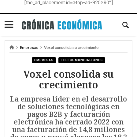
[the_ad_placement id=»top-ad-920×90″]
Empresas
Voxel consolida su crecimiento
EMPRESAS
TELECOMUNICACIONES
Voxel consolida su
crecimiento
La empresa líder en el desarrollo
de soluciones tecnológicas en
pagos B2B y facturación
electrónica ha cerrado 2022 con
una facturación de 14,8 millones