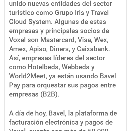
unido nuevas entidades del sector
turístico como Grupo Iris y Travel
Cloud System. Algunas de estas
empresas y principales socios de
Voxel son Mastercard, Visa, Wex,
Amex, Apiso, Diners, y Caixabank.
Así, empresas líderes del sector
como Hotelbeds, Webbeds y
World2Meet, ya están usando Bavel
Pay para orquestar sus pagos entre
empresas (B2B).
A día de hoy, Bavel, la plataforma de
facturación electrónica y pagos de