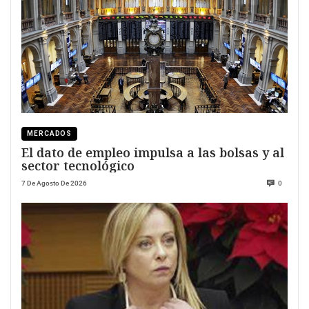
MERCADOS
El dato de empleo impulsa a las bolsas y al
sector tecnológico
7 De Agosto De 2026
0