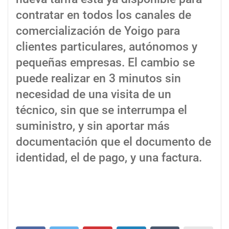
contratar en todos los canales de
comercialización de Yoigo para
clientes particulares, autónomos y
pequeñas empresas. El cambio se
puede realizar en 3 minutos sin
necesidad de una visita de un
técnico, sin que se interrumpa el
suministro, y sin aportar más
documentación que el documento de
identidad, el de pago, y una factura.