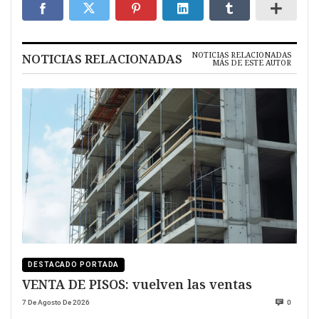
NOTICIAS RELACIONADAS
NOTICIAS RELACIONADAS
MÁS DE ESTE AUTOR
DESTACADO PORTADA
VENTA DE PISOS: vuelven las ventas
7 De Agosto De 2026
0