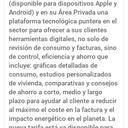
(disponible para dispositivos Apple y
Android) y en su Área Privada una
plataforma tecnológica puntera en el
sector para ofrecer a sus clientes
herramientas digitales, no solo de
revisión de consumo y facturas, sino
de control, eficiencia y ahorro que
incluye: gráficas detalladas de
consumo, estudios personalizados
de vivienda, comparativas y consejos
de ahorro a corto, medio y largo
plazo para ayudar al cliente a reducir
al máximo el coste en la factura y el
impacto energético en el planeta. La
nueva tarifa está ya disponible para