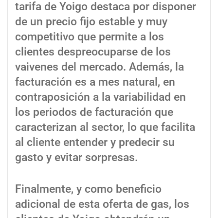
tarifa de Yoigo destaca por disponer
de un precio fijo estable y muy
competitivo que permite a los
clientes despreocuparse de los
vaivenes del mercado. Además, la
facturación es a mes natural, en
contraposición a la variabilidad en
los periodos de facturación que
caracterizan al sector, lo que facilita
al cliente entender y predecir su
gasto y evitar sorpresas.
Finalmente, y como beneficio
adicional de esta oferta de gas, los