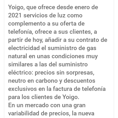
Yoigo, que ofrece desde enero de
2021 servicios de luz como
complemento a su oferta de
telefonía, ofrece a sus clientes, a
partir de hoy, añadir a su contrato de
electricidad el suministro de gas
natural en unas condiciones muy
similares a las del suministro
eléctrico: precios sin sorpresas,
neutro en carbono y descuentos
exclusivos en la factura de telefonía
para los clientes de Yoigo.
En un mercado con una gran
variabilidad de precios, la nueva