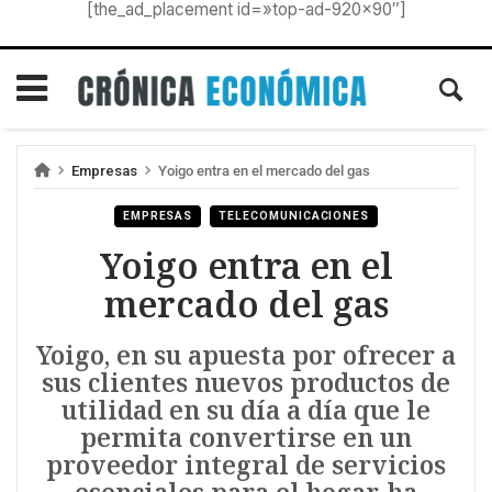
[the_ad_placement id=»top-ad-920×90″]
Empresas
Yoigo entra en el mercado del gas
EMPRESAS
TELECOMUNICACIONES
Yoigo entra en el
mercado del gas
Yoigo, en su apuesta por ofrecer a
sus clientes nuevos productos de
utilidad en su día a día que le
permita convertirse en un
proveedor integral de servicios