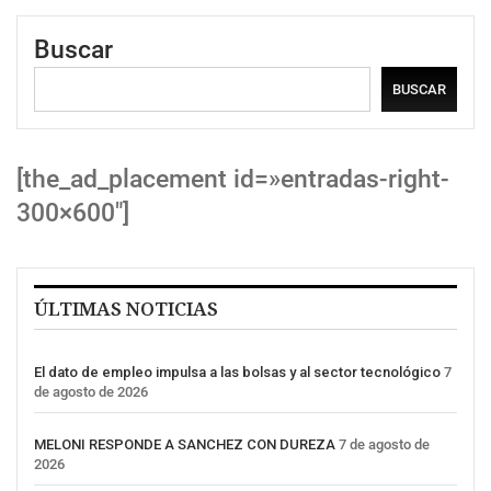
Buscar
BUSCAR
[the_ad_placement id=»entradas-right-
300×600″]
ÚLTIMAS NOTICIAS
El dato de empleo impulsa a las bolsas y al sector tecnológico
7
de agosto de 2026
MELONI RESPONDE A SANCHEZ CON DUREZA
7 de agosto de
2026