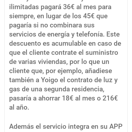
ilimitadas pagará 36€ al mes para
siempre, en lugar de los 45€ que
pagaría si no combinara sus
servicios de energía y telefonía. Este
descuento es acumulable en caso de
que el cliente contrate el suministro
de varias viviendas, por lo que un
cliente que, por ejemplo, añadiese
también a Yoigo el contrato de luz y
gas de una segunda residencia,
pasaría a ahorrar 18€ al mes o 216€
al año.
Además el servicio integra en su APP