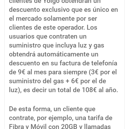
clientes de Yoigo obtendrán un
descuento exclusivo que es único en
el mercado solamente por ser
clientes de este operador. Los
usuarios que contraten un
suministro que incluya luz y gas
obtendrá automáticamente un
descuento en su factura de telefonía
de 9€ al mes para siempre (3€ por el
suministro del gas + 6€ por el de
luz), es decir un total de 108€ al año.
De esta forma, un cliente que
contrate, por ejemplo, una tarifa de
Fibra y Móvil con 20GB y llamadas