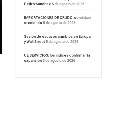
Pedro Sanchez
5 de agosto de 2026
IMPORTACIONES DE CRUDO: continúan
creciendo
5 de agosto de 2026
Sesión de escasos cambios en Europa
y Wall Street
5 de agosto de 2026
UE SERVICIOS: los índices confirman la
expansión
5 de agosto de 2026