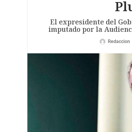
Pl
El expresidente del Gob
imputado por la Audiencia
Redaccion