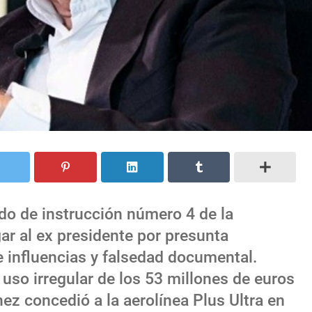
ado de instrucción número 4 de la
ar al ex presidente por presunta
de influencias y falsedad documental.
uso irregular de los 53 millones de euros
ez concedió a la aerolínea Plus Ultra en