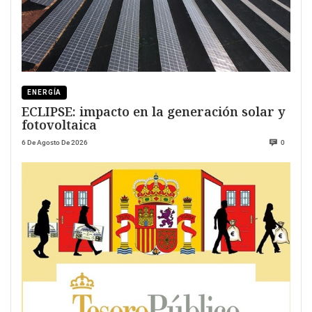
ENERGÍA
ECLIPSE: impacto en la generación solar y
fotovoltaica
6 De Agosto De 2026
0