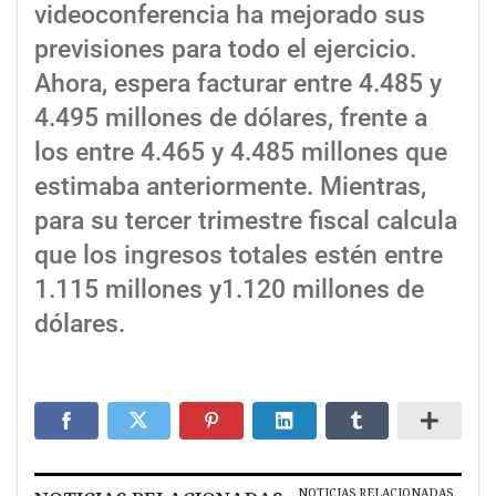
videoconferencia ha mejorado sus
previsiones para todo el ejercicio.
Ahora, espera facturar entre 4.485 y
4.495 millones de dólares, frente a
los entre 4.465 y 4.485 millones que
estimaba anteriormente. Mientras,
para su tercer trimestre fiscal calcula
que los ingresos totales estén entre
1.115 millones y1.120 millones de
dólares.
NOTICIAS RELACIONADAS