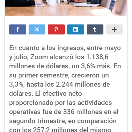
En cuanto a los ingresos, entre mayo
y julio, Zoom alcanzó los 1.138,6
millones de dólares, un 3,6% más. En
su primer semestre, crecieron un
3,3%, hasta los 2.244 millones de
dólares. El efectivo neto
proporcionado por las actividades
operativas fue de 336 millones en el
segundo trimestre, en comparación
con los 257,2 millones del mismo