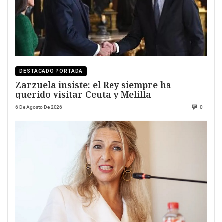
DESTACADO PORTADA
Zarzuela insiste: el Rey siempre ha
querido visitar Ceuta y Melilla
6 De Agosto De 2026
0