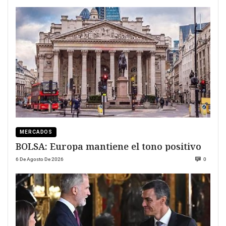
MERCADOS
BOLSA: Europa mantiene el tono positivo
6 De Agosto De 2026
0