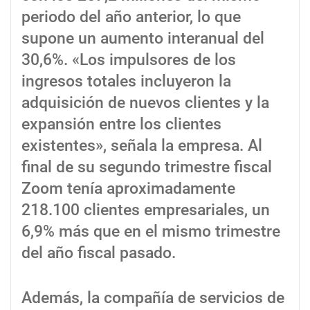
periodo del año anterior, lo que
supone un aumento interanual del
30,6%. «Los impulsores de los
ingresos totales incluyeron la
adquisición de nuevos clientes y la
expansión entre los clientes
existentes», señala la empresa. Al
final de su segundo trimestre fiscal
Zoom tenía aproximadamente
218.100 clientes empresariales, un
6,9% más que en el mismo trimestre
del año fiscal pasado.
Además, la compañía de servicios de