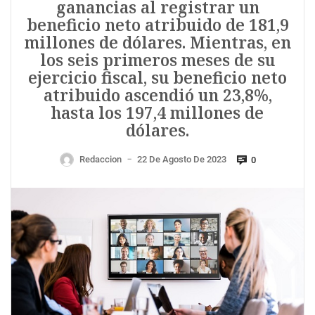
ganancias al registrar un
beneficio neto atribuido de 181,9
millones de dólares. Mientras, en
los seis primeros meses de su
ejercicio fiscal, su beneficio neto
atribuido ascendió un 23,8%,
hasta los 197,4 millones de
dólares.
Redaccion
22 De Agosto De 2023
0
—