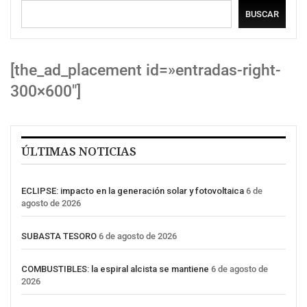
BUSCAR
[the_ad_placement id=»entradas-right-
300×600″]
ÚLTIMAS NOTICIAS
ECLIPSE: impacto en la generación solar y fotovoltaica
6 de
agosto de 2026
SUBASTA TESORO
6 de agosto de 2026
COMBUSTIBLES: la espiral alcista se mantiene
6 de agosto de
2026