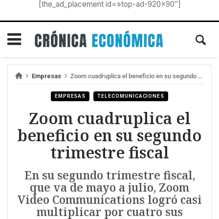
[the_ad_placement id=»top-ad-920×90″]
Empresas
Zoom cuadruplica el beneficio en su segundo trimestre fiscal
EMPRESAS
TELECOMUNICACIONES
Zoom cuadruplica el
beneficio en su segundo
trimestre fiscal
En su segundo trimestre fiscal,
que va de mayo a julio, Zoom
Video Communications logró casi
multiplicar por cuatro sus