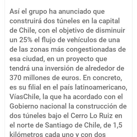
Así el grupo ha anunciado que
construirá dos túneles en la capital
de Chile, con el objetivo de disminuir
un 25% el flujo de vehículos de una
de las zonas más congestionadas de
esa ciudad, en un proyecto que
tendrá una inversión de alrededor de
370 millones de euros. En concreto,
es su filial en el país latinoamericano,
VíasChile, la que ha acordado con el
Gobierno nacional la construcción de
dos túneles bajo el Cerro Lo Ruiz en
el norte de Santiago de Chile, de 1,5
kilómetros cada uno y con dos