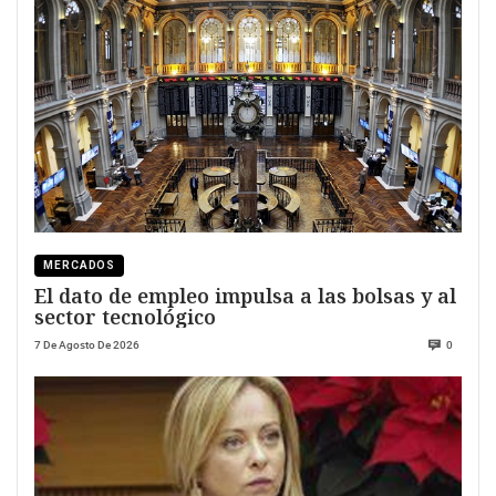
MERCADOS
El dato de empleo impulsa a las bolsas y al
sector tecnológico
7 De Agosto De 2026
0