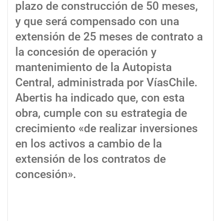
plazo de construcción de 50 meses,
y que será compensado con una
extensión de 25 meses de contrato a
la concesión de operación y
mantenimiento de la Autopista
Central, administrada por VíasChile.
Abertis ha indicado que, con esta
obra, cumple con su estrategia de
crecimiento «de realizar inversiones
en los activos a cambio de la
extensión de los contratos de
concesión».