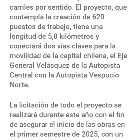
carriles por sentido. El proyecto, que
contempla la creación de 620
puestos de trabajo, tiene una
longitud de 5,8 kilómetros y
conectará dos vías claves para la
movilidad de la capital chilena, el Eje
General Velásquez de la Autopista
Central con la Autopista Vespucio
Norte.
La licitación de todo el proyecto se
realizará durante este año con el fin
de asegurar el inicio de las obras en
el primer semestre de 2025, con un