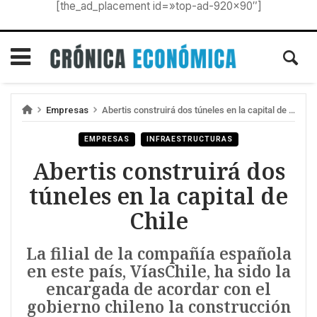
[the_ad_placement id=»top-ad-920×90″]
Empresas
Abertis construirá dos túneles en la capital de Chile
EMPRESAS
INFRAESTRUCTURAS
Abertis construirá dos
túneles en la capital de
Chile
La filial de la compañía española
en este país, VíasChile, ha sido la
encargada de acordar con el
gobierno chileno la construcción