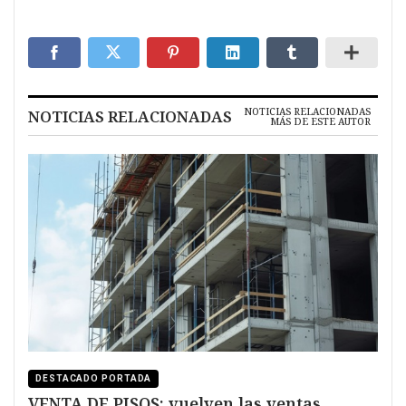
NOTICIAS RELACIONADAS
NOTICIAS RELACIONADAS
MÁS DE ESTE AUTOR
DESTACADO PORTADA
VENTA DE PISOS: vuelven las ventas