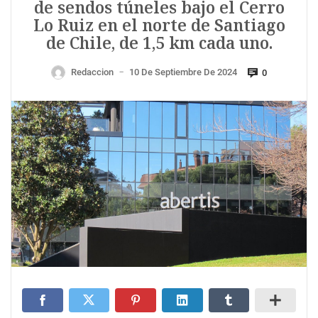
de sendos túneles bajo el Cerro
Lo Ruiz en el norte de Santiago
de Chile, de 1,5 km cada uno.
Redaccion
10 De Septiembre De 2024
0
—