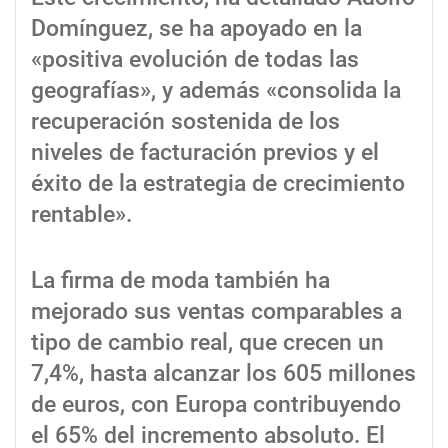
Domínguez, se ha apoyado en la
«positiva evolución de todas las
geografías», y además «consolida la
recuperación sostenida de los
niveles de facturación previos y el
éxito de la estrategia de crecimiento
rentable».
La firma de moda también ha
mejorado sus ventas comparables a
tipo de cambio real, que crecen un
7,4%, hasta alcanzar los 605 millones
de euros, con Europa contribuyendo
el 65% del incremento absoluto. El