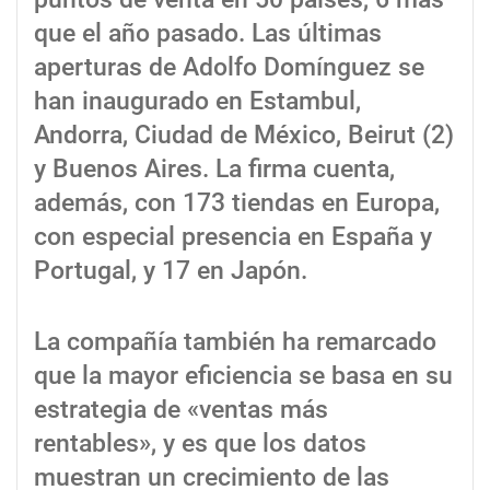
que el año pasado. Las últimas
aperturas de Adolfo Domínguez se
han inaugurado en Estambul,
Andorra, Ciudad de México, Beirut (2)
y Buenos Aires. La firma cuenta,
además, con 173 tiendas en Europa,
con especial presencia en España y
Portugal, y 17 en Japón.
La compañía también ha remarcado
que la mayor eficiencia se basa en su
estrategia de «ventas más
rentables», y es que los datos
muestran un crecimiento de las