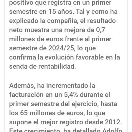
positivo que registra en un primer
semestre en 15 años. Tal y como ha
explicado la compañía, el resultado
neto muestra una mejora de 0,7
millones de euros frente al primer
semestre de 2024/25, lo que
confirma la evolución favorable en la
senda de rentabilidad.
Además, ha incrementado la
facturación en un 5,4% durante el
primer semestre del ejercicio, hasta
los 65 millones de euros, lo que
supone el mejor registro desde 2012.
Este crecimiento, ha detallado Adolfo