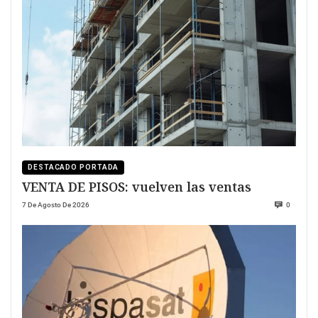
DESTACADO PORTADA
VENTA DE PISOS: vuelven las ventas
7 De Agosto De 2026
0