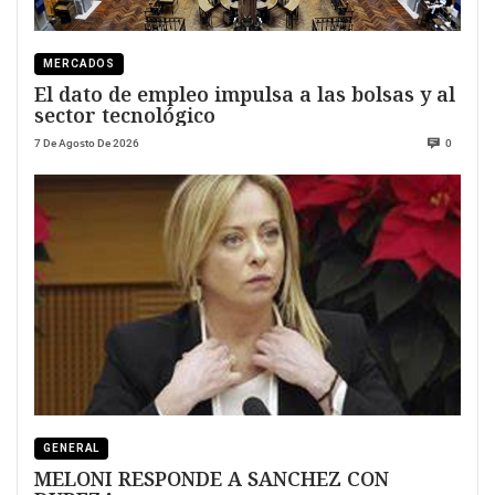
MERCADOS
El dato de empleo impulsa a las bolsas y al
sector tecnológico
7 De Agosto De 2026
0
GENERAL
MELONI RESPONDE A SANCHEZ CON