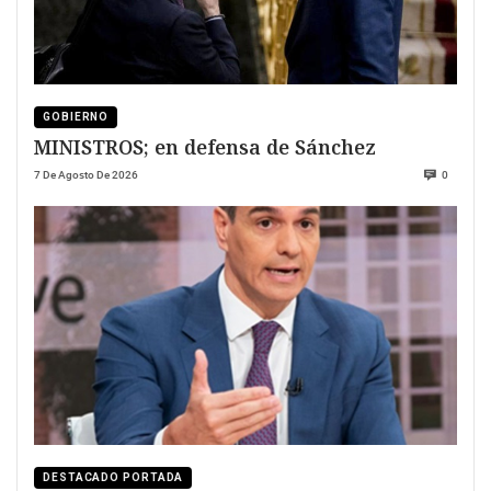
GOBIERNO
MINISTROS; en defensa de Sánchez
7 De Agosto De 2026
0
DESTACADO PORTADA