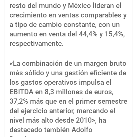
resto del mundo y México lideran el
crecimiento en ventas comparables y
a tipo de cambio constante, con un
aumento en venta del 44,4% y 15,4%,
respectivamente.
«La combinación de un margen bruto
más sólido y una gestión eficiente de
los gastos operativos impulsa el
EBITDA en 8,3 millones de euros,
37,2% más que en el primer semestre
del ejercicio anterior, marcando el
nivel más alto desde 2010», ha
destacado también Adolfo