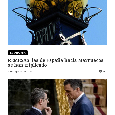
ECONOMÍA
REMESAS: las de España hacia Marruecos
se han triplicado
7 De Agosto De 2026
0