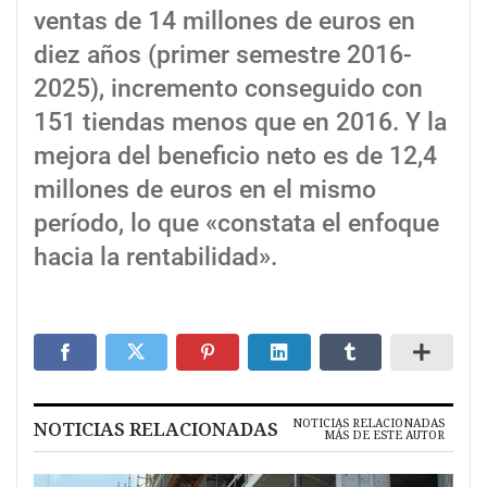
ventas de 14 millones de euros en
diez años (primer semestre 2016-
2025), incremento conseguido con
151 tiendas menos que en 2016. Y la
mejora del beneficio neto es de 12,4
millones de euros en el mismo
período, lo que «constata el enfoque
hacia la rentabilidad».
NOTICIAS RELACIONADAS
NOTICIAS RELACIONADAS
MÁS DE ESTE AUTOR