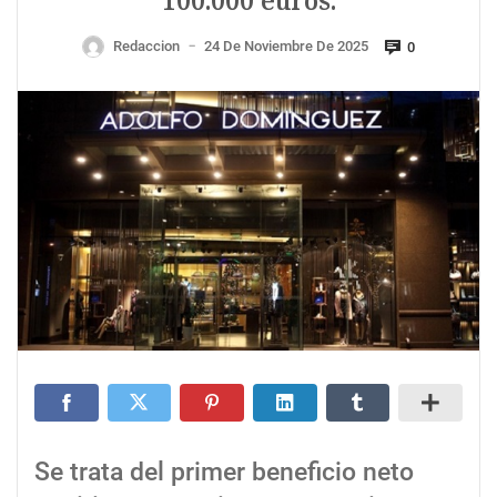
100.000 euros.
Redaccion
24 De Noviembre De 2025
0
—
Se trata del primer beneficio neto