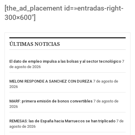
[the_ad_placement id=»entradas-right-
300×600″]
ÚLTIMAS NOTICIAS
El dato de empleo impulsa a las bolsas y al sector tecnológico
7
de agosto de 2026
MELONI RESPONDE A SANCHEZ CON DUREZA
7 de agosto de
2026
MARF: primera emisión de bonos convertibles
7 de agosto de
2026
REMESAS: las de España hacia Marruecos se han triplicado
7 de
agosto de 2026