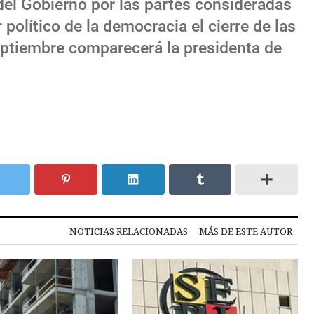
del Gobierno por las partes consideradas
 político de la democracia el cierre de las
septiembre comparecerá la presidenta de
NOTICIAS RELACIONADAS
MÁS DE ESTE AUTOR