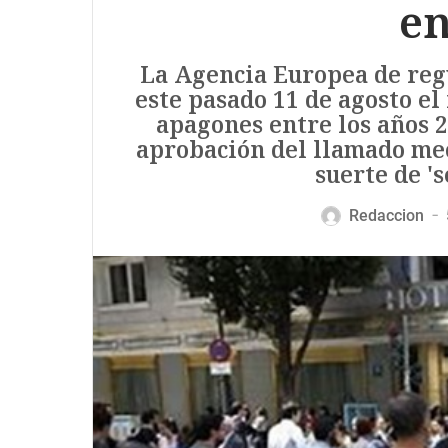
en
La Agencia Europea de reg
este pasado 11 de agosto el
apagones entre los años 20
aprobación del llamado me
suerte de '
Redaccion
—