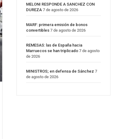
MELONI RESPONDE A SANCHEZ CON
DUREZA
7 de agosto de 2026
MARF: primera emisión de bonos
convertibles
7 de agosto de 2026
REMESAS: las de España hacia
Marruecos se han triplicado
7 de agosto
de 2026
MINISTROS; en defensa de Sánchez
7
de agosto de 2026