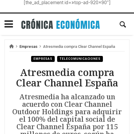
[the_ad_placement id=»top-ad-920×90″]
Empresas
Atresmedia compra Clear Channel España
EMPRESAS
TELECOMUNICACIONES
Atresmedia compra
Clear Channel España
Atresmedia ha alcanzado un
acuerdo con Clear Channel
Outdoor Holdings para adquirir
el 100% del capital social de
Clear Channel España por 115