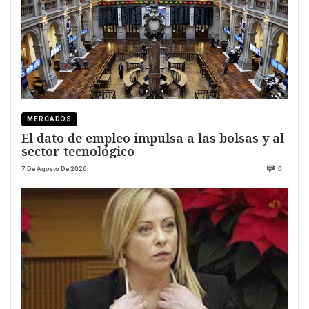
MERCADOS
El dato de empleo impulsa a las bolsas y al
sector tecnológico
7 De Agosto De 2026
0