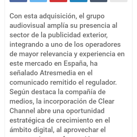
Con esta adquisición, el grupo
audiovisual amplía su presencia al
sector de la publicidad exterior,
integrando a uno de los operadores
de mayor relevancia y experiencia en
este mercado en España, ha
señalado Atresmedia en el
comunicado remitido el regulador.
Según destaca la compañía de
medios, la incorporación de Clear
Channel abre una oportunidad
estratégica de crecimiento en el
ámbito digital, al aprovechar el