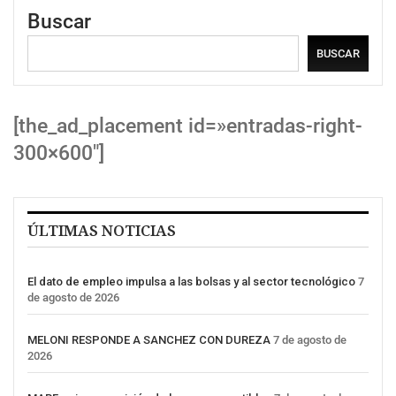
Buscar
BUSCAR
[the_ad_placement id=»entradas-right-
300×600″]
ÚLTIMAS NOTICIAS
El dato de empleo impulsa a las bolsas y al sector tecnológico
7
de agosto de 2026
MELONI RESPONDE A SANCHEZ CON DUREZA
7 de agosto de
2026