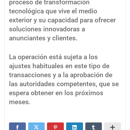
proceso de transformación
tecnológica que vive el medio
exterior y su capacidad para ofrecer
soluciones innovadoras a
anunciantes y clientes.
La operación está sujeta a los
ajustes habituales en este tipo de
transacciones y a la aprobación de
las autoridades competentes, que se
espera obtener en los próximos
meses.