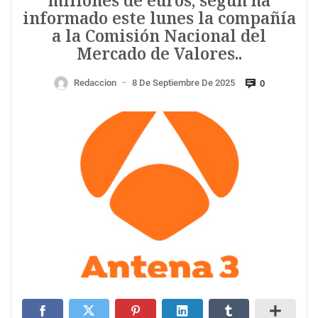
millones de euros, según ha
informado este lunes la compañía
a la Comisión Nacional del
Mercado de Valores..
Redaccion
8 De Septiembre De 2025
0
—