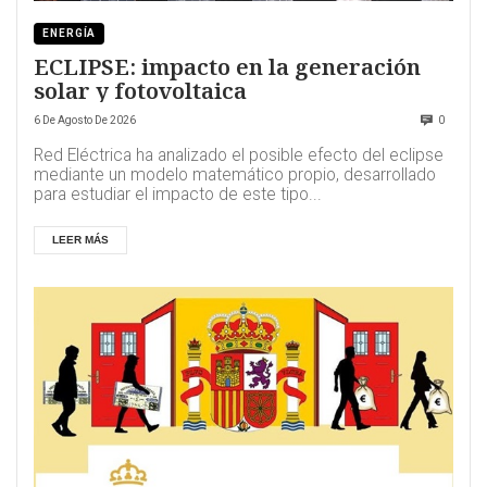
ENERGÍA
ECLIPSE: impacto en la generación
solar y fotovoltaica
6 De Agosto De 2026
0
Red Eléctrica ha analizado el posible efecto del eclipse
mediante un modelo matemático propio, desarrollado
para estudiar el impacto de este tipo...
LEER MÁS