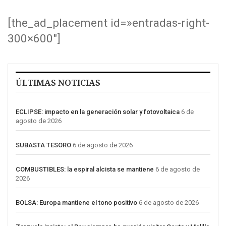
[the_ad_placement id=»entradas-right-
300×600″]
ÚLTIMAS NOTICIAS
ECLIPSE: impacto en la generación solar y fotovoltaica
6 de
agosto de 2026
SUBASTA TESORO
6 de agosto de 2026
COMBUSTIBLES: la espiral alcista se mantiene
6 de agosto de
2026
BOLSA: Europa mantiene el tono positivo
6 de agosto de 2026