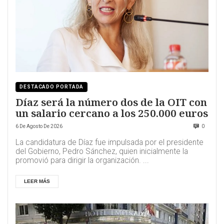
DESTACADO PORTADA
Díaz será la número dos de la OIT con
un salario cercano a los 250.000 euros
6 De Agosto De 2026
0
La candidatura de Díaz fue impulsada por el presidente
del Gobierno, Pedro Sánchez, quien inicialmente la
promovió para dirigir la organización. ...
LEER MÁS