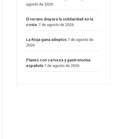
agosto de 2026
El verano dispara la solidaridad en la
costa:
7 de agosto de 2026
La Rioja gana adeptos
7 de agosto de
2026
Planes con cerveza y gastronomía
española
7 de agosto de 2026