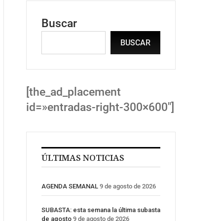
Buscar
BUSCAR
[the_ad_placement
id=»entradas-right-300×600″]
ÚLTIMAS NOTICIAS
AGENDA SEMANAL
9 de agosto de 2026
SUBASTA: esta semana la última subasta
de agosto
9 de agosto de 2026