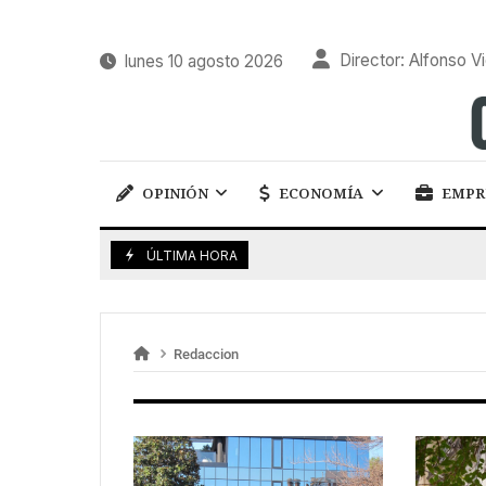
Director: Alfonso Vi
lunes 10 agosto 2026
OPINIÓN
ECONOMÍA
EMPR
ÚLTIMA HORA
Redaccion