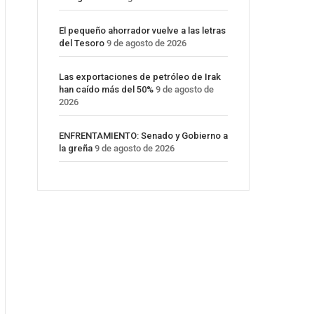
El pequeño ahorrador vuelve a las letras
del Tesoro
9 de agosto de 2026
Las exportaciones de petróleo de Irak
han caído más del 50%
9 de agosto de
2026
ENFRENTAMIENTO: Senado y Gobierno a
la greña
9 de agosto de 2026