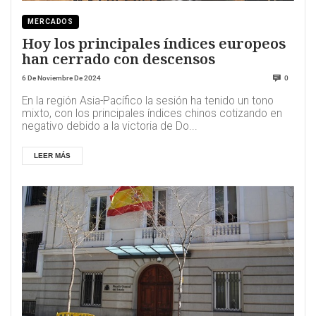
MERCADOS
Hoy los principales índices europeos
han cerrado con descensos
6 De Noviembre De 2024
0
En la región Asia-Pacífico la sesión ha tenido un tono
mixto, con los principales índices chinos cotizando en
negativo debido a la victoria de Do...
LEER MÁS