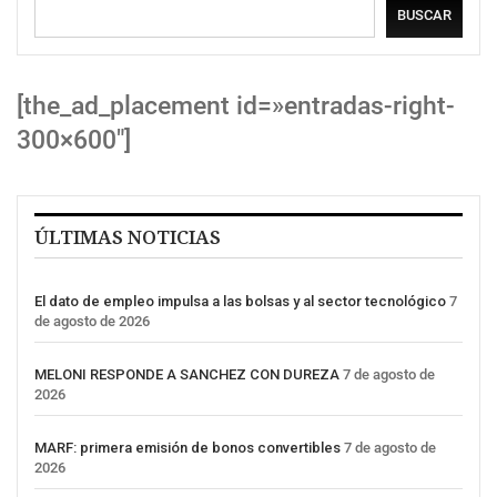
BUSCAR
[the_ad_placement id=»entradas-right-
300×600″]
ÚLTIMAS NOTICIAS
El dato de empleo impulsa a las bolsas y al sector tecnológico
7
de agosto de 2026
MELONI RESPONDE A SANCHEZ CON DUREZA
7 de agosto de
2026
MARF: primera emisión de bonos convertibles
7 de agosto de
2026