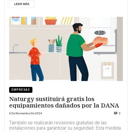
LEER MÁS
EMPRESAS
Naturgy sustituirá gratis los
equipamientos dañados por la DANA
6 De Noviembre De 2024
0
También se realizarán revisiones gratuitas de las
instalaciones para garantizar su seguridad. Esta medida