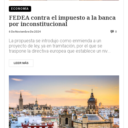
ECONOMÍA
FEDEA contra el impuesto a la banca
por inconstitucional
6 De Noviembre De 2024
0
La propuesta se introdujo como enmienda a un
proyecto de ley, ya en tramitación, por el que se
traspone la directiva europea que establece un niv...
LEER MÁS