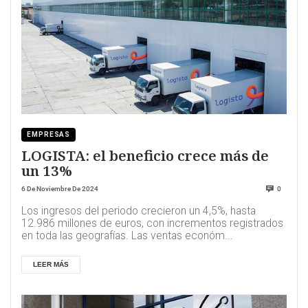
EMPRESAS
LOGISTA: el beneficio crece más de
un 13%
6 De Noviembre De 2024
0
Los ingresos del periodo crecieron un 4,5%, hasta
12.986 millones de euros, con incrementos registrados
en toda las geografías. Las ventas económ...
LEER MÁS