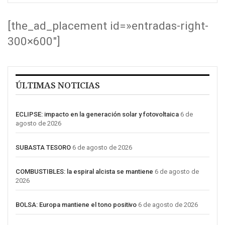
[the_ad_placement id=»entradas-right-
300×600″]
ÚLTIMAS NOTICIAS
ECLIPSE: impacto en la generación solar y fotovoltaica
6 de
agosto de 2026
SUBASTA TESORO
6 de agosto de 2026
COMBUSTIBLES: la espiral alcista se mantiene
6 de agosto de
2026
BOLSA: Europa mantiene el tono positivo
6 de agosto de 2026