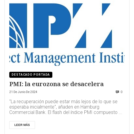
DESTACADO PORTADA
PMI: la eurozona se desacelera
21 De Junio De 2024
0
"La recuperación puede estar más lejos de lo que se
esperaba inicialmente", añaden en Hamburg
Commercial Bank. El flash del índice PMI compuesto ...
LEER MÁS