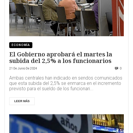
ECONOMÍA
El Gobierno aprobará el martes la
subida del 2,5% a los funcionarios
21 De Junio De 2024
0
Ambas centrales han indicado en sendos comunicados
que esta subida del 2,5% se enmarca en el incremento
previsto para el sueldo de los funcionari...
LEER MÁS