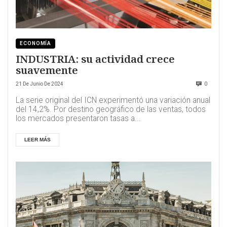
ECONOMÍA
INDUSTRIA: su actividad crece
suavemente
21 De Junio De 2024
0
La serie original del ICN experimentó una variación anual
del 14,2%. Por destino geográfico de las ventas, todos
los mercados presentaron tasas a...
LEER MÁS