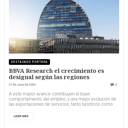
DESTACADO PORTADA
BBVA Research el crecimiento es
desigual según las regiones
21 De Junio De 2024
0
A este mayor avance contribuyen el buen
comportamiento del empleo, y una mejor evolución de
las exportaciones de servicios, tanto turísticos como...
LEER MÁS