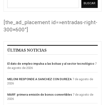
BUSCAR
[the_ad_placement id=»entradas-right-
300×600″]
ÚLTIMAS NOTICIAS
El dato de empleo impulsa a las bolsas y al sector tecnológico
7
de agosto de 2026
MELONI RESPONDE A SANCHEZ CON DUREZA
7 de agosto de
2026
MARF: primera emisión de bonos convertibles
7 de agosto de
2026