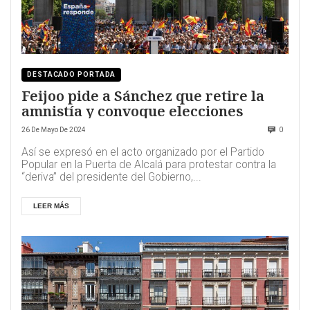
DESTACADO PORTADA
Feijoo pide a Sánchez que retire la
amnistía y convoque elecciones
26 De Mayo De 2024
0
Así se expresó en el acto organizado por el Partido
Popular en la Puerta de Alcalá para protestar contra la
“deriva” del presidente del Gobierno,...
LEER MÁS