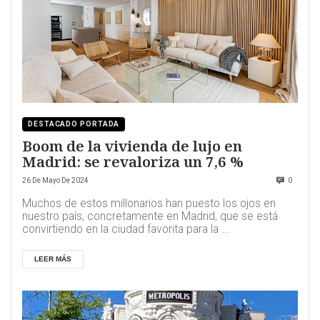
DESTACADO PORTADA
Boom de la vivienda de lujo en
Madrid: se revaloriza un 7,6 %
26 De Mayo De 2024
0
Muchos de estos millonarios han puesto los ojos en
nuestro país, concretamente en Madrid, que se está
convirtiendo en la ciudad favorita para la ...
LEER MÁS