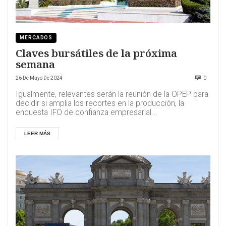
MERCADOS
Claves bursátiles de la próxima
semana
26 De Mayo De 2024
0
Igualmente, relevantes serán la reunión de la OPEP para
decidir si amplia los recortes en la producción, la
encuesta IFO de confianza empresarial...
LEER MÁS