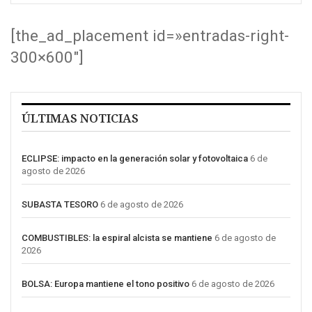
[the_ad_placement id=»entradas-right-
300×600″]
ÚLTIMAS NOTICIAS
ECLIPSE: impacto en la generación solar y fotovoltaica
6 de
agosto de 2026
SUBASTA TESORO
6 de agosto de 2026
COMBUSTIBLES: la espiral alcista se mantiene
6 de agosto de
2026
BOLSA: Europa mantiene el tono positivo
6 de agosto de 2026