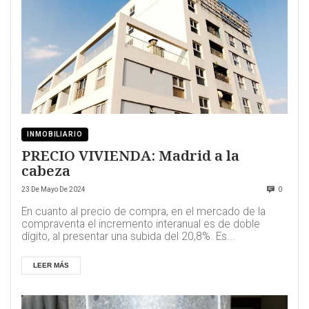
INMOBILIARIO
PRECIO VIVIENDA: Madrid a la
cabeza
23 De Mayo De 2024
0
En cuanto al precio de compra, en el mercado de la
compraventa el incremento interanual es de doble
dígito, al presentar una subida del 20,8%. Es...
LEER MÁS