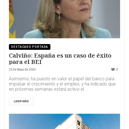
DESTACADO PORTADA
Calviño: España es un caso de éxito
para el BEI
23 De Mayo De 2024
0
Asimismo, ha puesto en valor el papel del banco para
impulsar el crecimiento y el empleo, y ha indicado que
en próximas semanas estará activo el ...
LEER MÁS