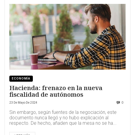
ECONOMÍA
Hacienda: frenazo en la nueva
fiscalidad de autónomos
23 De Mayo De 2024
0
Sin embargo, según fuentes de la negociación, este
documento nunca llegó y no hubo explicación al
respecto. De hecho, añaden que la mesa no se ha...