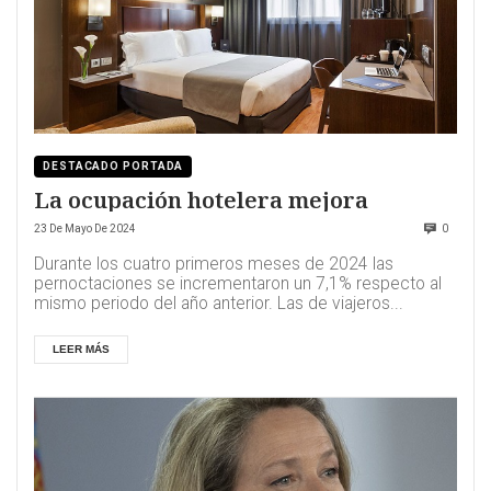
DESTACADO PORTADA
La ocupación hotelera mejora
23 De Mayo De 2024
0
Durante los cuatro primeros meses de 2024 las
pernoctaciones se incrementaron un 7,1% respecto al
mismo periodo del año anterior. Las de viajeros...
LEER MÁS