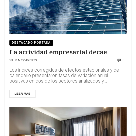
DESTACADO PORTADA
La actividad empresarial decae
23 De Mayo De 2024
0
Los índices corregidos de efectos estacionales y de
calendario presentaron tasas de variación anual
positivas en dos de los sectores analizados y...
LEER MÁS