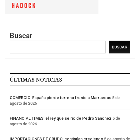
Buscar
BUSCAR
ÚLTIMAS NOTICIAS
COMERCIO: España pierde terreno frente a Marruecos
5 de
agosto de 2026
FINANCIAL TIMES: el rey que se rio de Pedro Sanchez
5 de
agosto de 2026
IMPORTACIONES DE CRUDO: continúan creciendo
5 de agosto de