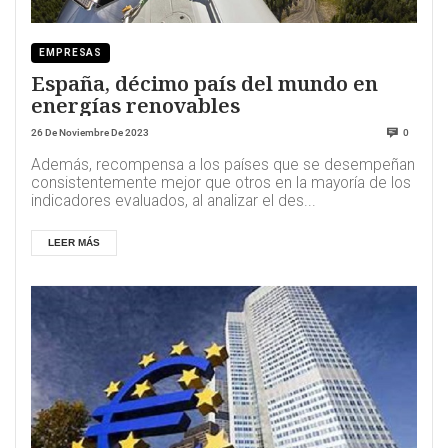
EMPRESAS
España, décimo país del mundo en
energías renovables
26 De Noviembre De 2023
0
Además, recompensa a los países que se desempeñan
consistentemente mejor que otros en la mayoría de los
indicadores evaluados, al analizar el des...
LEER MÁS