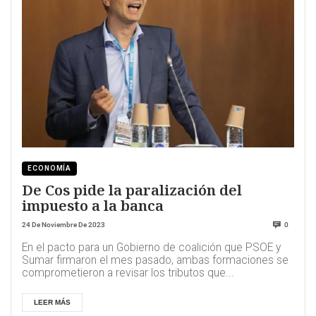
ECONOMÍA
De Cos pide la paralización del
impuesto a la banca
24 De Noviembre De 2023
0
En el pacto para un Gobierno de coalición que PSOE y
Sumar firmaron el mes pasado, ambas formaciones se
comprometieron a revisar los tributos que...
LEER MÁS