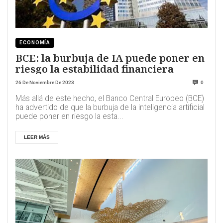
ECONOMÍA
BCE: la burbuja de IA puede poner en
riesgo la estabilidad financiera
26 De Noviembre De 2023
0
Más allá de este hecho, el Banco Central Europeo (BCE)
ha advertido de que la burbuja de la inteligencia artificial
puede poner en riesgo la esta...
LEER MÁS