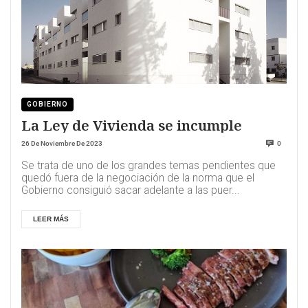
GOBIERNO
La Ley de Vivienda se incumple
26 De Noviembre De 2023
0
Se trata de uno de los grandes temas pendientes que
quedó fuera de la negociación de la norma que el
Gobierno consiguió sacar adelante a las puer...
LEER MÁS