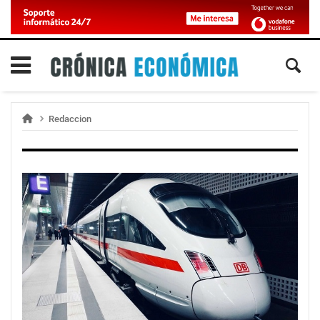
Redaccion