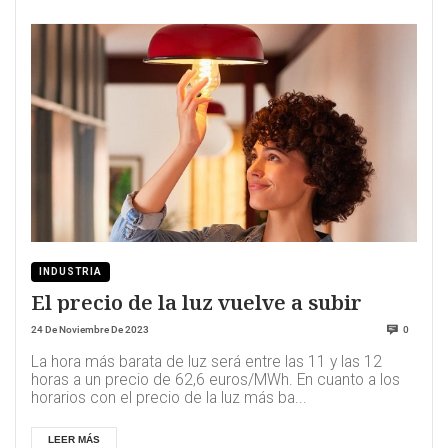
INDUSTRIA
El precio de la luz vuelve a subir
24 De Noviembre De 2023
0
La hora más barata de luz será entre las 11 y las 12
horas a un precio de 62,6 euros/MWh. En cuanto a los
horarios con el precio de la luz más ba...
LEER MÁS