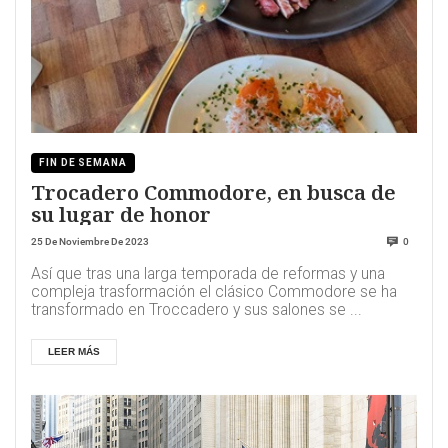
FIN DE SEMANA
Trocadero Commodore, en busca de
su lugar de honor
25 De Noviembre De 2023
0
Así que tras una larga temporada de reformas y una
compleja trasformación el clásico Commodore se ha
transformado en Troccadero y sus salones se ...
LEER MÁS