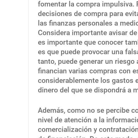
fomentar la compra impulsiva. P
decisiones de compra para evi
las finanzas personales a medio
Considera importante avisar de
es importante que conocer tamb
es que puede provocar una fals
tanto, puede generar un riesgo
financian varias compras con e
considerablemente los gastos 
dinero del que se dispondrá a m
Además, como no se percibe co
nivel de atención a la informac
comercialización y contratación