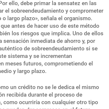
or ello, debe primar la sensatez en las
tar el sobreendeudamiento y comprometer
 o largo plazo», señala el organismo.
 que antes de hacer uso de este método
ién los riesgos que implica. Uno de ellos
a sensación inmediata de ahorro y, por
 auténtico de sobreendeudamiento si se
ste sistema y se incrementan
en meses futuros, comprometiendo el
edio y largo plazo.
mo un crédito no se le dedica el mismo
ión recibida durante el proceso de
, como ocurriría con cualquier otro tipo