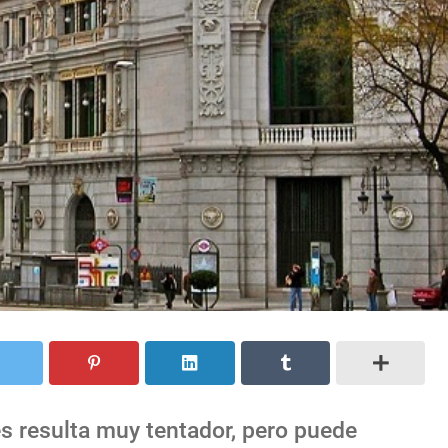
 resulta muy tentador, pero puede