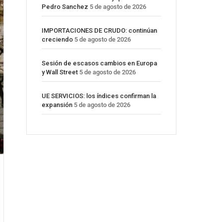
Pedro Sanchez
5 de agosto de 2026
IMPORTACIONES DE CRUDO: continúan
creciendo
5 de agosto de 2026
Sesión de escasos cambios en Europa
y Wall Street
5 de agosto de 2026
UE SERVICIOS: los índices confirman la
expansión
5 de agosto de 2026