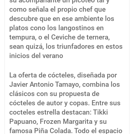
su acompañante un picoteo tal y
como señala el propio chef que
descubre que en ese ambiente los
platos cono los langostinos en
tempura, o el Ceviche de ternera,
sean quizá, los triunfadores en estos
inicios del verano
La oferta de cócteles, diseñada por
Javier Antonio Tamayo, combina los
clásicos con su propuesta de
cócteles de autor y copas. Entre sus
cocteles estrella destacan: Tikki
Papuano, Frozen Margarita y su
famosa Piña Colada. Todo el espacio