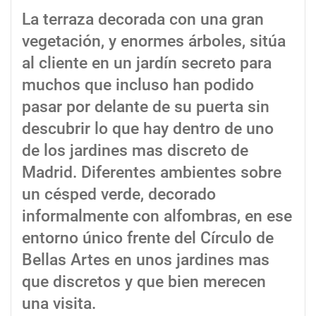
La terraza decorada con una gran
vegetación, y enormes árboles, sitúa
al cliente en un jardín secreto para
muchos que incluso han podido
pasar por delante de su puerta sin
descubrir lo que hay dentro de uno
de los jardines mas discreto de
Madrid. Diferentes ambientes sobre
un césped verde, decorado
informalmente con alfombras, en ese
entorno único frente del Círculo de
Bellas Artes en unos jardines mas
que discretos y que bien merecen
una visita.