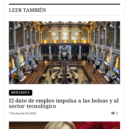
LEER TAMBIÉN
MERCADOS
El dato de empleo impulsa a las bolsas y al
sector tecnológico
7 De Agosto De 2026
0