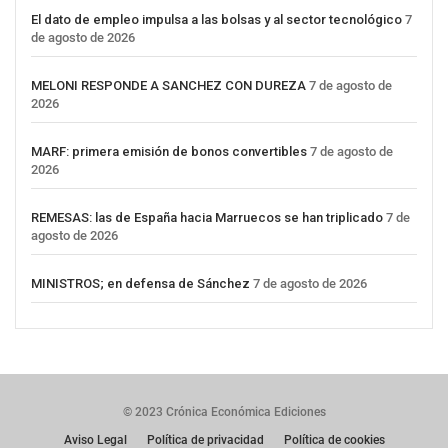
El dato de empleo impulsa a las bolsas y al sector tecnológico
7
de agosto de 2026
MELONI RESPONDE A SANCHEZ CON DUREZA
7 de agosto de
2026
MARF: primera emisión de bonos convertibles
7 de agosto de
2026
REMESAS: las de España hacia Marruecos se han triplicado
7 de
agosto de 2026
MINISTROS; en defensa de Sánchez
7 de agosto de 2026
© 2023 Crónica Económica Ediciones
Aviso Legal
Política de privacidad
Política de cookies