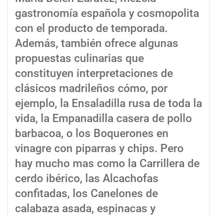
gastronomía española y cosmopolita
con el producto de temporada.
Además, también ofrece algunas
propuestas culinarias que
constituyen interpretaciones de
clásicos madrileños cómo, por
ejemplo, la Ensaladilla rusa de toda la
vida, la Empanadilla casera de pollo
barbacoa, o los Boquerones en
vinagre con piparras y chips. Pero
hay mucho mas como la Carrillera de
cerdo ibérico, las Alcachofas
confitadas, los Canelones de
calabaza asada, espinacas y