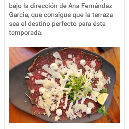
bajo la dirección de Ana Fernández
Garcia, que consigue que la terraza
sea el destino perfecto para ésta
temporada.