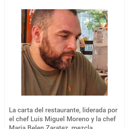
La carta del restaurante, liderada por
el chef Luis Miguel Moreno y la chef
Maria Belen Zaratez, mezcla