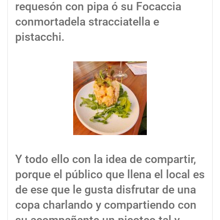
requesón con pipa ó su Focaccia
conmortadela stracciatella e
pistacchi.
Y todo ello con la idea de compartir,
porque el público que llena el local es
de ese que le gusta disfrutar de una
copa charlando y compartiendo con