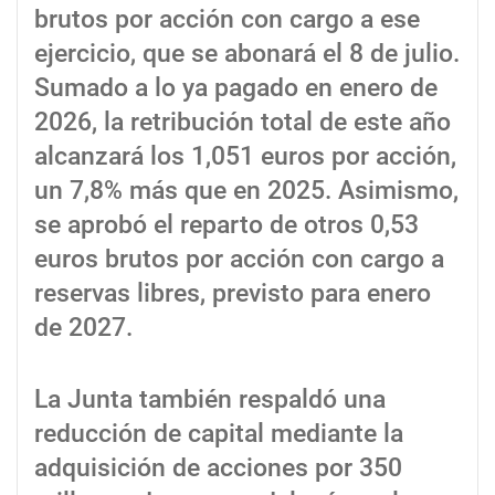
brutos por acción con cargo a ese
ejercicio, que se abonará el 8 de julio.
Sumado a lo ya pagado en enero de
2026, la retribución total de este año
alcanzará los 1,051 euros por acción,
un 7,8% más que en 2025. Asimismo,
se aprobó el reparto de otros 0,53
euros brutos por acción con cargo a
reservas libres, previsto para enero
de 2027.
La Junta también respaldó una
reducción de capital mediante la
adquisición de acciones por 350