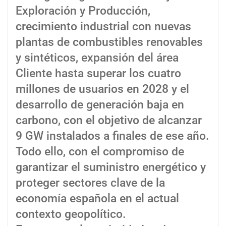
Exploración y Producción,
crecimiento industrial con nuevas
plantas de combustibles renovables
y sintéticos, expansión del área
Cliente hasta superar los cuatro
millones de usuarios en 2028 y el
desarrollo de generación baja en
carbono, con el objetivo de alcanzar
9 GW instalados a finales de ese año.
Todo ello, con el compromiso de
garantizar el suministro energético y
proteger sectores clave de la
economía española en el actual
contexto geopolítico.