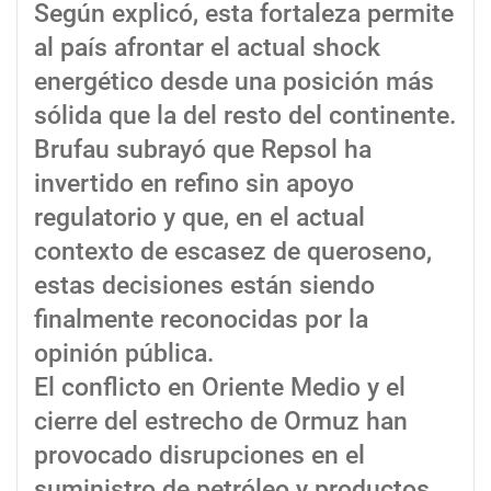
Según explicó, esta fortaleza permite
al país afrontar el actual shock
energético desde una posición más
sólida que la del resto del continente.
Brufau subrayó que Repsol ha
invertido en refino sin apoyo
regulatorio y que, en el actual
contexto de escasez de queroseno,
estas decisiones están siendo
finalmente reconocidas por la
opinión pública.
El conflicto en Oriente Medio y el
cierre del estrecho de Ormuz han
provocado disrupciones en el
suministro de petróleo y productos