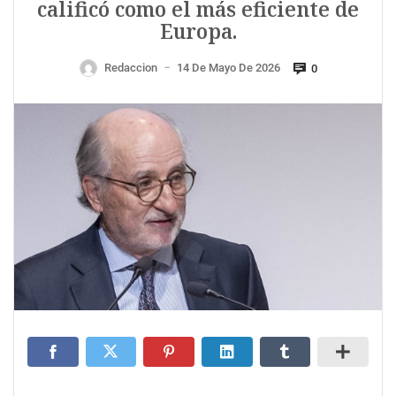
calificó como el más eficiente de
Europa.
Redaccion
14 De Mayo De 2026
0
—