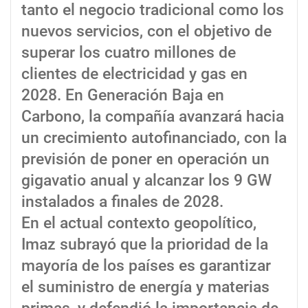
tanto el negocio tradicional como los
nuevos servicios, con el objetivo de
superar los cuatro millones de
clientes de electricidad y gas en
2028. En Generación Baja en
Carbono, la compañía avanzará hacia
un crecimiento autofinanciado, con la
previsión de poner en operación un
gigavatio anual y alcanzar los 9 GW
instalados a finales de 2028.
En el actual contexto geopolítico,
Imaz subrayó que la prioridad de la
mayoría de los países es garantizar
el suministro de energía y materias