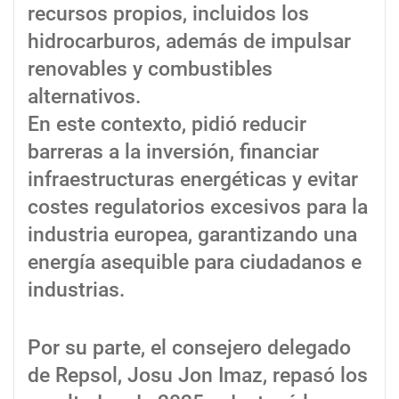
recursos propios, incluidos los
hidrocarburos, además de impulsar
renovables y combustibles
alternativos.
En este contexto, pidió reducir
barreras a la inversión, financiar
infraestructuras energéticas y evitar
costes regulatorios excesivos para la
industria europea, garantizando una
energía asequible para ciudadanos e
industrias.
Por su parte, el consejero delegado
de Repsol, Josu Jon Imaz, repasó los