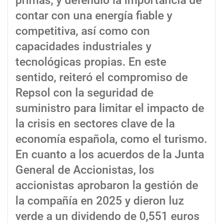
primas, y defendió la importancia de
contar con una energía fiable y
competitiva, así como con
capacidades industriales y
tecnológicas propias. En este
sentido, reiteró el compromiso de
Repsol con la seguridad de
suministro para limitar el impacto de
la crisis en sectores clave de la
economía española, como el turismo.
En cuanto a los acuerdos de la Junta
General de Accionistas, los
accionistas aprobaron la gestión de
la compañía en 2025 y dieron luz
verde a un dividendo de 0,551 euros