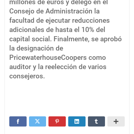
millones de euros y delegó en el
Consejo de Administración la
facultad de ejecutar reducciones
adicionales de hasta el 10% del
capital social. Finalmente, se aprobó
la designación de
PricewaterhouseCoopers como
auditor y la reelección de varios
consejeros.