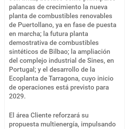
palancas de crecimiento la nueva
planta de combustibles renovables
de Puertollano, ya en fase de puesta
en marcha; la futura planta
demostrativa de combustibles
sintéticos de Bilbao; la ampliación
del complejo industrial de Sines, en
Portugal; y el desarrollo de la
Ecoplanta de Tarragona, cuyo inicio
de operaciones está previsto para
2029.
El área Cliente reforzará su
propuesta multienergía, impulsando