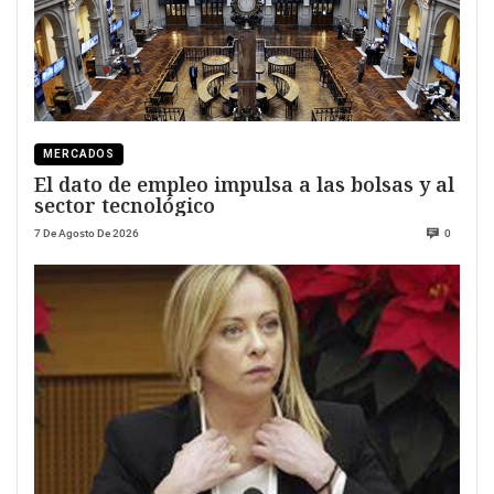
MERCADOS
El dato de empleo impulsa a las bolsas y al
sector tecnológico
7 De Agosto De 2026
0