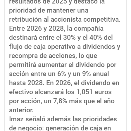
resultados de 2025 y destacó la
prioridad de mantener una
retribución al accionista competitiva.
Entre 2026 y 2028, la compañía
destinará entre el 30% y el 40% del
flujo de caja operativo a dividendos y
recompra de acciones, lo que
permitirá aumentar el dividendo por
acción entre un 6% y un 9% anual
hasta 2028. En 2026, el dividendo en
efectivo alcanzará los 1,051 euros
por acción, un 7,8% más que el año
anterior.
Imaz señaló además las prioridades
de negocio: generación de caja en