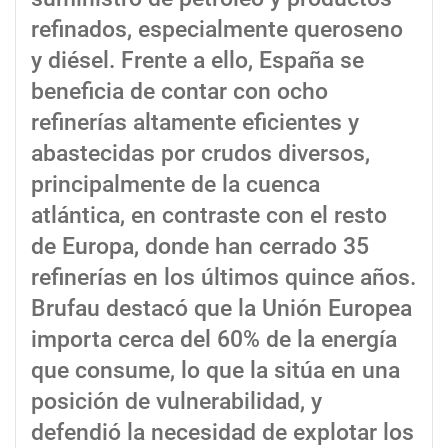
refinados, especialmente queroseno
y diésel. Frente a ello, España se
beneficia de contar con ocho
refinerías altamente eficientes y
abastecidas por crudos diversos,
principalmente de la cuenca
atlántica, en contraste con el resto
de Europa, donde han cerrado 35
refinerías en los últimos quince años.
Brufau destacó que la Unión Europea
importa cerca del 60% de la energía
que consume, lo que la sitúa en una
posición de vulnerabilidad, y
defendió la necesidad de explotar los