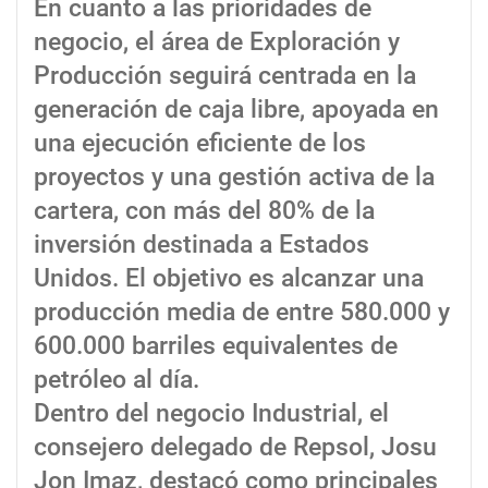
En cuanto a las prioridades de
negocio, el área de Exploración y
Producción seguirá centrada en la
generación de caja libre, apoyada en
una ejecución eficiente de los
proyectos y una gestión activa de la
cartera, con más del 80% de la
inversión destinada a Estados
Unidos. El objetivo es alcanzar una
producción media de entre 580.000 y
600.000 barriles equivalentes de
petróleo al día.
Dentro del negocio Industrial, el
consejero delegado de Repsol, Josu
Jon Imaz, destacó como principales