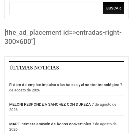
BUSCAR
[the_ad_placement id=»entradas-right-
300×600″]
ÚLTIMAS NOTICIAS
El dato de empleo impulsa a las bolsas y al sector tecnológico
7
de agosto de 2026
MELONI RESPONDE A SANCHEZ CON DUREZA
7 de agosto de
2026
MARF: primera emisión de bonos convertibles
7 de agosto de
2026