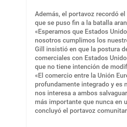
Además, el portavoz recordó el
que se puso fin a la batalla ar
«Esperamos que Estados Unid
nosotros cumplimos los nuestr
Gill insistió en que la postura 
comerciales con Estados Unidos
que no tiene intención de modif
«El comercio entre la Unión Eu
profundamente integrado y es m
nos interesa a ambos salvaguard
más importante que nunca en u
concluyó el portavoz comunitar