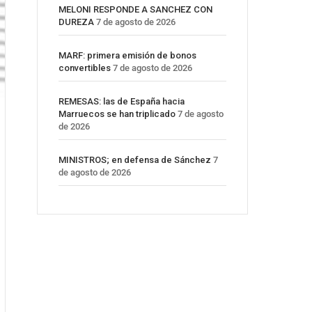
MELONI RESPONDE A SANCHEZ CON
DUREZA
7 de agosto de 2026
MARF: primera emisión de bonos
convertibles
7 de agosto de 2026
REMESAS: las de España hacia
Marruecos se han triplicado
7 de agosto
de 2026
MINISTROS; en defensa de Sánchez
7
de agosto de 2026