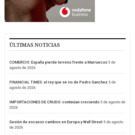
ÚLTIMAS NOTICIAS
COMERCIO: España pierde terreno frente a Marruecos
5 de
agosto de 2026
FINANCIAL TIMES: el rey que se rio de Pedro Sanchez
5 de
agosto de 2026
IMPORTACIONES DE CRUDO: continúan creciendo
5 de agosto de
2026
Sesión de escasos cambios en Europa y Wall Street
5 de agosto
de 2026