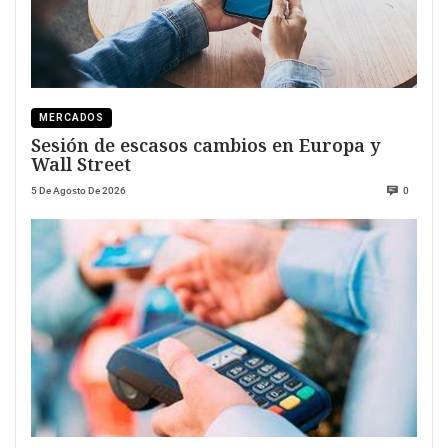
MERCADOS
Sesión de escasos cambios en Europa y
Wall Street
5 De Agosto De 2026
0