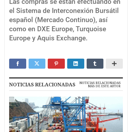
Las compras se están efectuando en
el Sistema de Interconexión Bursátil
español (Mercado Continuo), así
como en DXE Europe, Turquoise
Europe y Aquis Exchange.
NOTICIAS RELACIONADAS
NOTICIAS RELACIONADAS
MÁS DE ESTE AUTOR