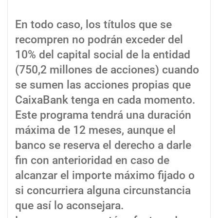
En todo caso, los títulos que se
recompren no podrán exceder del
10% del capital social de la entidad
(750,2 millones de acciones) cuando
se sumen las acciones propias que
CaixaBank tenga en cada momento.
Este programa tendrá una duración
máxima de 12 meses, aunque el
banco se reserva el derecho a darle
fin con anterioridad en caso de
alcanzar el importe máximo fijado o
si concurriera alguna circunstancia
que así lo aconsejara.