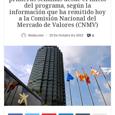
del programa, según la
información que ha remitido hoy
a la Comisión Nacional del
Mercado de Valores (CNMV)
Redaccion
20 De Octubre De 2023
0
—