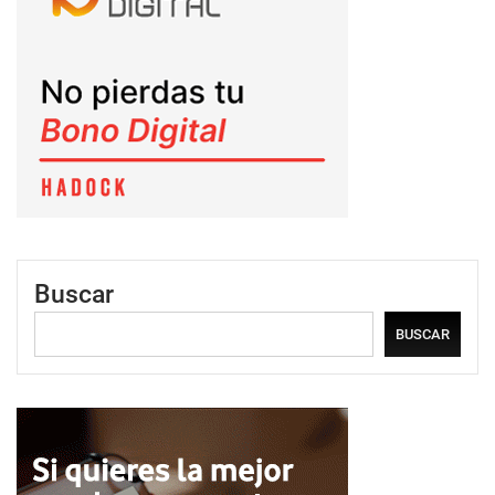
Buscar
BUSCAR