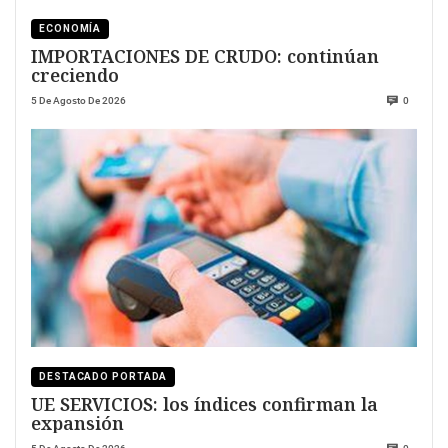
ECONOMÍA
IMPORTACIONES DE CRUDO: continúan
creciendo
5 De Agosto De 2026
0
DESTACADO PORTADA
UE SERVICIOS: los índices confirman la
expansión