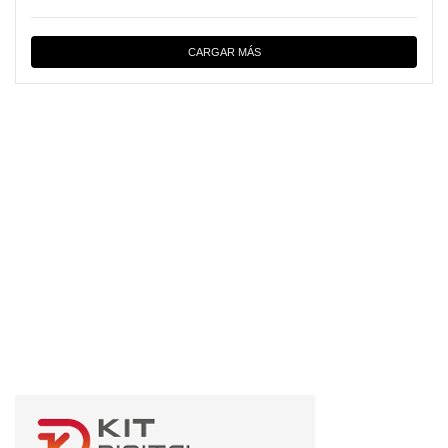
CARGAR MÁS