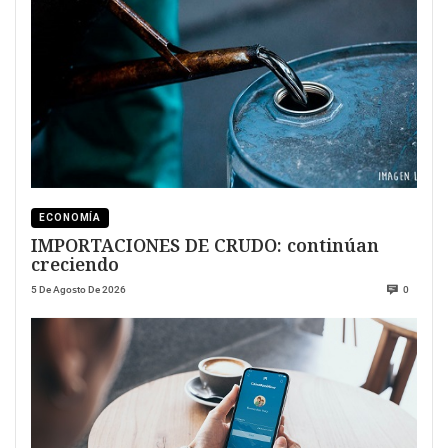
ECONOMÍA
IMPORTACIONES DE CRUDO: continúan
creciendo
5 De Agosto De 2026
0