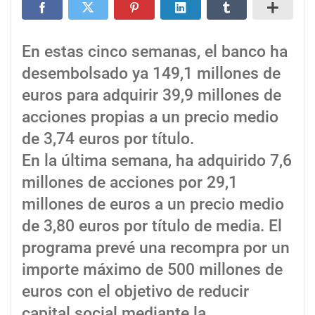
En estas cinco semanas, el banco ha
desembolsado ya 149,1 millones de
euros para adquirir 39,9 millones de
acciones propias a un precio medio
de 3,74 euros por título.
En la última semana, ha adquirido 7,6
millones de acciones por 29,1
millones de euros a un precio medio
de 3,80 euros por título de media. El
programa prevé una recompra por un
importe máximo de 500 millones de
euros con el objetivo de reducir
capital social mediante la