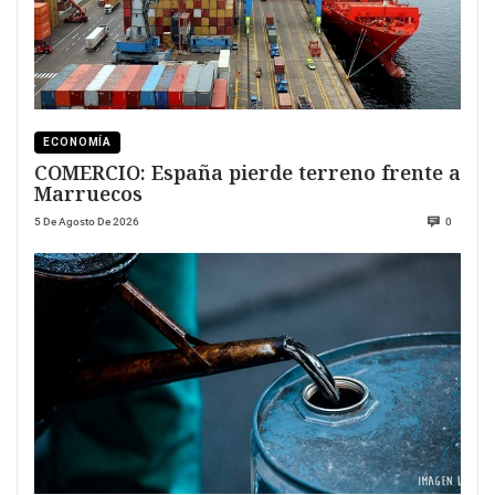
ECONOMÍA
COMERCIO: España pierde terreno frente a
Marruecos
5 De Agosto De 2026
0