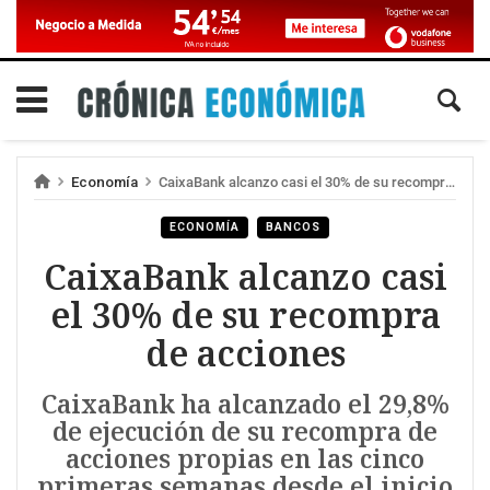
Economía
CaixaBank alcanzo casi el 30% de su recompra de acciones
ECONOMÍA
BANCOS
CaixaBank alcanzo casi
el 30% de su recompra
de acciones
CaixaBank ha alcanzado el 29,8%
de ejecución de su recompra de
acciones propias en las cinco
primeras semanas desde el inicio