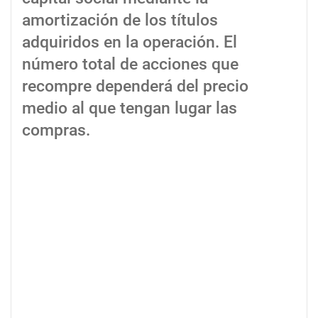
amortización de los títulos
adquiridos en la operación. El
número total de acciones que
recompre dependerá del precio
medio al que tengan lugar las
compras.