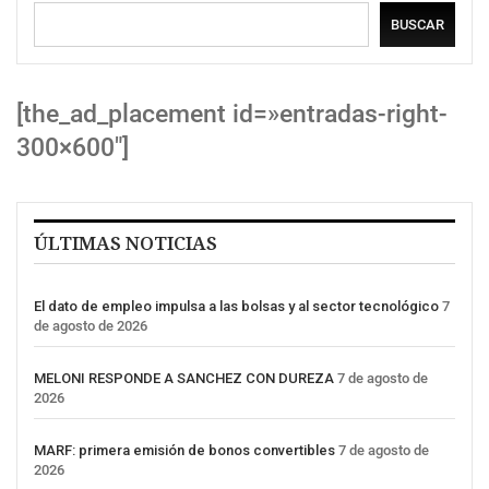
BUSCAR
[the_ad_placement id=»entradas-right-
300×600″]
ÚLTIMAS NOTICIAS
El dato de empleo impulsa a las bolsas y al sector tecnológico
7
de agosto de 2026
MELONI RESPONDE A SANCHEZ CON DUREZA
7 de agosto de
2026
MARF: primera emisión de bonos convertibles
7 de agosto de
2026