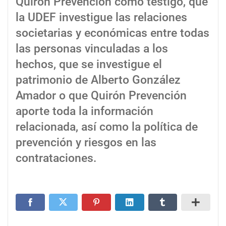
Quirón Prevención como testigo, que
la UDEF investigue las relaciones
societarias y económicas entre todas
las personas vinculadas a los
hechos, que se investigue el
patrimonio de Alberto González
Amador o que Quirón Prevención
aporte toda la información
relacionada, así como la política de
prevención y riesgos en las
contrataciones.