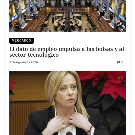
MERCADOS
El dato de empleo impulsa a las bolsas y al
sector tecnológico
7 De Agosto De 2026
0