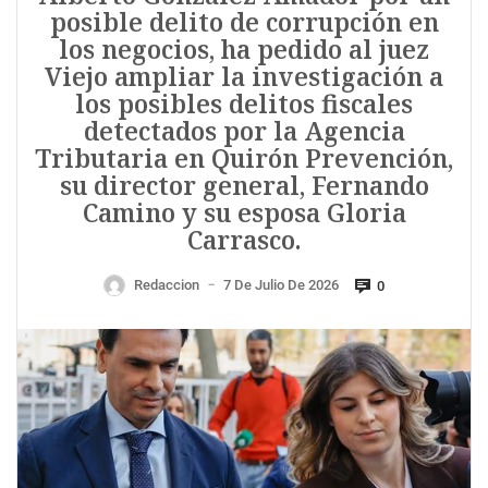
posible delito de corrupción en
los negocios, ha pedido al juez
Viejo ampliar la investigación a
los posibles delitos fiscales
detectados por la Agencia
Tributaria en Quirón Prevención,
su director general, Fernando
Camino y su esposa Gloria
Carrasco.
Redaccion
7 De Julio De 2026
0
—