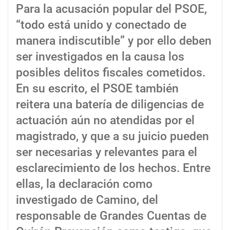
Para la acusación popular del PSOE,
“todo está unido y conectado de
manera indiscutible” y por ello deben
ser investigados en la causa los
posibles delitos fiscales cometidos.
En su escrito, el PSOE también
reitera una batería de diligencias de
actuación aún no atendidas por el
magistrado, y que a su juicio pueden
ser necesarias y relevantes para el
esclarecimiento de los hechos. Entre
ellas, la declaración como
investigado de Camino, del
responsable de Grandes Cuentas de