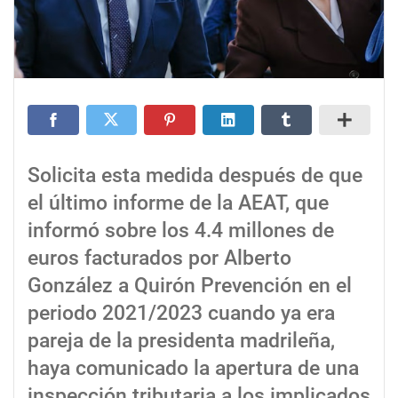
Solicita esta medida después de que
el último informe de la AEAT, que
informó sobre los 4.4 millones de
euros facturados por Alberto
González a Quirón Prevención en el
periodo 2021/2023 cuando ya era
pareja de la presidenta madrileña,
haya comunicado la apertura de una
inspección tributaria a los implicados