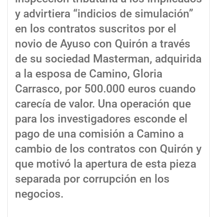
y advirtiera “indicios de simulación”
en los contratos suscritos por el
novio de Ayuso con Quirón a través
de su sociedad Masterman, adquirida
a la esposa de Camino, Gloria
Carrasco, por 500.000 euros cuando
carecía de valor. Una operación que
para los investigadores esconde el
pago de una comisión a Camino a
cambio de los contratos con Quirón y
que motivó la apertura de esta pieza
separada por corrupción en los
negocios.