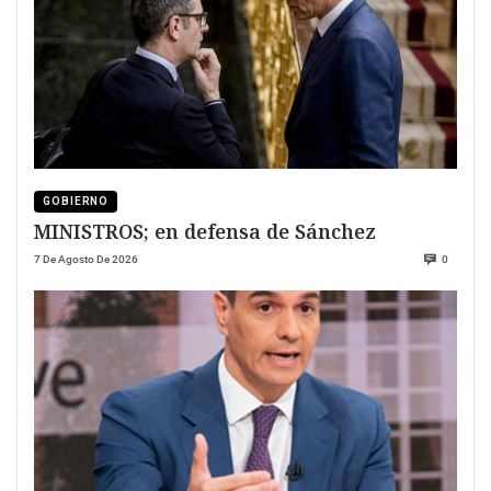
GOBIERNO
MINISTROS; en defensa de Sánchez
7 De Agosto De 2026
0