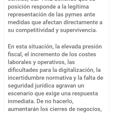
posición responde a la legítima
representación de las pymes ante
medidas que afectan directamente a
su competitividad y supervivencia.
En esta situación, la elevada presión
fiscal, el incremento de los costes
laborales y operativos, las
dificultades para la digitalización, la
incertidumbre normativa y la falta de
seguridad jurídica agravan un
escenario que exige una respuesta
inmediata. De no hacerlo,
aumentarán los cierres de negocios,