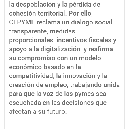
la despoblación y la pérdida de
cohesión territorial. Por ello,
CEPYME reclama un diálogo social
transparente, medidas
proporcionales, incentivos fiscales y
apoyo a la digitalización, y reafirma
su compromiso con un modelo
económico basado en la
competitividad, la innovación y la
creación de empleo, trabajando unida
para que la voz de las pymes sea
escuchada en las decisiones que
afectan a su futuro.