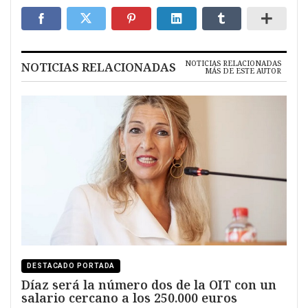
NOTICIAS RELACIONADAS
NOTICIAS RELACIONADAS
MÁS DE ESTE AUTOR
DESTACADO PORTADA
Díaz será la número dos de la OIT con un
salario cercano a los 250.000 euros