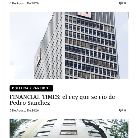
6 De Agosto De 2026
0
POLITICA Y PARTIDOS
FINANCIAL TIMES: el rey que se rio de
Pedro Sanchez
5 De Agosto De 2026
0