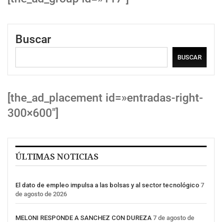
Buscar
BUSCAR
[the_ad_placement id=»entradas-right-
300×600″]
ÚLTIMAS NOTICIAS
El dato de empleo impulsa a las bolsas y al sector tecnológico
7
de agosto de 2026
MELONI RESPONDE A SANCHEZ CON DUREZA
7 de agosto de