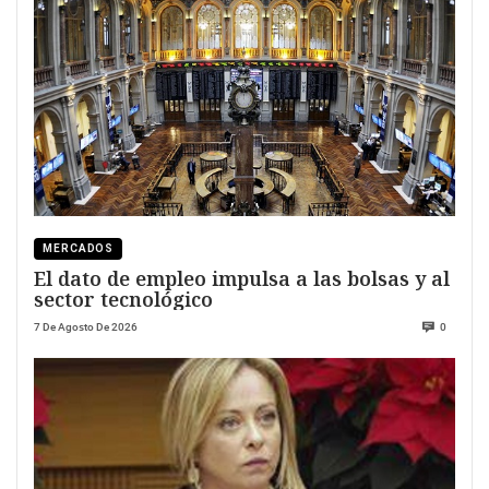
MERCADOS
El dato de empleo impulsa a las bolsas y al
sector tecnológico
7 De Agosto De 2026
0