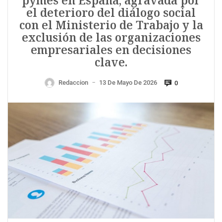
pymes en España, agravada por
el deterioro del diálogo social
con el Ministerio de Trabajo y la
exclusión de las organizaciones
empresariales en decisiones
clave.
Redaccion
13 De Mayo De 2026
0
—