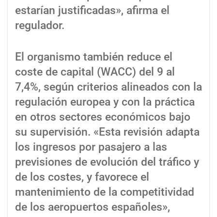
estarían justificadas», afirma el
regulador.
El organismo también reduce el
coste de capital (WACC) del 9 al
7,4%, según criterios alineados con la
regulación europea y con la práctica
en otros sectores económicos bajo
su supervisión. «Esta revisión adapta
los ingresos por pasajero a las
previsiones de evolución del tráfico y
de los costes, y favorece el
mantenimiento de la competitividad
de los aeropuertos españoles»,