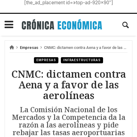
[the_ad_placement id=»top-ad-920×90″]
Empresas
CNMC: dictamen contra Aena y a favor de las aerolíneas
EMPRESAS
INFRAESTRUCTURAS
CNMC: dictamen contra
Aena y a favor de las
aerolíneas
La Comisión Nacional de los
Mercados y la Competencia da la
razón a las aerolíneas y pide
rebajar las tasas aeroportuarias