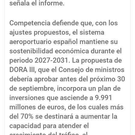
señala el informe.
Competencia defiende que, con los
ajustes propuestos, el sistema
aeroportuario español mantiene su
sostenibilidad económica durante el
periodo 2027-2031. La propuesta de
DORA III, que el Consejo de ministros
debería aprobar antes del próximo 30
de septiembre, incorpora un plan de
inversiones que asciende a 9.991
millones de euros, de los cuales más
del 70% se destinará a aumentar la
capacidad para atender el