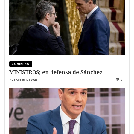
GOBIERNO
MINISTROS; en defensa de Sánchez
7 De Agosto De 2026
0