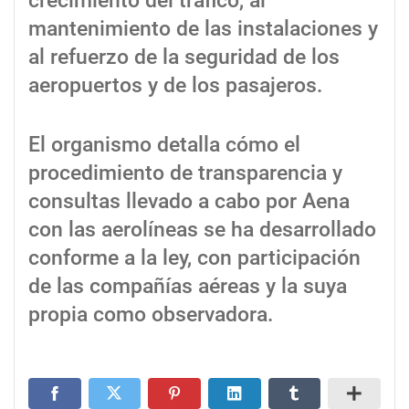
crecimiento del tráfico, al
mantenimiento de las instalaciones y
al refuerzo de la seguridad de los
aeropuertos y de los pasajeros.
El organismo detalla cómo el
procedimiento de transparencia y
consultas llevado a cabo por Aena
con las aerolíneas se ha desarrollado
conforme a la ley, con participación
de las compañías aéreas y la suya
propia como observadora.