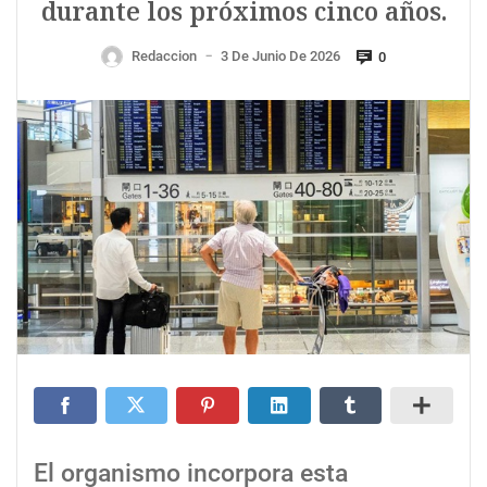
durante los próximos cinco años.
Redaccion
3 De Junio De 2026
0
—
El organismo incorpora esta