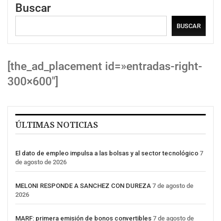
Buscar
BUSCAR
[the_ad_placement id=»entradas-right-
300×600″]
ÚLTIMAS NOTICIAS
El dato de empleo impulsa a las bolsas y al sector tecnológico
7
de agosto de 2026
MELONI RESPONDE A SANCHEZ CON DUREZA
7 de agosto de
2026
MARF: primera emisión de bonos convertibles
7 de agosto de