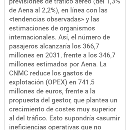
previsiones de tráfico aéreo (del 1,3%
de Aena al 2,2%), en línea con las
«tendencias observadas» y las
estimaciones de organismos
internacionales. Así, el número de
pasajeros alcanzaría los 366,7
millones en 2031, frente a los 346,7
millones estimados por Aena. La
CNMC reduce los gastos de
explotación (OPEX) en 741,5
millones de euros, frente a la
propuesta del gestor, que plantea un
crecimiento de costes muy superior
al del tráfico. Esto supondría «asumir
ineficiencias operativas que no