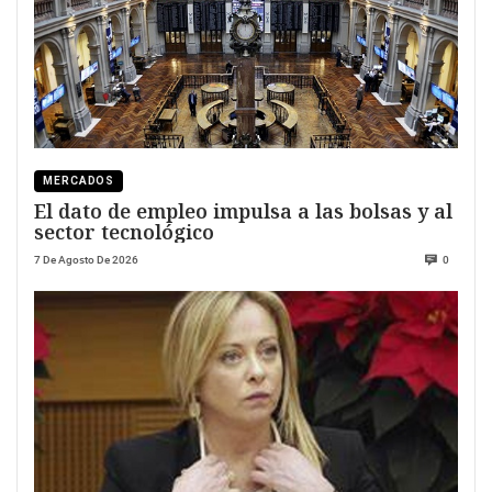
MERCADOS
El dato de empleo impulsa a las bolsas y al
sector tecnológico
7 De Agosto De 2026
0