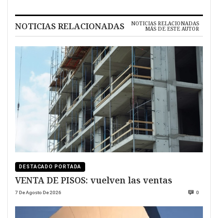
NOTICIAS RELACIONADAS
NOTICIAS RELACIONADAS
MÁS DE ESTE AUTOR
DESTACADO PORTADA
VENTA DE PISOS: vuelven las ventas
7 De Agosto De 2026
0