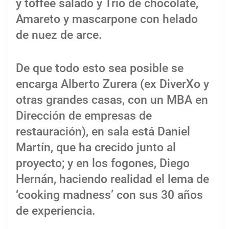
y toffee salado y Trio de chocolate,
Amareto y mascarpone con helado
de nuez de arce.
De que todo esto sea posible se
encarga Alberto Zurera (ex DiverXo y
otras grandes casas, con un MBA en
Dirección de empresas de
restauración), en sala está Daniel
Martín, que ha crecido junto al
proyecto; y en los fogones, Diego
Hernán, haciendo realidad el lema de
‘cooking madness’ con sus 30 años
de experiencia.