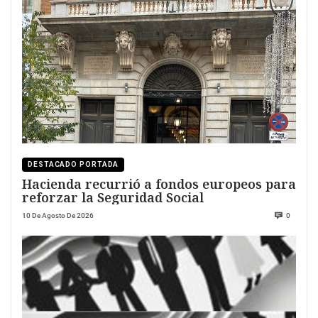
DESTACADO PORTADA
Hacienda recurrió a fondos europeos para
reforzar la Seguridad Social
10 De Agosto De 2026
0