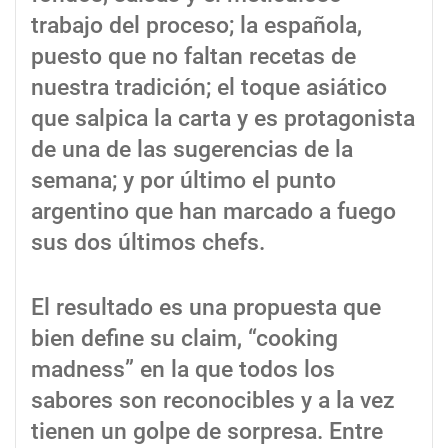
trabajo del proceso; la española,
puesto que no faltan recetas de
nuestra tradición; el toque asiático
que salpica la carta y es protagonista
de una de las sugerencias de la
semana; y por último el punto
argentino que han marcado a fuego
sus dos últimos chefs.
El resultado es una propuesta que
bien define su claim, “cooking
madness” en la que todos los
sabores son reconocibles y a la vez
tienen un golpe de sorpresa. Entre