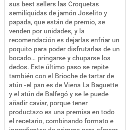
sus best sellers las Croquetas
semilíquidas de jamón Joselito y
papada, que están de premio, se
venden por unidades, y la
recomendación es dejarlas enfriar un
poquito para poder disfrutarlas de un
bocado… pringarse y chuparse los
dedos. Este último paso se repite
también con el Brioche de tartar de
atún -el pan es de Viena La Baguette
y el atún de Balfegó y se le puede
añadir caviar, porque tener
productazo es una premisa en todo
el recetario, combinando formato e