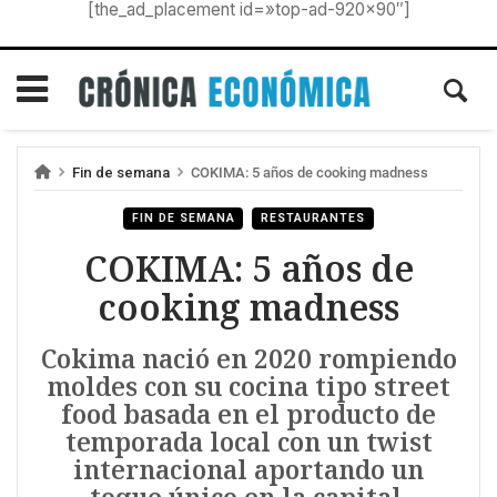
[the_ad_placement id=»top-ad-920×90″]
Fin de semana
COKIMA: 5 años de cooking madness
FIN DE SEMANA
RESTAURANTES
COKIMA: 5 años de
cooking madness
Cokima nació en 2020 rompiendo
moldes con su cocina tipo street
food basada en el producto de
temporada local con un twist
internacional aportando un