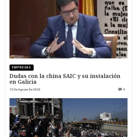
EMPRESAS
Dudas con la china SAIC y su instalación
en Galicia
10 De Agosto De 2026
0