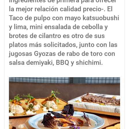
ingredientes de primera para ofrecer
la mejor relación calidad precio-. El
Taco de pulpo con mayo katsuobushi
y lima, mini ensalada de cebolla y
brotes de cilantro es otro de sus
platos más solicitados, junto con las
jugosas Gyozas de rabo de toro con
salsa demiyaki, BBQ y shichimi.