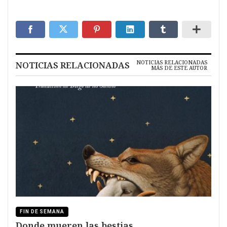
NOTICIAS RELACIONADAS
NOTICIAS RELACIONADAS
MÁS DE ESTE AUTOR
FIN DE SEMANA
Donde mueren las bestias