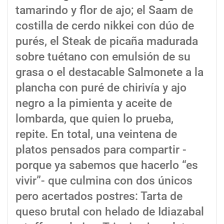
tamarindo y flor de ajo; el Saam de
costilla de cerdo nikkei con dúo de
purés, el Steak de picaña madurada
sobre tuétano con emulsión de su
grasa o el destacable Salmonete a la
plancha con puré de chirivía y ajo
negro a la pimienta y aceite de
lombarda, que quien lo prueba,
repite. En total, una veintena de
platos pensados para compartir -
porque ya sabemos que hacerlo “es
vivir”- que culmina con dos únicos
pero acertados postres: Tarta de
queso brutal con helado de Idiazabal