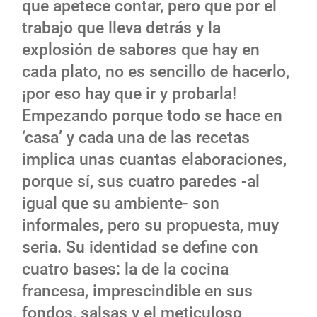
que apetece contar, pero que por el
trabajo que lleva detrás y la
explosión de sabores que hay en
cada plato, no es sencillo de hacerlo,
¡por eso hay que ir y probarla!
Empezando porque todo se hace en
‘casa’ y cada una de las recetas
implica unas cuantas elaboraciones,
porque sí, sus cuatro paredes -al
igual que su ambiente- son
informales, pero su propuesta, muy
seria. Su identidad se define con
cuatro bases: la de la cocina
francesa, imprescindible en sus
fondos, salsas y el meticuloso