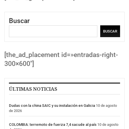
Buscar
BUSCAR
[the_ad_placement id=»entradas-right-
300×600″]
ÚLTIMAS NOTICIAS
Dudas con la china SAIC y su instalación en Galicia
10 de agosto
de 2026
COLOMBIA: terremoto de fuerza 7,4 sacude al país
10 de agosto