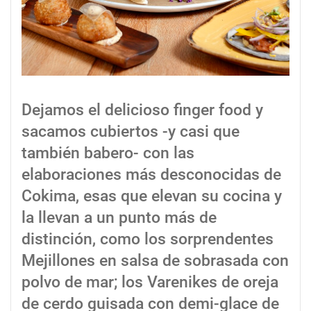
Dejamos el delicioso finger food y
sacamos cubiertos -y casi que
también babero- con las
elaboraciones más desconocidas de
Cokima, esas que elevan su cocina y
la llevan a un punto más de
distinción, como los sorprendentes
Mejillones en salsa de sobrasada con
polvo de mar; los Varenikes de oreja
de cerdo guisada con demi-glace de