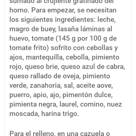
sumado al crujiente gratinado del
horno. Para empezar, se necesitan
los siguientes ingredientes: leche,
magro de buey, lasaña láminas al
huevo, tomate (145 g por 100 g de
tomate frito) sofrito con cebollas y
ajos, mantequilla, cebolla, pimiento
rojo, queso brie, queso azul de cabra,
queso rallado de oveja, pimiento
verde, zanahoria, sal, aceite aove,
puerro, apio, ajo, pimentón dulce,
pimienta negra, laurel, comino, nuez
moscada, harina trigo.
Para el relleno, en una cazuela o