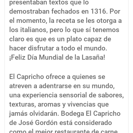
presentaban textos que lo
demostraban fechados en 1316. Por
el momento, la receta se les otorga a
los italianos, pero lo que sí tenemos
claro es que es un plato capaz de
hacer disfrutar a todo el mundo.
¡Feliz Día Mundial de la Lasaña!
El Capricho ofrece a quienes se
atreven a adentrarse en su mundo,
una experiencia sensorial de sabores,
texturas, aromas y vivencias que
jamás olvidarán. Bodega El Capricho
de José Gordón está considerado
como el mejor restaurante de carne