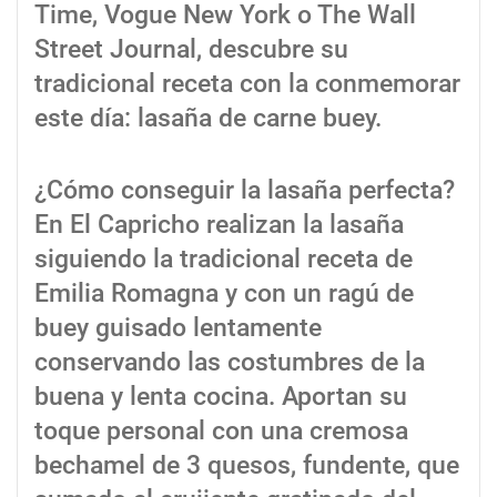
Time, Vogue New York o The Wall
Street Journal, descubre su
tradicional receta con la conmemorar
este día: lasaña de carne buey.
¿Cómo conseguir la lasaña perfecta?
En El Capricho realizan la lasaña
siguiendo la tradicional receta de
Emilia Romagna y con un ragú de
buey guisado lentamente
conservando las costumbres de la
buena y lenta cocina. Aportan su
toque personal con una cremosa
bechamel de 3 quesos, fundente, que