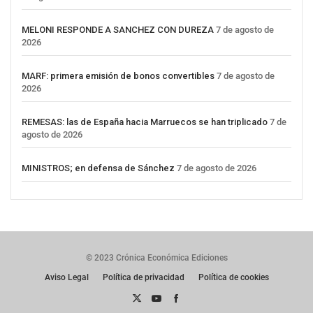
MELONI RESPONDE A SANCHEZ CON DUREZA
7 de agosto de
2026
MARF: primera emisión de bonos convertibles
7 de agosto de
2026
REMESAS: las de España hacia Marruecos se han triplicado
7 de
agosto de 2026
MINISTROS; en defensa de Sánchez
7 de agosto de 2026
© 2023 Crónica Económica Ediciones
Aviso Legal
Política de privacidad
Política de cookies