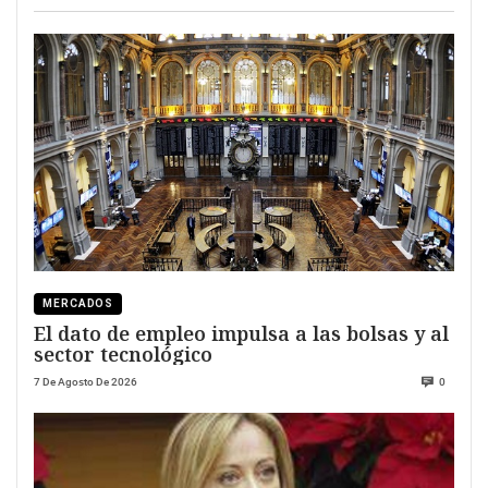
MERCADOS
El dato de empleo impulsa a las bolsas y al
sector tecnológico
7 De Agosto De 2026
0