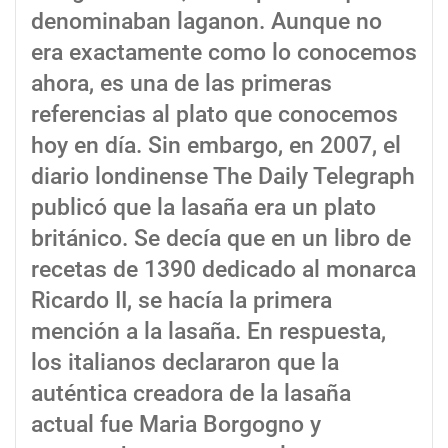
denominaban laganon. Aunque no
era exactamente como lo conocemos
ahora, es una de las primeras
referencias al plato que conocemos
hoy en día. Sin embargo, en 2007, el
diario londinense The Daily Telegraph
publicó que la lasaña era un plato
británico. Se decía que en un libro de
recetas de 1390 dedicado al monarca
Ricardo II, se hacía la primera
mención a la lasaña. En respuesta,
los italianos declararon que la
auténtica creadora de la lasaña
actual fue Maria Borgogno y