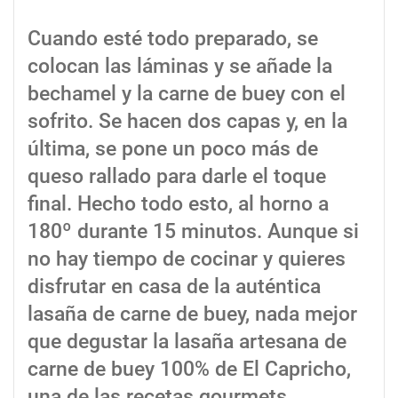
Cuando esté todo preparado, se
colocan las láminas y se añade la
bechamel y la carne de buey con el
sofrito. Se hacen dos capas y, en la
última, se pone un poco más de
queso rallado para darle el toque
final. Hecho todo esto, al horno a
180º durante 15 minutos. Aunque si
no hay tiempo de cocinar y quieres
disfrutar en casa de la auténtica
lasaña de carne de buey, nada mejor
que degustar la lasaña artesana de
carne de buey 100% de El Capricho,
una de las recetas gourmets