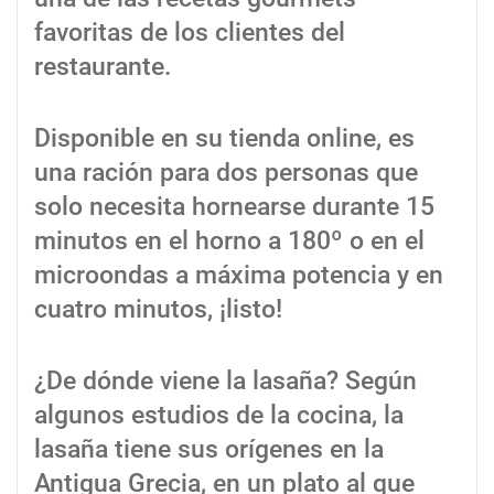
favoritas de los clientes del
restaurante.
Disponible en su tienda online, es
una ración para dos personas que
solo necesita hornearse durante 15
minutos en el horno a 180º o en el
microondas a máxima potencia y en
cuatro minutos, ¡listo!
¿De dónde viene la lasaña? Según
algunos estudios de la cocina, la
lasaña tiene sus orígenes en la
Antigua Grecia, en un plato al que