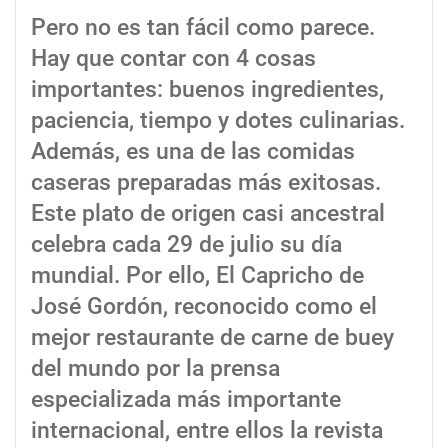
Pero no es tan fácil como parece.
Hay que contar con 4 cosas
importantes: buenos ingredientes,
paciencia, tiempo y dotes culinarias.
Además, es una de las comidas
caseras preparadas más exitosas.
Este plato de origen casi ancestral
celebra cada 29 de julio su día
mundial. Por ello, El Capricho de
José Gordón, reconocido como el
mejor restaurante de carne de buey
del mundo por la prensa
especializada más importante
internacional, entre ellos la revista