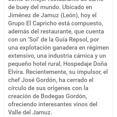
de buey del mundo. Ubicado en
Jiménez de Jamuz (León), hoy el
Grupo El Capricho está compuesto,
además del restaurante, que cuenta
con un ‘Sol’ de la Guía Repsol, por
una explotación ganadera en régimen
extensivo, una industria cárnica y un
pequeño hotel rural, Hospedaje Doña
Elvira. Recientemente, su impulsor, el
chef José Gordón, ha cerrado el
círculo de sus orígenes con la
creación de Bodegas Gordón,
ofreciendo interesantes vinos del
Valle del Jamuz.