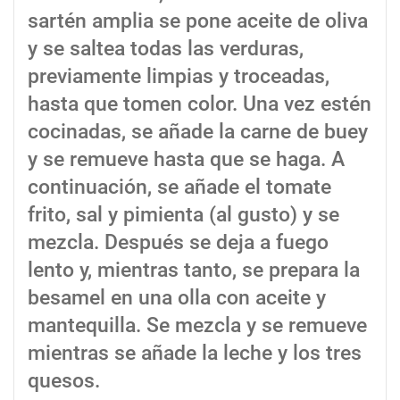
sartén amplia se pone aceite de oliva
y se saltea todas las verduras,
previamente limpias y troceadas,
hasta que tomen color. Una vez estén
cocinadas, se añade la carne de buey
y se remueve hasta que se haga. A
continuación, se añade el tomate
frito, sal y pimienta (al gusto) y se
mezcla. Después se deja a fuego
lento y, mientras tanto, se prepara la
besamel en una olla con aceite y
mantequilla. Se mezcla y se remueve
mientras se añade la leche y los tres
quesos.