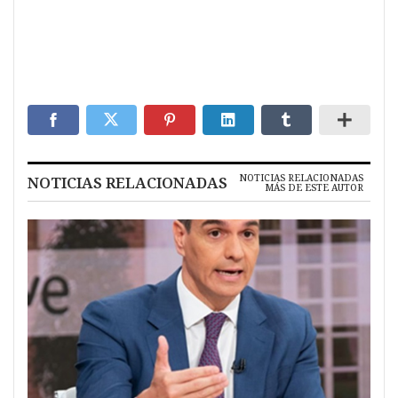
NOTICIAS RELACIONADAS
NOTICIAS RELACIONADAS
MÁS DE ESTE AUTOR