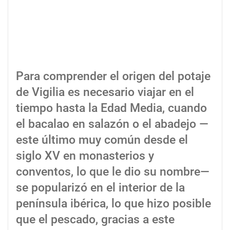
Para comprender el origen del potaje
de Vigilia es necesario viajar en el
tiempo hasta la Edad Media, cuando
el bacalao en salazón o el abadejo —
este último muy común desde el
siglo XV en monasterios y
conventos, lo que le dio su nombre—
se popularizó en el interior de la
península ibérica, lo que hizo posible
que el pescado, gracias a este