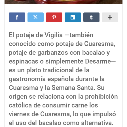
El potaje de Vigilia —también
conocido como potaje de Cuaresma,
potaje de garbanzos con bacalao y
espinacas o simplemente Desarme—
es un plato tradicional de la
gastronomía española durante la
Cuaresma y la Semana Santa. Su
origen se relaciona con la prohibición
católica de consumir carne los
viernes de Cuaresma, lo que impulsó
el uso del bacalao como alternativa.