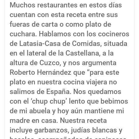
Muchos restaurantes en estos días
cuentan con esta receta entre sus
fueras de carta o como plato de
cuchara. Hablamos con los cocineros
de Latasia-Casa de Comidas, situada
en el lateral de la Castellana, a la
altura de Cuzco, y nos argumenta
Roberto Hernández que “para este
plato en nuestra cocina viajera no
salimos de España. Nos quedamos
con el ‘chup chup’ lento que bebimos
de mi abuela y hoy aún mantiene mi
madre en casa. Nuestra receta
incluye garbanzos, judías blancas y