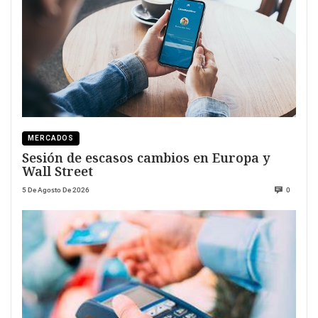
MERCADOS
Sesión de escasos cambios en Europa y
Wall Street
5 De Agosto De 2026
0