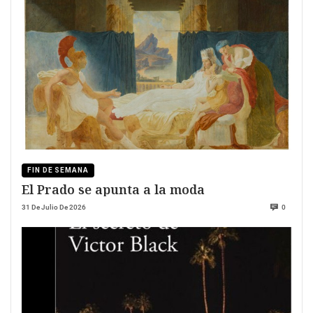
FIN DE SEMANA
El Prado se apunta a la moda
31 De Julio De 2026
0