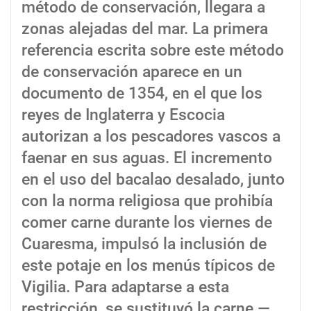
método de conservación, llegara a
zonas alejadas del mar. La primera
referencia escrita sobre este método
de conservación aparece en un
documento de 1354, en el que los
reyes de Inglaterra y Escocia
autorizan a los pescadores vascos a
faenar en sus aguas. El incremento
en el uso del bacalao desalado, junto
con la norma religiosa que prohibía
comer carne durante los viernes de
Cuaresma, impulsó la inclusión de
este potaje en los menús típicos de
Vigilia. Para adaptarse a esta
restricción, se sustituyó la carne —