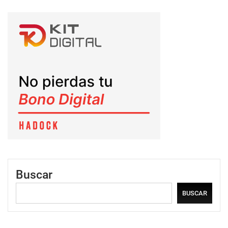
Buscar
BUSCAR