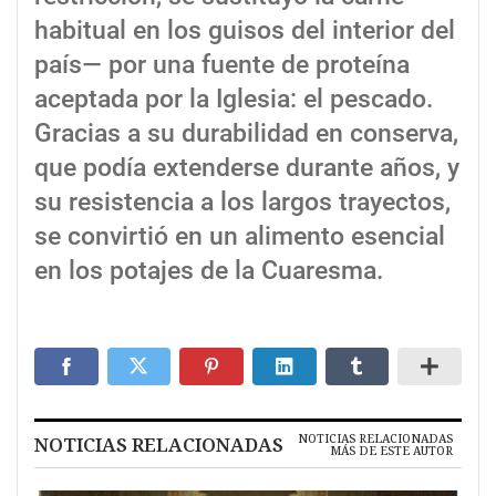
habitual en los guisos del interior del
país— por una fuente de proteína
aceptada por la Iglesia: el pescado.
Gracias a su durabilidad en conserva,
que podía extenderse durante años, y
su resistencia a los largos trayectos,
se convirtió en un alimento esencial
en los potajes de la Cuaresma.
NOTICIAS RELACIONADAS
NOTICIAS RELACIONADAS
MÁS DE ESTE AUTOR