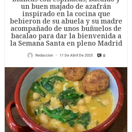
un buen majado de azafrán
inspirado en la cocina que
bebieron de su abuela y su madre
acompañado de unos buñuelos de
bacalao para dar la bienvenida a
la Semana Santa en pleno Madrid
Redaccion
11 De Abril De 2025
0
—