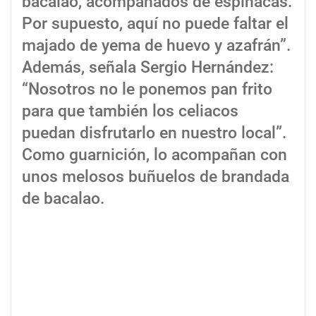
bacalao, acompañados de espinacas.
Por supuesto, aquí no puede faltar el
majado de yema de huevo y azafrán”.
Además, señala Sergio Hernández:
“Nosotros no le ponemos pan frito
para que también los celiacos
puedan disfrutarlo en nuestro local”.
Como guarnición, lo acompañan con
unos melosos buñuelos de brandada
de bacalao.