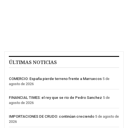
ÚLTIMAS NOTICIAS
COMERCIO: España pierde terreno frente a Marruecos
5 de
agosto de 2026
FINANCIAL TIMES: el rey que se rio de Pedro Sanchez
5 de
agosto de 2026
IMPORTACIONES DE CRUDO: continúan creciendo
5 de agosto de
2026