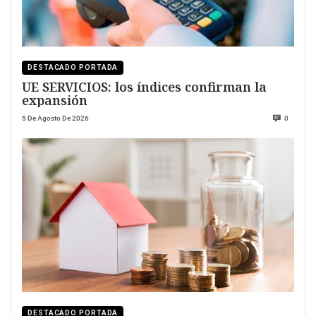
DESTACADO PORTADA
UE SERVICIOS: los índices confirman la
expansión
5 De Agosto De 2026
0
DESTACADO PORTADA