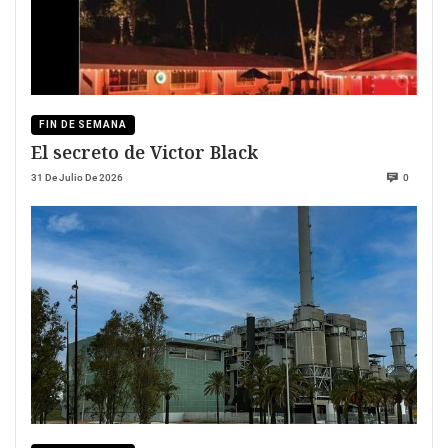
FIN DE SEMANA
El secreto de Victor Black
31 De Julio De 2026
0