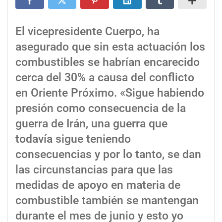
El vicepresidente Cuerpo, ha
asegurado que sin esta actuación los
combustibles se habrían encarecido
cerca del 30% a causa del conflicto
en Oriente Próximo. «Sigue habiendo
presión como consecuencia de la
guerra de Irán, una guerra que
todavía sigue teniendo
consecuencias y por lo tanto, se dan
las circunstancias para que las
medidas de apoyo en materia de
combustible también se mantengan
durante el mes de junio y esto yo