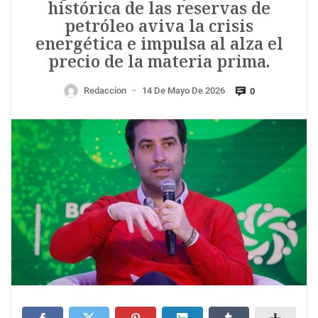
histórica de las reservas de
petróleo aviva la crisis
energética e impulsa al alza el
precio de la materia prima.
Redaccion
14 De Mayo De 2026
0
—