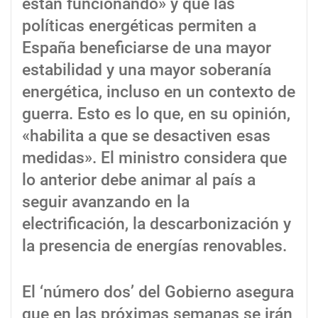
están funcionando» y que las
políticas energéticas permiten a
España beneficiarse de una mayor
estabilidad y una mayor soberanía
energética, incluso en un contexto de
guerra. Esto es lo que, en su opinión,
«habilita a que se desactiven esas
medidas». El ministro considera que
lo anterior debe animar al país a
seguir avanzando en la
electrificación, la descarbonización y
la presencia de energías renovables.
El ‘número dos’ del Gobierno asegura
que en las próximas semanas se irán