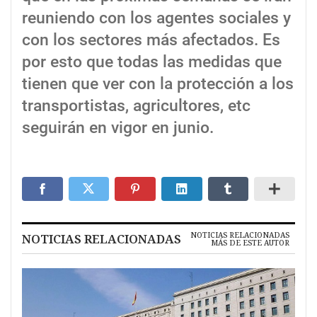
reuniendo con los agentes sociales y
con los sectores más afectados. Es
por esto que todas las medidas que
tienen que ver con la protección a los
transportistas, agricultores, etc
seguirán en vigor en junio.
NOTICIAS RELACIONADAS
NOTICIAS RELACIONADAS
MÁS DE ESTE AUTOR