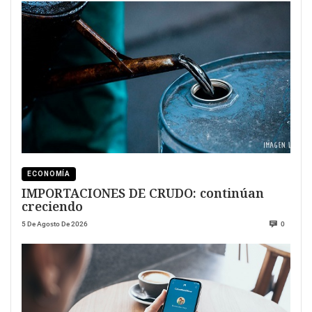
ECONOMÍA
IMPORTACIONES DE CRUDO: continúan
creciendo
5 De Agosto De 2026
0