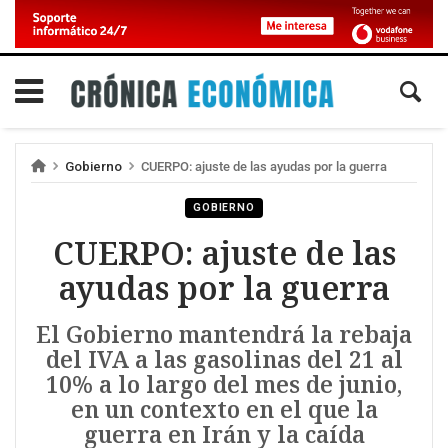
Gobierno
CUERPO: ajuste de las ayudas por la guerra
GOBIERNO
CUERPO: ajuste de las
ayudas por la guerra
El Gobierno mantendrá la rebaja
del IVA a las gasolinas del 21 al
10% a lo largo del mes de junio,
en un contexto en el que la
guerra en Irán y la caída