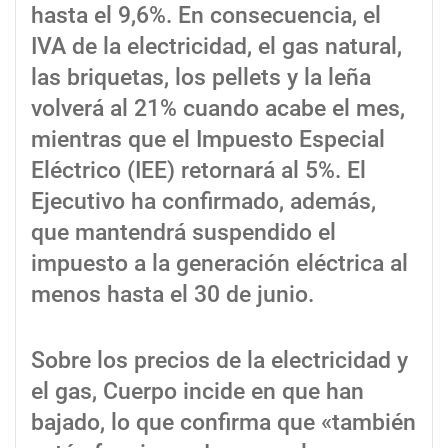
hasta el 9,6%. En consecuencia, el
IVA de la electricidad, el gas natural,
las briquetas, los pellets y la leña
volverá al 21% cuando acabe el mes,
mientras que el Impuesto Especial
Eléctrico (IEE) retornará al 5%. El
Ejecutivo ha confirmado, además,
que mantendrá suspendido el
impuesto a la generación eléctrica al
menos hasta el 30 de junio.
Sobre los precios de la electricidad y
el gas, Cuerpo incide en que han
bajado, lo que confirma que «también