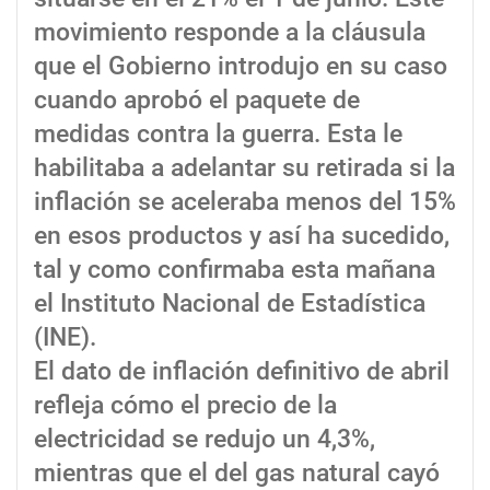
movimiento responde a la cláusula
que el Gobierno introdujo en su caso
cuando aprobó el paquete de
medidas contra la guerra. Esta le
habilitaba a adelantar su retirada si la
inflación se aceleraba menos del 15%
en esos productos y así ha sucedido,
tal y como confirmaba esta mañana
el Instituto Nacional de Estadística
(INE).
El dato de inflación definitivo de abril
refleja cómo el precio de la
electricidad se redujo un 4,3%,
mientras que el del gas natural cayó