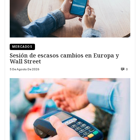
MERCADOS
Sesión de escasos cambios en Europa y
Wall Street
5 De Agosto De 2026
0