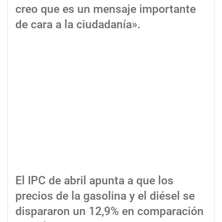
creo que es un mensaje importante
de cara a la ciudadanía».
El IPC de abril apunta a que los
precios de la gasolina y el diésel se
dispararon un 12,9% en comparación