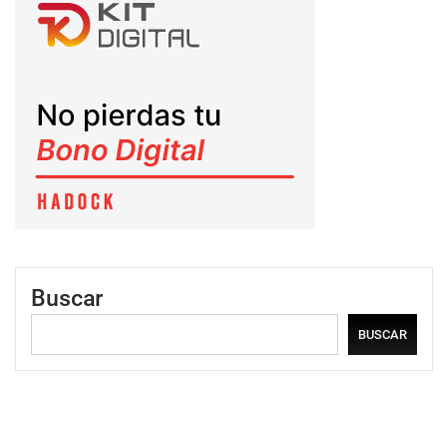
Buscar
BUSCAR