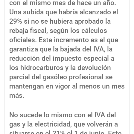
con el mismo mes de hace un año.
Una subida que habría alcanzado el
29% si no se hubiera aprobado la
rebaja fiscal, según los cálculos
oficiales. Este incremento es el que
garantiza que la bajada del IVA, la
reducción del impuesto especial a
los hidrocarburos y la devolución
parcial del gasóleo profesional se
mantengan en vigor al menos un mes
más.
No sucede lo mismo con el IVA del
gas y la electricidad, que volverán a
situarse en el 21% el 1 de junio. Este