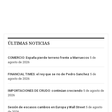
ÚLTIMAS NOTICIAS
COMERCIO: España pierde terreno frente a Marruecos
5 de
agosto de 2026
FINANCIAL TIMES: el rey que se rio de Pedro Sanchez
5 de
agosto de 2026
IMPORTACIONES DE CRUDO: continúan creciendo
5 de agosto de
2026
Sesión de escasos cambios en Europa y Wall Street
5 de agosto
de 2026