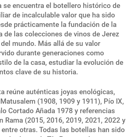
 se encuentra el botellero histórico de
iar de incalculable valor que ha sido
de prácticamente la fundación de la
a de las colecciones de vinos de Jerez
del mundo. Más allá de su valor
ervido durante generaciones como
tilo de la casa, estudiar la evolución de
os clave de su historia.
ta reúne auténticas joyas enológicas,
 Matusalem (1908, 1909 y 1911), Pío IX,
lo Cortado Añada 1978 y referencias
n Rama (2015, 2016, 2019, 2021, 2022 y
entre otras. Todas las botellas han sido