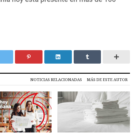
NOTICIAS RELACIONADAS
MÁS DE ESTE AUTOR