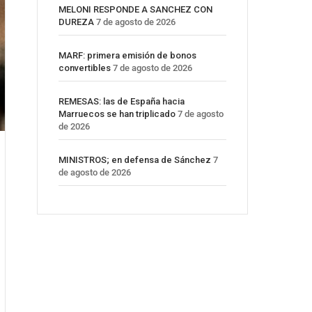
MELONI RESPONDE A SANCHEZ CON
DUREZA
7 de agosto de 2026
MARF: primera emisión de bonos
convertibles
7 de agosto de 2026
REMESAS: las de España hacia
Marruecos se han triplicado
7 de agosto
de 2026
MINISTROS; en defensa de Sánchez
7
de agosto de 2026