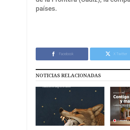
países.
Facebook
X Twitter
NOTICIAS RELACIONADAS