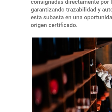
consignadas directamente por l
garantizando trazabilidad y aut
esta subasta en una oportunidad
origen certificado.