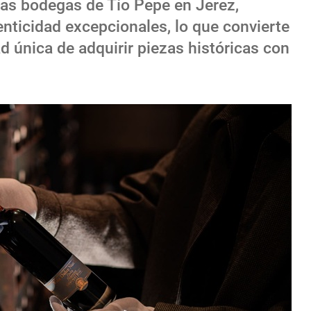
as bodegas de Tío Pepe en Jerez,
enticidad excepcionales, lo que convierte
 única de adquirir piezas históricas con